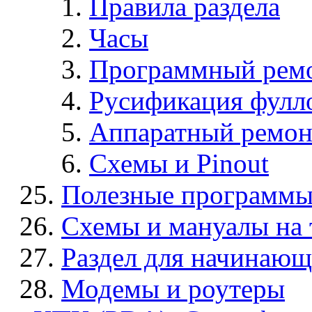
Правила раздела
Часы
Программный рем
Русификация фулло
Аппаратный ремон
Схемы и Pinout
Полезные программы
Схемы и мануалы на
Раздел для начинающ
Модемы и роутеры