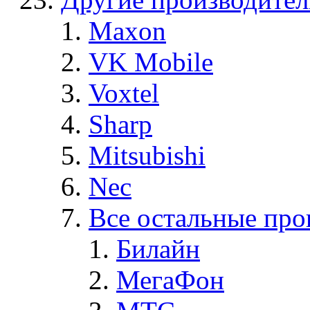
Maxon
VK Mobile
Voxtel
Sharp
Mitsubishi
Nec
Все остальные про
Билайн
МегаФон