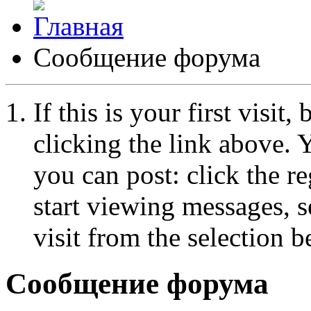
Сообщение форума
If this is your first visit
clicking the link above.
you can post: click the r
start viewing messages, s
visit from the selection b
Сообщение форума