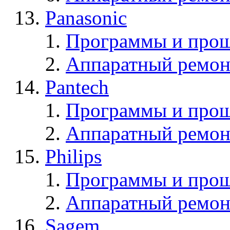
Panasonic
Программы и прош
Аппаратный ремон
Pantech
Программы и прош
Аппаратный ремон
Philips
Программы и прош
Аппаратный ремон
Sagem