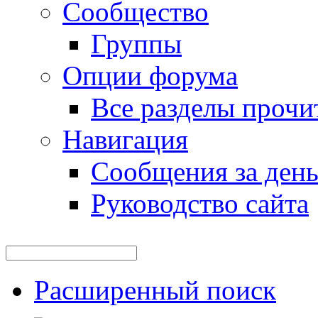
Сообщество
Группы
Опции форума
Все разделы прочи
Навигация
Сообщения за ден
Руководство сайта
Расширенный поиск