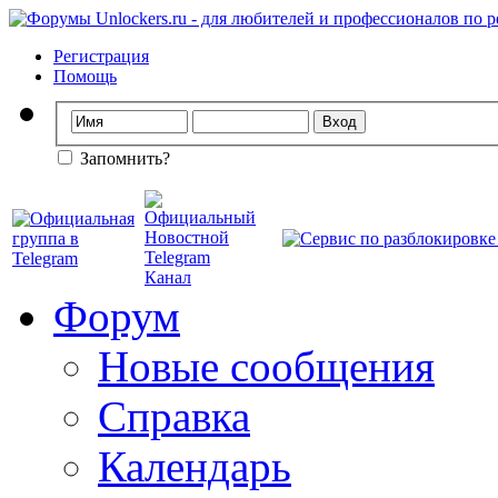
Регистрация
Помощь
Запомнить?
Форум
Новые сообщения
Справка
Календарь