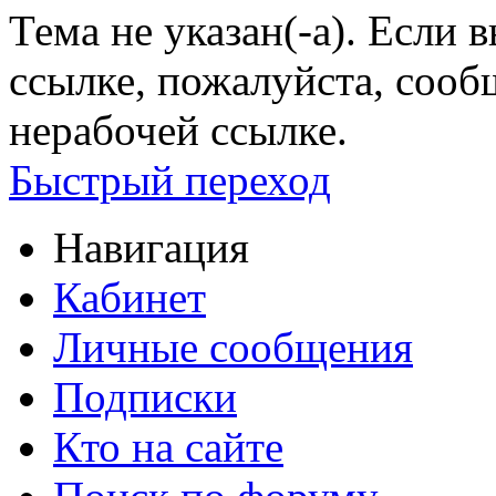
Тема не указан(-а). Если
ссылке, пожалуйста, соо
нерабочей ссылке.
Быстрый переход
Навигация
Кабинет
Личные сообщения
Подписки
Кто на сайте