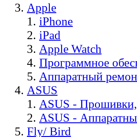
Apple
iPhone
iPad
Apple Watch
Программное обес
Аппаратный ремон
ASUS
ASUS - Прошивки,
ASUS - Аппаратны
Fly/ Bird