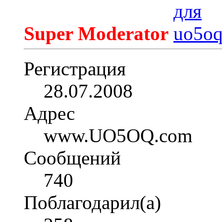
Super Moderator
Регистрация
28.07.2008
Адрес
www.UO5OQ.com
Сообщений
740
Поблагодарил(а)