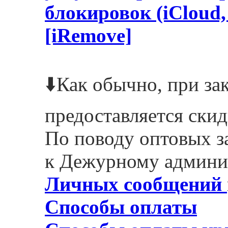
блокировок (iCloud
[iRemove]
⬇️Как обычно, при зак
предоставляется скид
По поводу оптовых з
к Дежурному админи
Личных сообщений
Способы оплаты