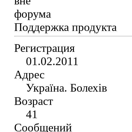
Поддержка продукта
Регистрация
01.02.2011
Адрес
Україна. Болехів
Возраст
41
Сообщений