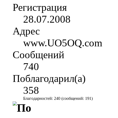
Регистрация
28.07.2008
Адрес
www.UO5OQ.com
Сообщений
740
Поблагодарил(а)
358
Благодарностей: 240 (сообщений: 191)