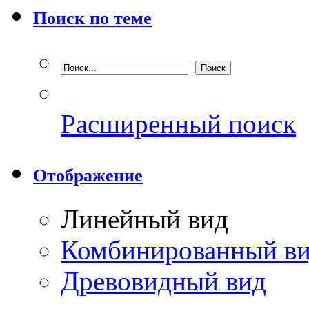
Поиск по теме
Расширенный поиск
Отображение
Линейный вид
Комбинированный в
Древовидный вид