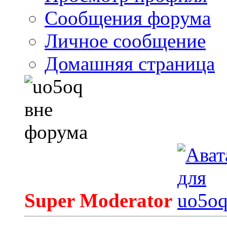
Сообщения форума
Личное сообщение
Домашняя страница
Super Moderator