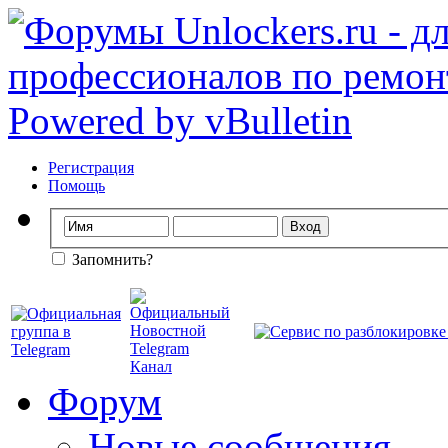
Регистрация
Помощь
Запомнить?
Форум
Новые сообщения