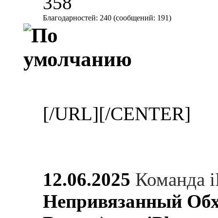
358
Благодарностей: 240 (сообщений: 191)
[/URL][/CENTER]
12.06.2025
Команда i
Непривязанный Обхо