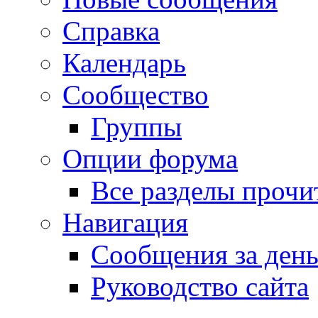
Справка
Календарь
Сообщество
Группы
Опции форума
Все разделы прочи
Навигация
Сообщения за ден
Руководство сайта