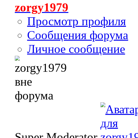
zorgy1979
Просмотр профиля
Сообщения форума
Личное сообщение
Super Moderator