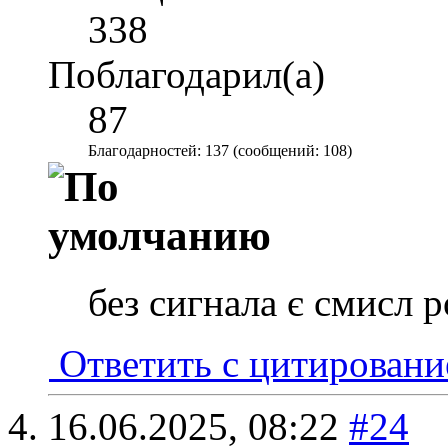
338
Поблагодарил(а)
87
Благодарностей: 137 (сообщений: 108)
без сигнала є смисл 
Ответить с цитирован
16.06.2025,
08:22
#24