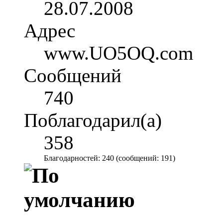
28.07.2008
Адрес
www.UO5OQ.com
Сообщений
740
Поблагодарил(а)
358
Благодарностей: 240 (сообщений: 191)