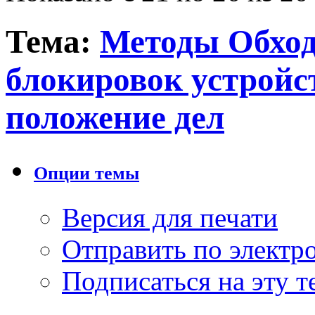
Тема:
Методы Обход
блокировок устройс
положение дел
Опции темы
Версия для печати
Отправить по элект
Подписаться на эту 