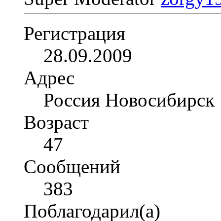
Регистрация
28.09.2009
Адрес
Россия Новосибирск
Возраст
47
Сообщений
383
Поблагодарил(а)