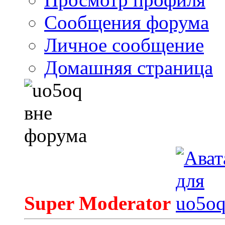
Сообщения форума
Личное сообщение
Домашняя страница
Super Moderator