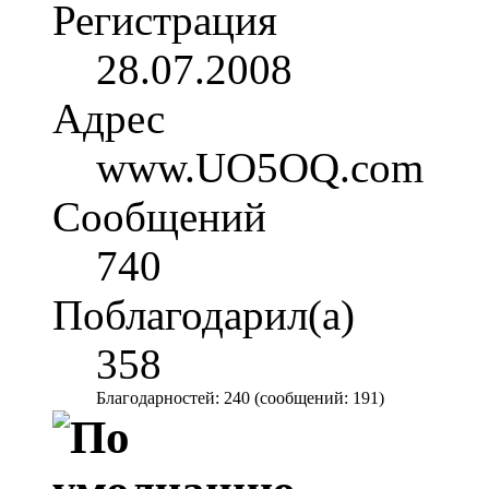
Регистрация
28.07.2008
Адрес
www.UO5OQ.com
Сообщений
740
Поблагодарил(а)
358
Благодарностей: 240 (сообщений: 191)