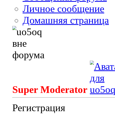
Личное сообщение
Домашняя страница
Super Moderator
Регистрация