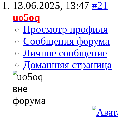
13.06.2025,
13:47
#21
uo5oq
Просмотр профиля
Сообщения форума
Личное сообщение
Домашняя страница