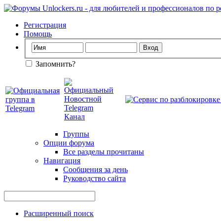
Регистрация
Помощь
Запомнить?
Группы
Опции форума
Все разделы прочитаны
Навигация
Сообщения за день
Руководство сайта
Расширенный поиск