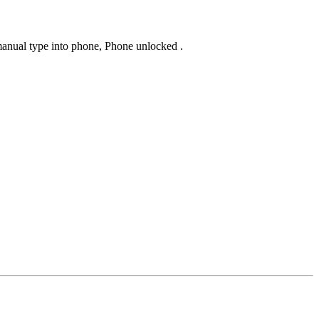
 manual type into phone, Phone unlocked .