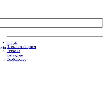
Форум
Новые сообщения
Справка
Календарь
Сообщество