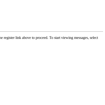
he register link above to proceed. To start viewing messages, select