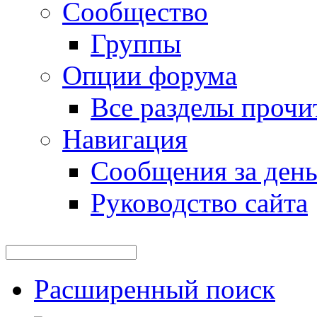
Сообщество
Группы
Опции форума
Все разделы прочи
Навигация
Сообщения за ден
Руководство сайта
Расширенный поиск