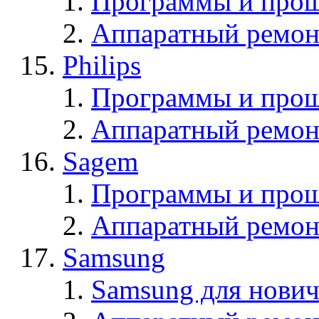
Программы и прош
Аппаратный ремон
Philips
Программы и прош
Аппаратный ремон
Sagem
Программы и про
Аппаратный ремон
Samsung
Samsung для нович