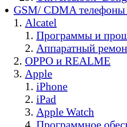
GSM/ CDMA телефоны 
Alcatel
Программы и прош
Аппаратный ремон
OPPO и REALME
Apple
iPhone
iPad
Apple Watch
Программное обес