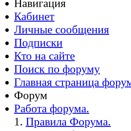
Навигация
Кабинет
Личные сообщения
Подписки
Кто на сайте
Поиск по форуму
Главная страница фору
Форум
Работа форума.
Правила Форума.