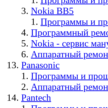
Nokia BB5
Программы и п
Программный ремо
Nokia - cервис ман
Аппаратный ремон
Panasonic
Программы и прош
Аппаратный ремон
Pantech