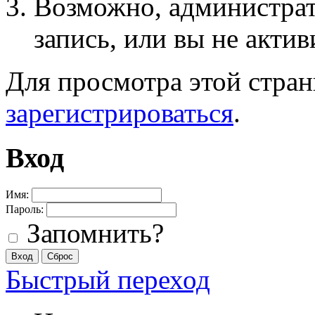
Возможно, администра
запись, или вы не актив
Для просмотра этой стра
зарегистрироваться
.
Вход
Имя:
Пароль:
Запомнить?
Быстрый переход