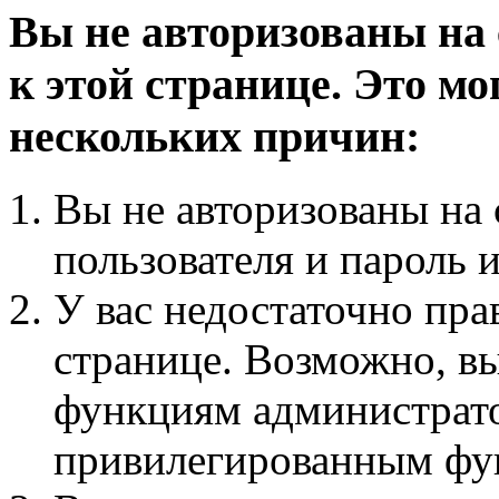
Вы не авторизованы на 
к этой странице. Это мо
нескольких причин:
Вы не авторизованы на 
пользователя и пароль 
У вас недостаточно пра
странице. Возможно, вы
функциям администрато
привилегированным фу