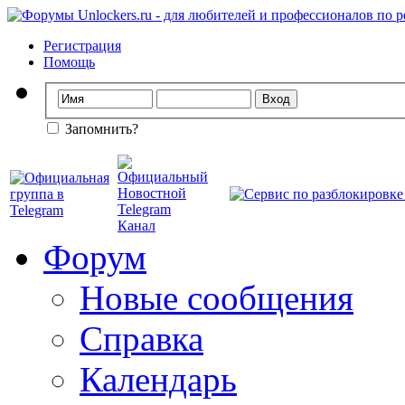
Регистрация
Помощь
Запомнить?
Форум
Новые сообщения
Справка
Календарь