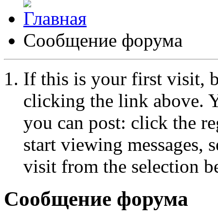
Сообщение форума
If this is your first visit
clicking the link above.
you can post: click the r
start viewing messages, s
visit from the selection b
Сообщение форума