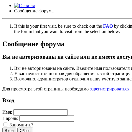
Сообщение форума
If this is your first visit, be sure to check out the
FAQ
by clicki
the forum that you want to visit from the selection below.
Сообщение форума
Вы не авторизованы на сайте или не имеете досту
Вы не авторизованы на сайте. Введите имя пользователя 
У вас недостаточно прав для обращения к этой страниц
Возможно, администратор отключил вашу учётную запись
Для просмотра этой страницы необходимо
зарегистрироваться
.
Вход
Имя:
Пароль:
Запомнить?