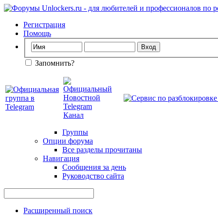
Регистрация
Помощь
Запомнить?
Группы
Опции форума
Все разделы прочитаны
Навигация
Сообщения за день
Руководство сайта
Расширенный поиск