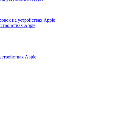
ровок на устройствах Apple
устройствах Apple
устройствах Apple