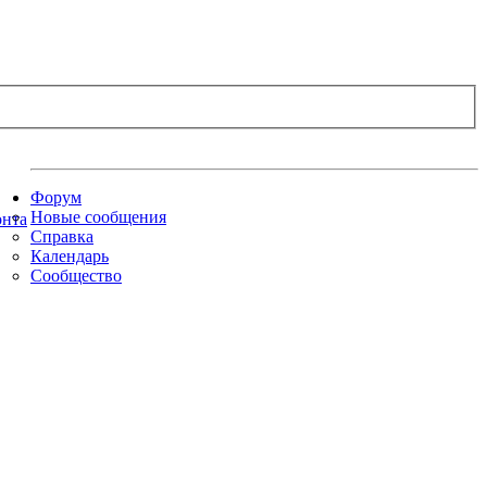
Форум
Новые сообщения
Справка
Календарь
Сообщество