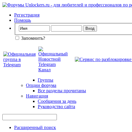
Регистрация
Помощь
Запомнить?
Группы
Опции форума
Все разделы прочитаны
Навигация
Сообщения за день
Руководство сайта
Расширенный поиск