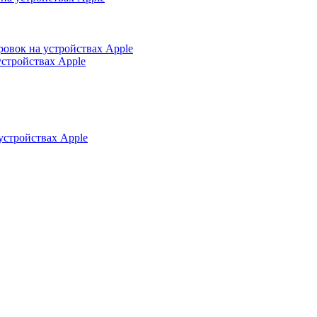
ровок на устройствах Apple
устройствах Apple
устройствах Apple