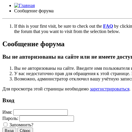
Сообщение форума
If this is your first visit, be sure to check out the
FAQ
by clicki
the forum that you want to visit from the selection below.
Сообщение форума
Вы не авторизованы на сайте или не имеете досту
Вы не авторизованы на сайте. Введите имя пользователя 
У вас недостаточно прав для обращения к этой страниц
Возможно, администратор отключил вашу учётную запись
Для просмотра этой страницы необходимо
зарегистрироваться
.
Вход
Имя:
Пароль:
Запомнить?