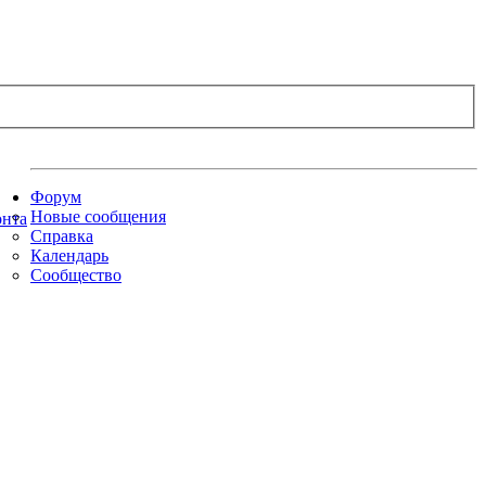
Форум
Новые сообщения
Справка
Календарь
Сообщество