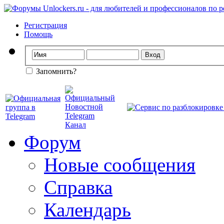
Регистрация
Помощь
Запомнить?
Форум
Новые сообщения
Справка
Календарь