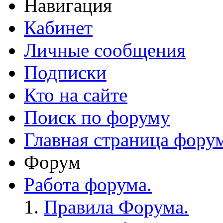
Навигация
Кабинет
Личные сообщения
Подписки
Кто на сайте
Поиск по форуму
Главная страница фору
Форум
Работа форума.
Правила Форума.