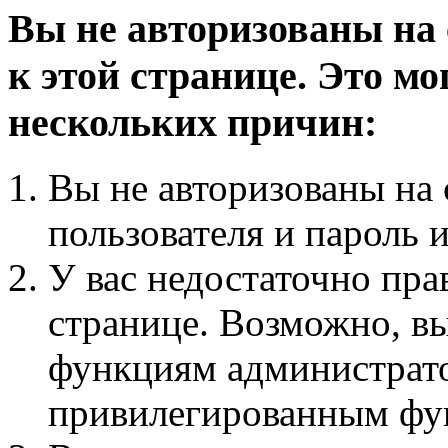
Вы не авторизованы на 
к этой странице. Это мо
нескольких причин:
Вы не авторизованы на 
пользователя и пароль 
У вас недостаточно пра
странице. Возможно, вы
функциям администрато
привилегированным фу