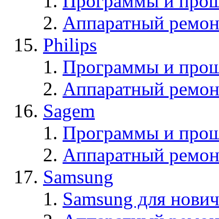
Программы и прош
Аппаратный ремон
Philips
Программы и прош
Аппаратный ремон
Sagem
Программы и про
Аппаратный ремон
Samsung
Samsung для нович