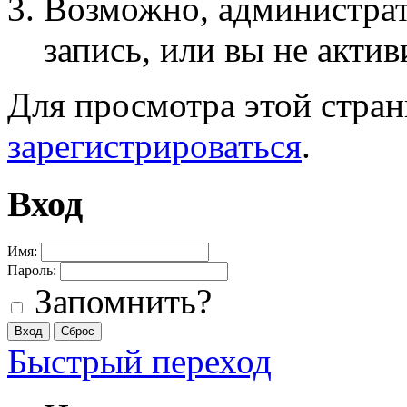
Возможно, администра
запись, или вы не актив
Для просмотра этой стра
зарегистрироваться
.
Вход
Имя:
Пароль:
Запомнить?
Быстрый переход