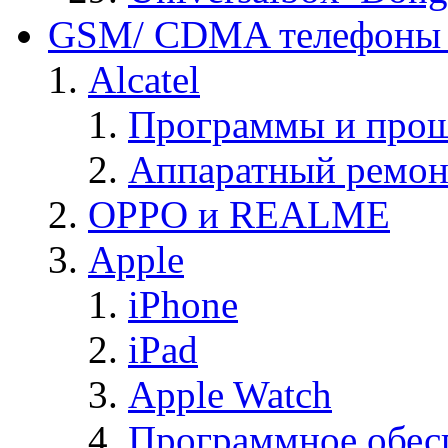
GSM/ CDMA телефоны 
Alcatel
Программы и прош
Аппаратный ремон
OPPO и REALME
Apple
iPhone
iPad
Apple Watch
Программное обес