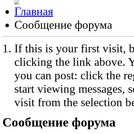
Сообщение форума
If this is your first visit
clicking the link above.
you can post: click the r
start viewing messages, s
visit from the selection b
Сообщение форума