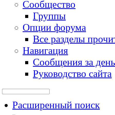
Сообщество
Группы
Опции форума
Все разделы прочи
Навигация
Сообщения за ден
Руководство сайта
Расширенный поиск