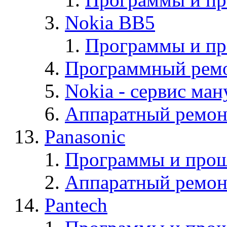
Nokia BB5
Программы и п
Программный ремо
Nokia - cервис ман
Аппаратный ремон
Panasonic
Программы и прош
Аппаратный ремон
Pantech