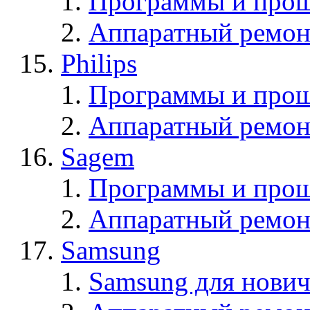
Программы и прош
Аппаратный ремон
Philips
Программы и прош
Аппаратный ремон
Sagem
Программы и про
Аппаратный ремон
Samsung
Samsung для нович