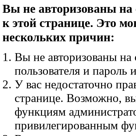
Вы не авторизованы на 
к этой странице. Это мо
нескольких причин:
Вы не авторизованы на 
пользователя и пароль 
У вас недостаточно пра
странице. Возможно, вы
функциям администрато
привилегированным фу