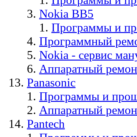
Nokia BB5
Программы и п
Программный ремо
Nokia - cервис ман
Аппаратный ремон
Panasonic
Программы и прош
Аппаратный ремон
Pantech