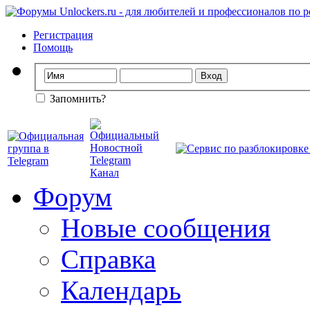
Регистрация
Помощь
Запомнить?
Форум
Новые сообщения
Справка
Календарь