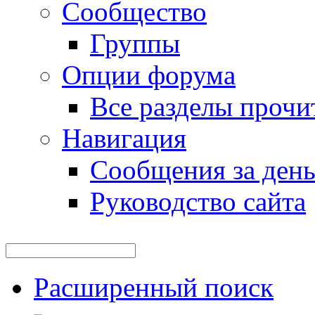
Сообщество
Группы
Опции форума
Все разделы прочи
Навигация
Сообщения за ден
Руководство сайта
Расширенный поиск