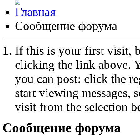
Сообщение форума
If this is your first visit
clicking the link above.
you can post: click the r
start viewing messages, s
visit from the selection b
Сообщение форума