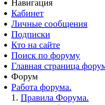
Навигация
Кабинет
Личные сообщения
Подписки
Кто на сайте
Поиск по форуму
Главная страница фору
Форум
Работа форума.
Правила Форума.