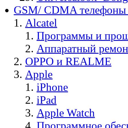
GSM/ CDMA телефоны 
Alcatel
Программы и прош
Аппаратный ремон
OPPO и REALME
Apple
iPhone
iPad
Apple Watch
Программное обес