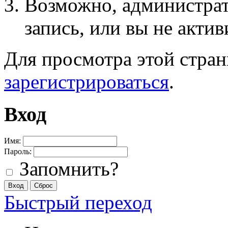
Возможно, администра
запись, или вы не актив
Для просмотра этой стра
зарегистрироваться
.
Вход
Имя:
Пароль:
Запомнить?
Быстрый переход