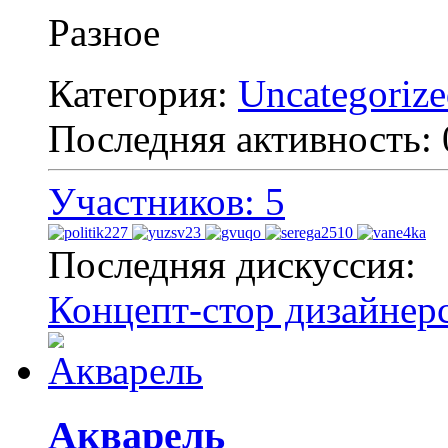
Разное
Категория:
Uncategoriz
Последняя активность:
Участников: 5
Последняя дискуссия:
Концепт-стор дизайнер
Акварель