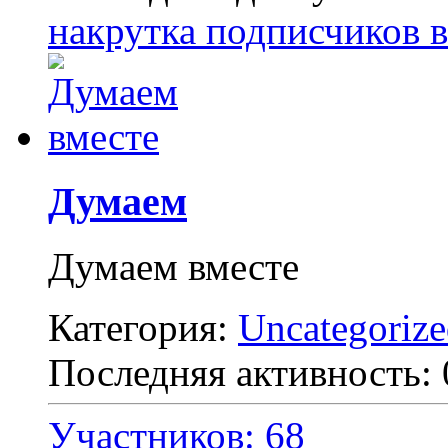
накрутка подписчиков 
Думаем
Думаем вместе
Категория:
Uncategoriz
Последняя активность:
Участников: 68