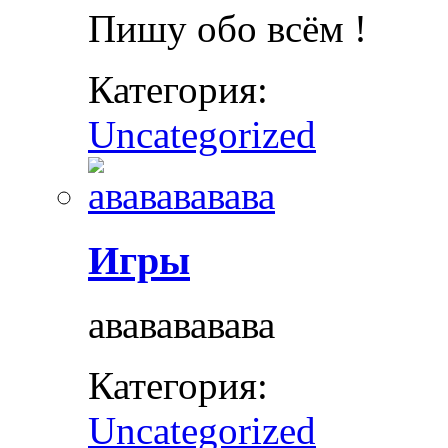
Пишу обо всём !
Категория:
Uncategorized
Игры
ававававава
Категория:
Uncategorized