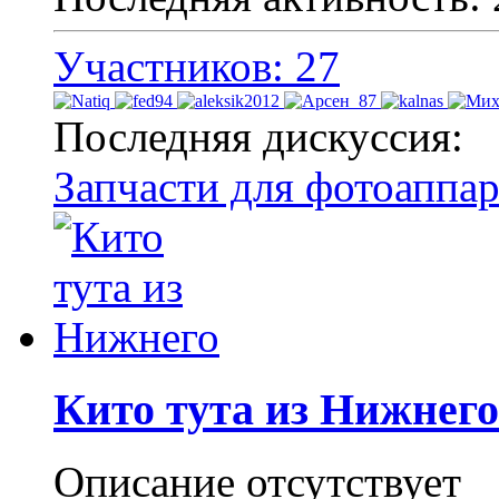
Участников: 27
Последняя дискуссия:
Запчасти для фотоаппар
Кито тута из Нижнего
Описание отсутствует