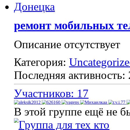
ремонт мобильных те
Описание отсутствует
Категория:
Uncategoriz
Последняя активность:
Участников: 17
В этой группе ещё не б