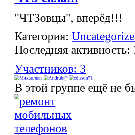
"ЧТЗовцы", вперёд!!!
Категория:
Uncategoriz
Последняя активность:
Участников: 3
В этой группе ещё не б