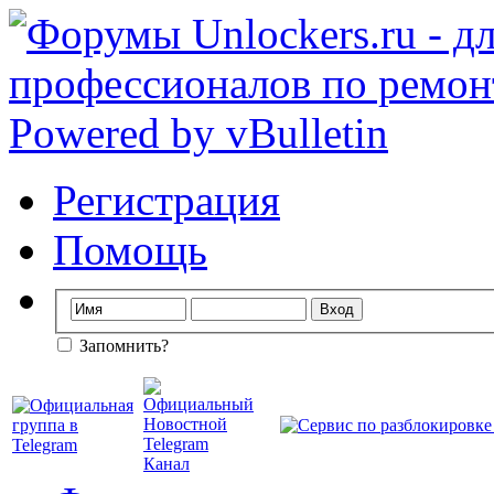
Регистрация
Помощь
Запомнить?