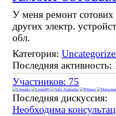
У меня ремонт сотових
других электр. устройст
обл.
Категория:
Uncategoriz
Последняя активность:
Участников: 75
Последняя дискуссия:
Необходима консультац