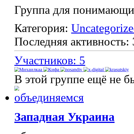
Группа для понимающих
Категория:
Uncategoriz
Последняя активность:
Участников: 5
В этой группе ещё не б
Западная Украина