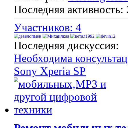
Последняя активность:
Участников: 4
Последняя дискуссия:
Необходима консультац
Sony Xperia SP
Ремонт мобильных те