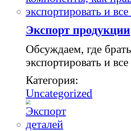
Экспорт продукции
Обсуждаем, где брат
экспортировать и все
Категория:
Uncategorized