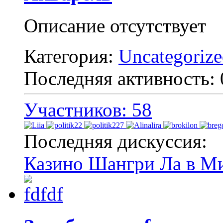
Описание отсутствует
Категория:
Uncategoriz
Последняя активность:
Участников: 58
Последняя дискуссия:
Казино Шангри Ла в М