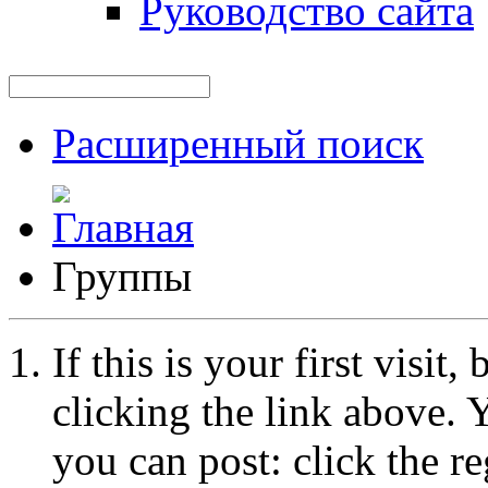
Руководство сайта
Расширенный поиск
Группы
If this is your first visit
clicking the link above.
you can post: click the r