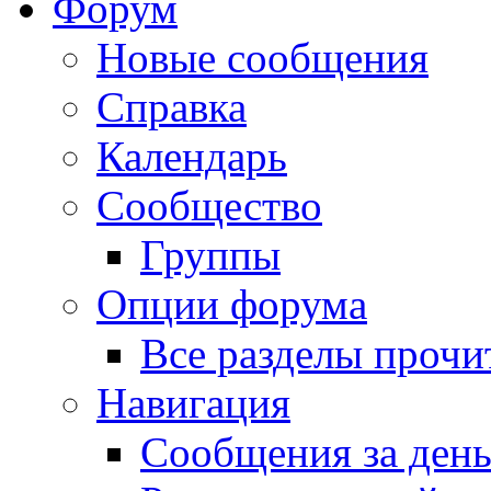
Форум
Новые сообщения
Справка
Календарь
Сообщество
Группы
Опции форума
Все разделы прочи
Навигация
Сообщения за ден