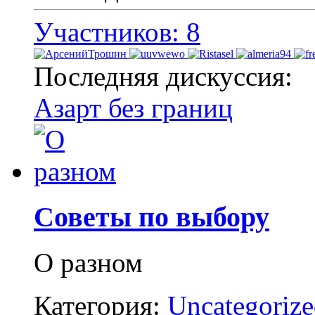
Участников: 8
Последняя дискуссия:
Азарт без границ
Советы по выбору
О разном
Категория:
Uncategoriz