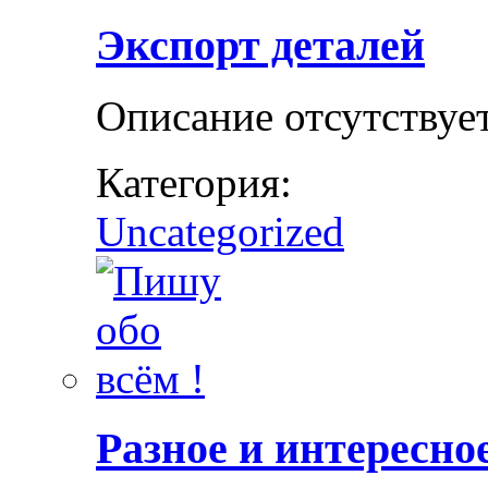
Экспорт деталей
Описание отсутствуе
Категория:
Uncategorized
Разное и интересно