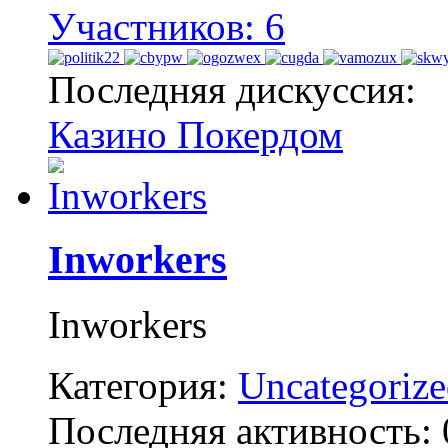
Участников: 6
Последняя дискуссия:
Казино Покердом
Inworkers
Inworkers
Категория:
Uncategoriz
Последняя активность: