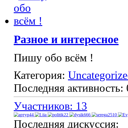
Разное и интересное
Пишу обо всём !
Категория:
Uncategoriz
Последняя активность:
Участников: 13
Последняя дискуссия: