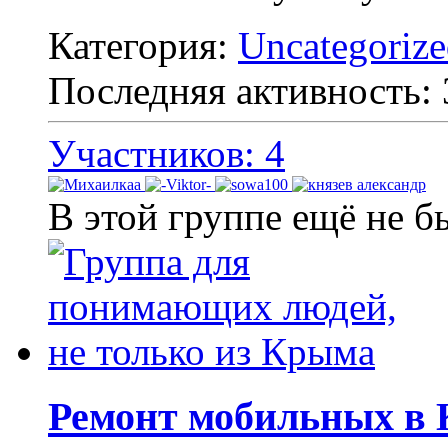
Категория:
Uncategoriz
Последняя активность:
Участников: 4
В этой группе ещё не б
Ремонт мобильных в