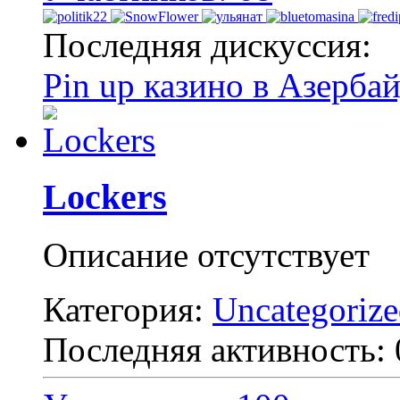
Последняя дискуссия:
Pin up казино в Азерба
Lockers
Описание отсутствует
Категория:
Uncategoriz
Последняя активность: