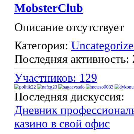
MobsterClub
Описание отсутствует
Категория:
Uncategoriz
Последняя активность:
Участников: 129
Последняя дискуссия:
Дневник профессиональн
казино в свой офис