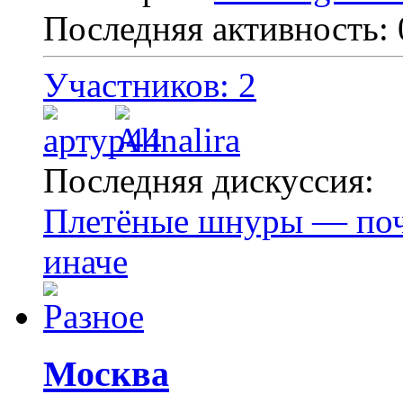
Последняя активность:
Участников: 2
Последняя дискуссия:
Плетёные шнуры — поче
иначе
Москва