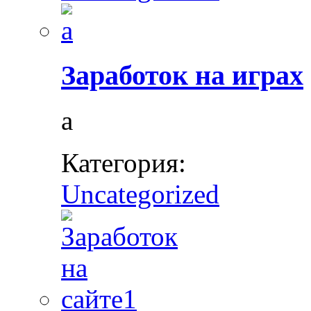
Заработок на играх
а
Категория:
Uncategorized