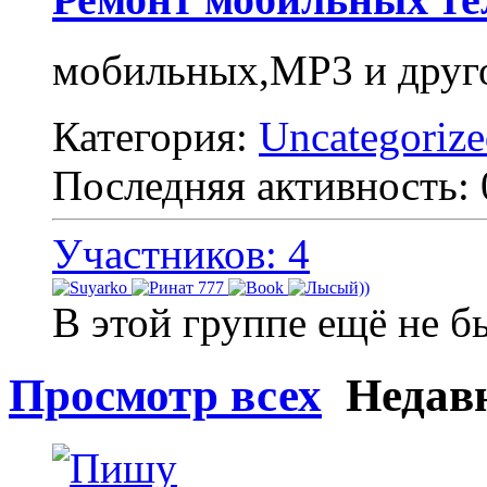
мобильных,МР3 и друг
Категория:
Uncategoriz
Последняя активность:
Участников: 4
В этой группе ещё не б
Просмотр всех
Недавн