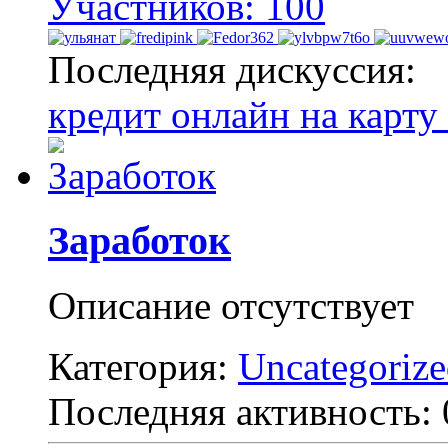
Участников: 100
Последняя дискуссия:
кредит онлайн на карту
Заработок
Описание отсутствует
Категория:
Uncategoriz
Последняя активность: