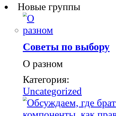
Новые группы
Советы по выбору
О разном
Категория:
Uncategorized