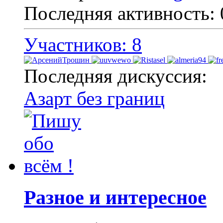
Последняя активность:
Участников: 8
Последняя дискуссия:
Азарт без границ
Разное и интересное