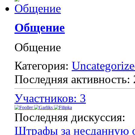
Общение
Общение
Категория:
Uncategoriz
Последняя активность:
Участников: 3
Последняя дискуссия:
Штрафы за несданную о