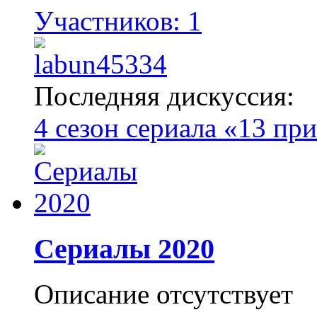
Участников: 1
Последняя дискуссия:
4 сезон сериала «13 пр
Сериалы 2020
Описание отсутствует