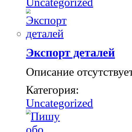
Uncategorized
Экспорт деталей
Описание отсутствуе
Категория:
Uncategorized