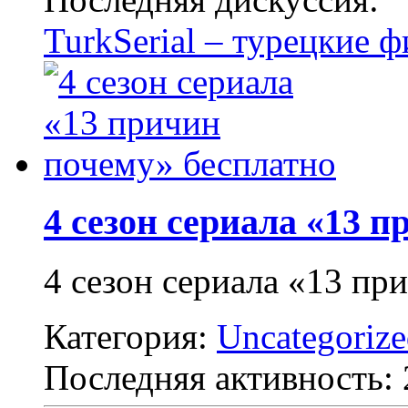
TurkSerial – турецкие 
4 сезон сериала «13 
4 сезон сериала «13 пр
Категория:
Uncategoriz
Последняя активность: