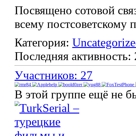
Посвящено сотовой свя
всему постсоветскому п
Категория:
Uncategoriz
Последняя активность:
Участников: 27
В этой группе ещё не б