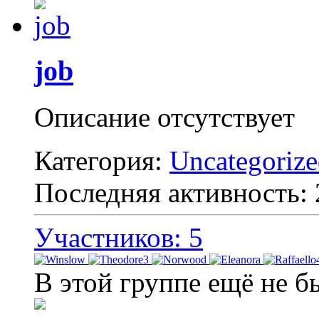
job
Описание отсутствует
Категория:
Uncategoriz
Последняя активность:
Участников: 5
В этой группе ещё не б