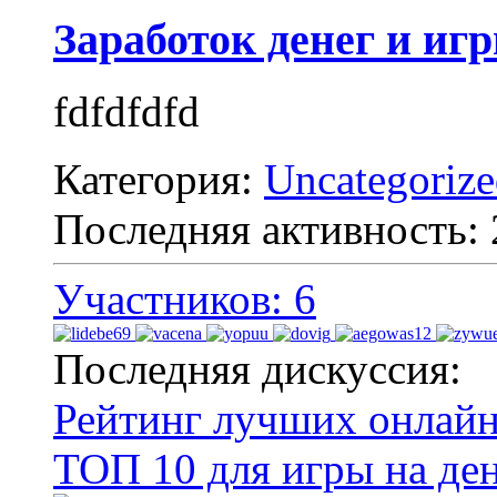
Заработок денег и иг
fdfdfdfd
Категория:
Uncategoriz
Последняя активность:
Участников: 6
Последняя дискуссия:
Рейтинг лучших онлайн
ТОП 10 для игры на де