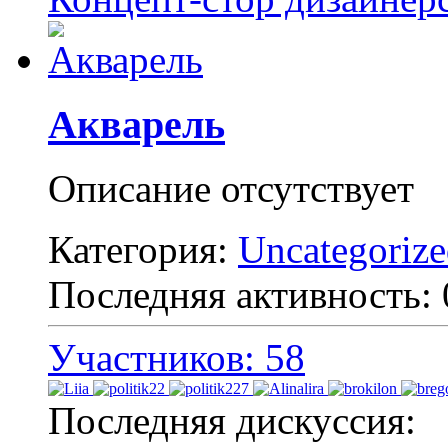
Акварель
Описание отсутствует
Категория:
Uncategoriz
Последняя активность:
Участников: 58
Последняя дискуссия: