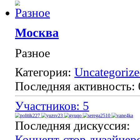
Москва
Разное
Категория:
Uncategoriz
Последняя активность:
Участников: 5
Последняя дискуссия:
Концепт-стор дизайнер