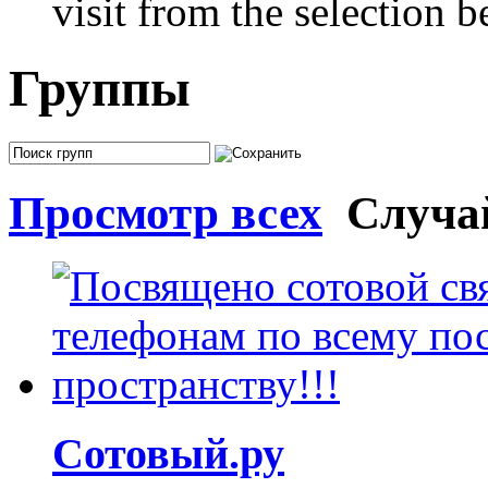
visit from the selection b
Группы
Просмотр всех
Случа
Сотовый.ру