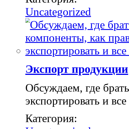
Uncategorized
Экспорт продукции
Обсуждаем, где брат
экспортировать и все
Категория: