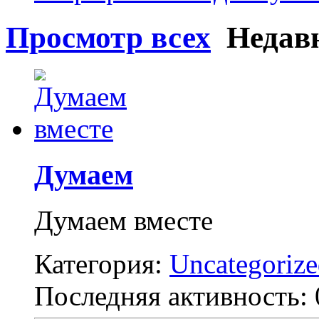
Просмотр всех
Недавн
Думаем
Думаем вместе
Категория:
Uncategoriz
Последняя активность: