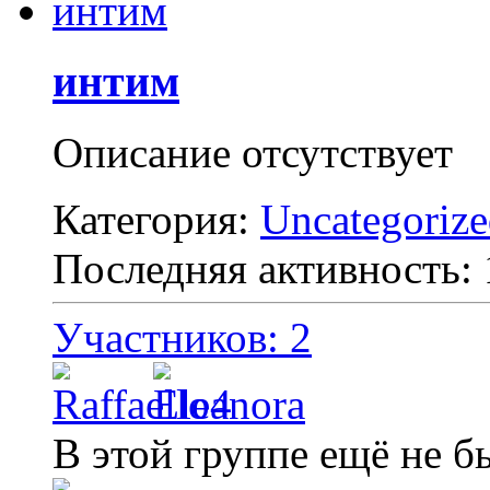
интим
Описание отсутствует
Категория:
Uncategoriz
Последняя активность:
Участников: 2
В этой группе ещё не б