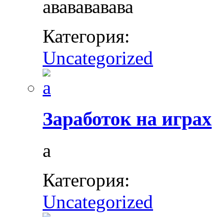
ававававава
Категория:
Uncategorized
Заработок на играх
а
Категория:
Uncategorized