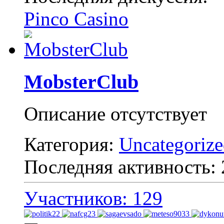
Pinco Casino
MobsterClub
Описание отсутствует
Категория:
Uncategoriz
Последняя активность:
Участников: 129