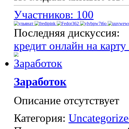
Участников: 100
Последняя дискуссия:
кредит онлайн на карту
Заработок
Описание отсутствует
Категория:
Uncategoriz