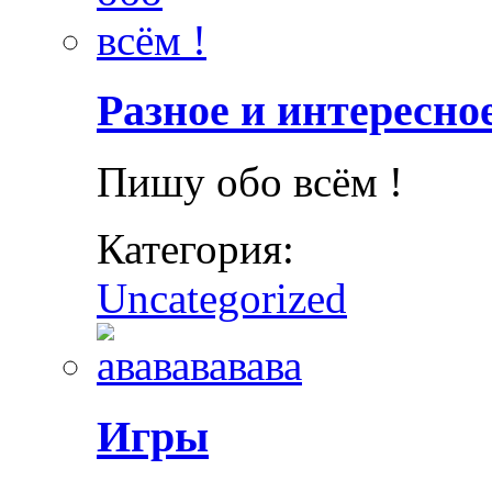
Разное и интересно
Пишу обо всём !
Категория:
Uncategorized
Игры