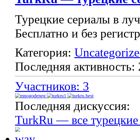
Турецкие сериалы в лу
Бесплатно и без регист
Категория:
Uncategoriz
Последняя активность:
Участников: 3
Последняя дискуссия:
TurkRu — все турецкие 