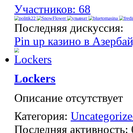
Участников: 68
Последняя дискуссия:
Pin up казино в Азерба
Lockers
Описание отсутствует
Категория:
Uncategoriz
Последняя активность: