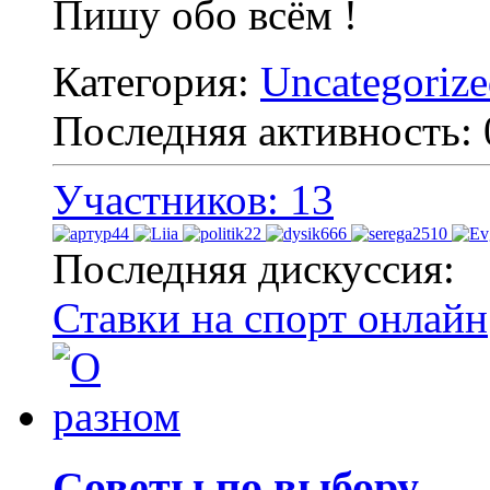
Пишу обо всём !
Категория:
Uncategoriz
Последняя активность:
Участников: 13
Последняя дискуссия:
Ставки на спорт онлайн
Советы по выбору