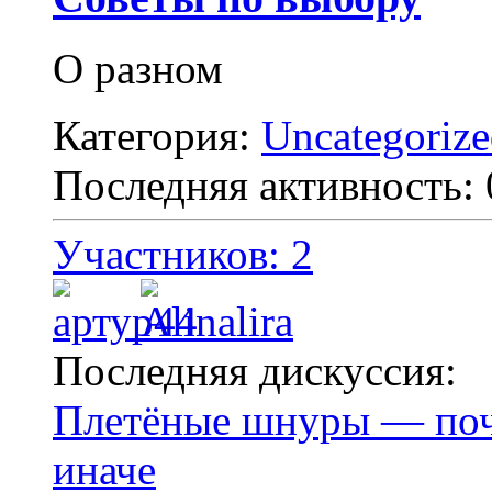
О разном
Категория:
Uncategoriz
Последняя активность:
Участников: 2
Последняя дискуссия:
Плетёные шнуры — поче
иначе