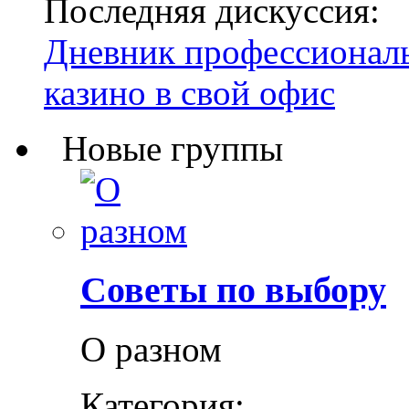
Последняя дискуссия:
Дневник профессиональн
казино в свой офис
Новые группы
Советы по выбору
О разном
Категория: