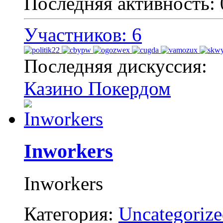
Последняя активность:
Участников: 6
Последняя дискуссия:
Казино Покердом
Inworkers
Inworkers
Категория:
Uncategoriz