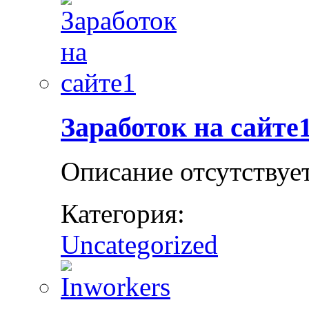
Заработок на сайте
Описание отсутствуе
Категория:
Uncategorized