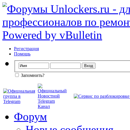
Регистрация
Помощь
Запомнить?
Форум
Новые сообщения