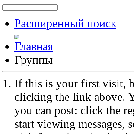
Расширенный поиск
Группы
If this is your first visit
clicking the link above.
you can post: click the r
start viewing messages, s