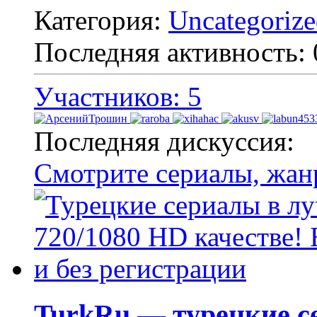
Категория:
Uncategoriz
Последняя активность:
Участников: 5
Последняя дискуссия:
Смотрите сериалы, жан
TurkRu — турецкие с