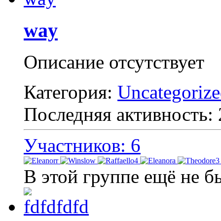
way
Описание отсутствует
Категория:
Uncategoriz
Последняя активность:
Участников: 6
В этой группе ещё не б