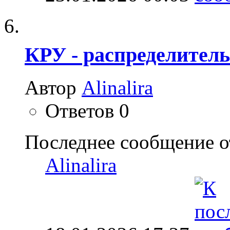
КРУ - распределител
Автор
Alinalira
Ответов
0
Последнее сообщение о
Alinalira