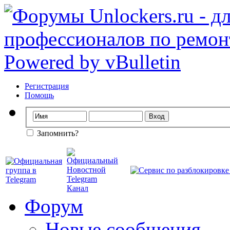
Регистрация
Помощь
Запомнить?
Форум
Новые сообщения