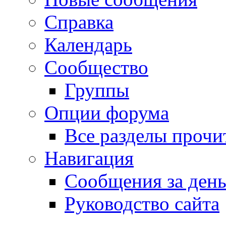
Справка
Календарь
Сообщество
Группы
Опции форума
Все разделы прочи
Навигация
Сообщения за ден
Руководство сайта