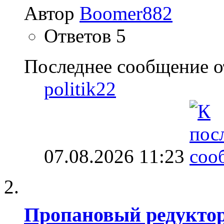
Автор
Boomer882
Ответов
5
Последнее сообщение о
politik22
07.08.2026
11:23
Пропановый редукто