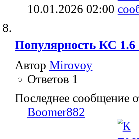
10.01.2026
02:00
Популярность КС 1.6 
Автор
Mirovoy
Ответов
1
Последнее сообщение о
Boomer882