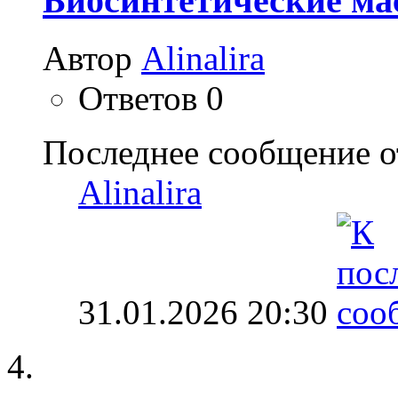
Биосинтетические мас
Автор
Alinalira
Ответов
0
Последнее сообщение о
Alinalira
31.01.2026
20:30