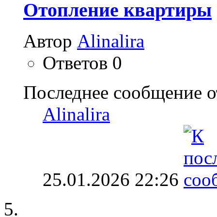
Отопление квартиры
Автор
Alinalira
Ответов
0
Последнее сообщение о
Alinalira
25.01.2026
22:26