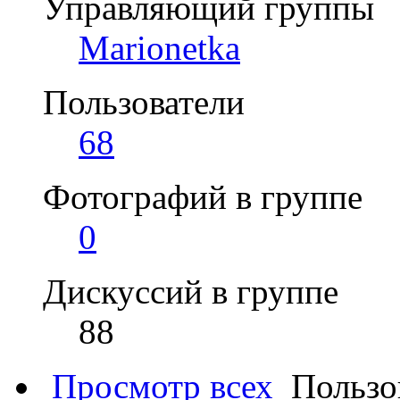
Управляющий группы
Marionetka
Пользователи
68
Фотографий в группе
0
Дискуссий в группе
88
Просмотр всех
Пользо