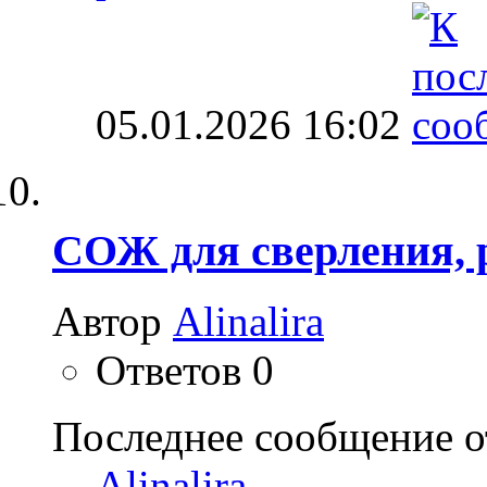
05.01.2026
16:02
СОЖ для сверления, 
Автор
Alinalira
Ответов
0
Последнее сообщение о
Alinalira