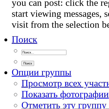
you can post: click the r
start viewing messages, s
visit from the selection b
Поиск
Опции группы
Просмотр всех участ
Показать фотографии
Отметить эту группу