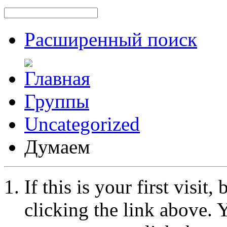
Расширенный поиск
Группы
Uncategorized
Думаем
If this is your first visit
clicking the link above.