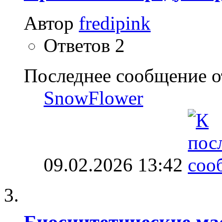
Автор
fredipink
Ответов
2
Последнее сообщение о
SnowFlower
09.02.2026
13:42