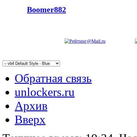
Boomer882
Обратная связь
unlockers.ru
Архив
Вверх