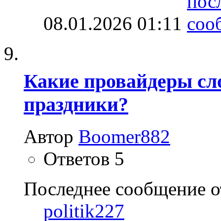
08.01.2026
01:11
Какие провайдеры сл
праздники?
Автор
Boomer882
Ответов
5
Последнее сообщение о
politik227