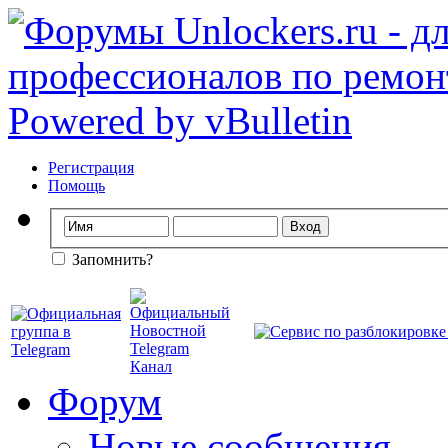
Регистрация
Помощь
Запомнить?
Форум
Новые сообщения