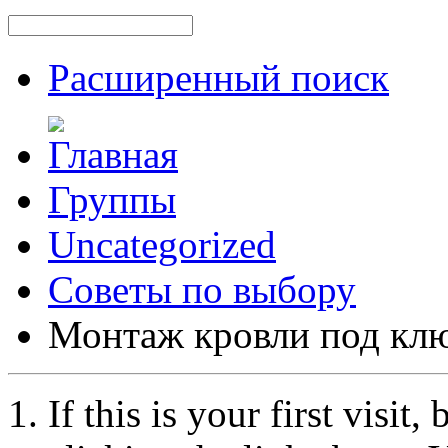
Расширенный поиск
Группы
Uncategorized
Советы по выбору
Монтаж кровли под кл
If this is your first visit