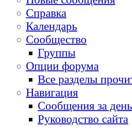
Справка
Календарь
Сообщество
Группы
Опции форума
Все разделы прочи
Навигация
Сообщения за ден
Руководство сайта