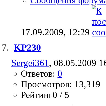
Сообщения форум
17.09.2009,
12:29
KP230
Sergei361
, 08.05.2009 1
Ответов:
0
Просмотров: 13,319
Рейтинг0 / 5