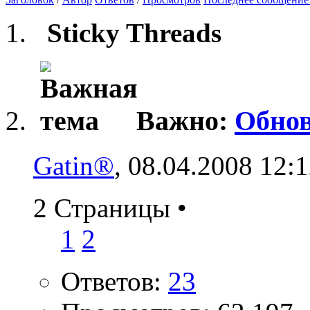
Sticky Threads
Важно:
Обнов
Gatin®
, 08.04.2008 12:
2 Страницы
•
1
2
Ответов:
23