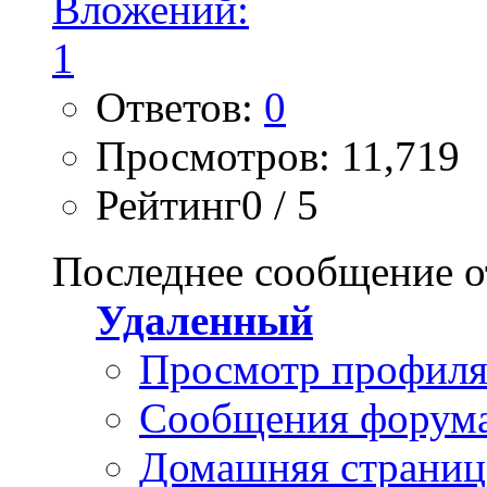
Ответов:
0
Просмотров: 11,719
Рейтинг0 / 5
Последнее сообщение о
Удаленный
Просмотр профил
Сообщения форум
Домашняя страниц