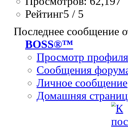
Просмотров: 62,197
Рейтинг5 / 5
Последнее сообщение о
BOSS®™
Просмотр профил
Сообщения форум
Личное сообщение
Домашняя страниц