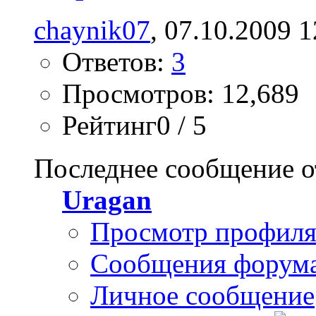
chaynik07
, 07.10.2009 1
Ответов:
3
Просмотров: 12,689
Рейтинг0 / 5
Последнее сообщение о
Uragan
Просмотр профил
Сообщения форум
Личное сообщение