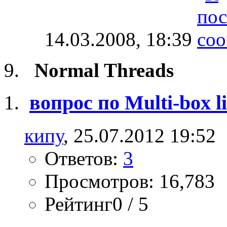
14.03.2008,
18:39
Normal Threads
вопрос по Multi-box li
кипу
, 25.07.2012 19:52
Ответов:
3
Просмотров: 16,783
Рейтинг0 / 5