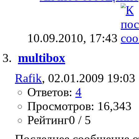
10.09.2010,
17:43
multibox
Rafik
, 02.01.2009 19:03
Ответов:
4
Просмотров: 16,343
Рейтинг0 / 5
Последнее сообщение о