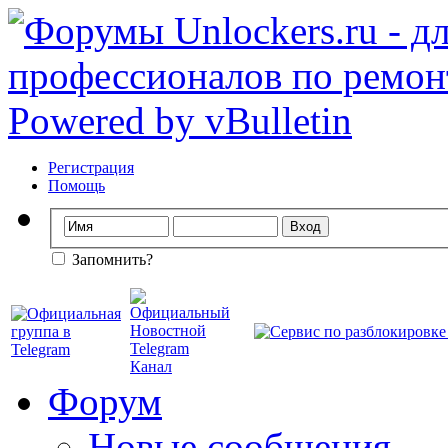
Регистрация
Помощь
Запомнить?
Форум
Новые сообщения