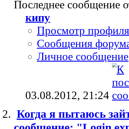
Последнее сообщение о
кипу
Просмотр профил
Сообщения форум
Личное сообщение
03.08.2012,
21:24
Когда я пытаюсь зай
сообщение: "Login exp