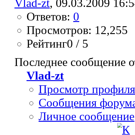
Vlad-zt
, 09.03.2009 16:
Ответов:
0
Просмотров: 12,255
Рейтинг0 / 5
Последнее сообщение о
Vlad-zt
Просмотр профил
Сообщения форум
Личное сообщение