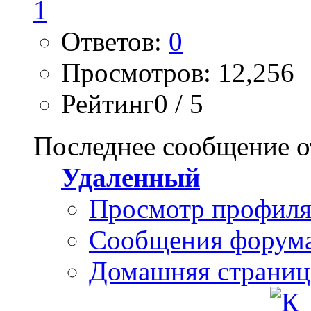
Ответов:
0
Просмотров: 12,256
Рейтинг0 / 5
Последнее сообщение о
Удаленный
Просмотр профил
Сообщения форум
Домашняя страниц