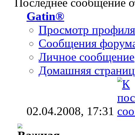
Последнее сообщение о
Gatin®
Просмотр профил
Сообщения форум
Личное сообщение
Домашняя страниц
02.04.2008,
17:31