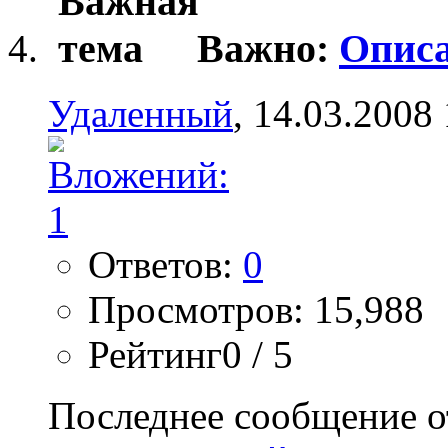
Важно:
Описа
Удаленный
, 14.03.2008
Ответов:
0
Просмотров: 15,988
Рейтинг0 / 5
Последнее сообщение о