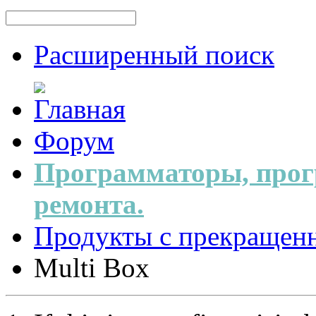
Расширенный поиск
Форум
Программаторы, прог
ремонта.
Продукты с прекращен
Multi Box