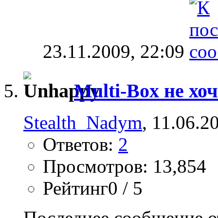
23.11.2009,
22:09
Multi-Box не хо
Stealth_Nadym
, 11.06.2
Ответов:
2
Просмотров: 13,854
Рейтинг0 / 5
Последнее сообщение о