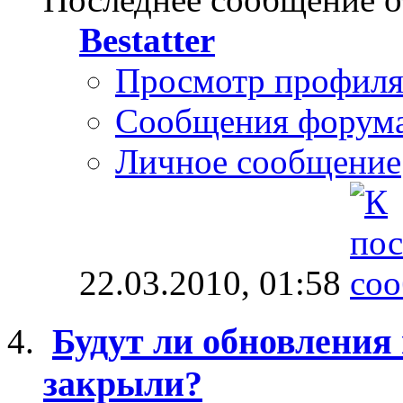
Bestatter
Просмотр профил
Сообщения форум
Личное сообщение
22.03.2010,
01:58
Будут ли обновления 
закрыли?