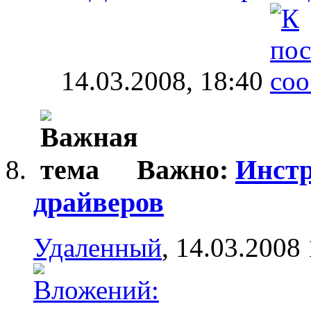
14.03.2008,
18:40
Важно:
Инстр
драйверов
Удаленный
, 14.03.2008