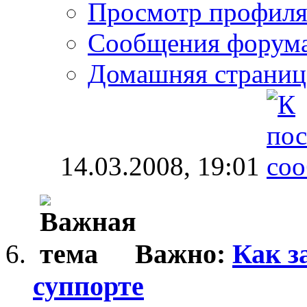
Просмотр профил
Сообщения форум
Домашняя страниц
14.03.2008,
19:01
Важно:
Как з
суппорте