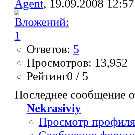
Agent
, 19.09.2008 12:57
Ответов:
5
Просмотров: 13,952
Рейтинг0 / 5
Последнее сообщение о
Nekrasiviy
Просмотр профил