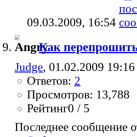
09.03.2009,
16:54
Как перепрошит
Judge
, 01.02.2009 19:16
Ответов:
2
Просмотров: 13,788
Рейтинг0 / 5
Последнее сообщение о