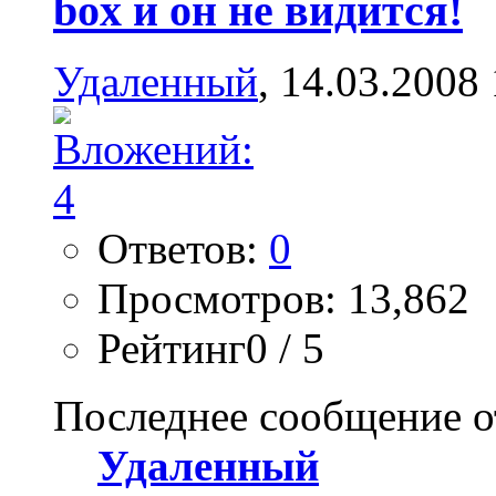
box и он не видится!
Удаленный
, 14.03.2008
Ответов:
0
Просмотров: 13,862
Рейтинг0 / 5
Последнее сообщение о
Удаленный