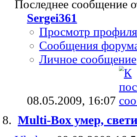
Последнее сообщение о
Sergei361
Просмотр профил
Сообщения форум
Личное сообщение
08.05.2009,
16:07
Multi-Box умер, свет