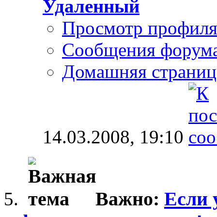
Удаленный
Просмотр профил
Сообщения форум
Домашняя страниц
14.03.2008,
19:10
Важно:
Если 