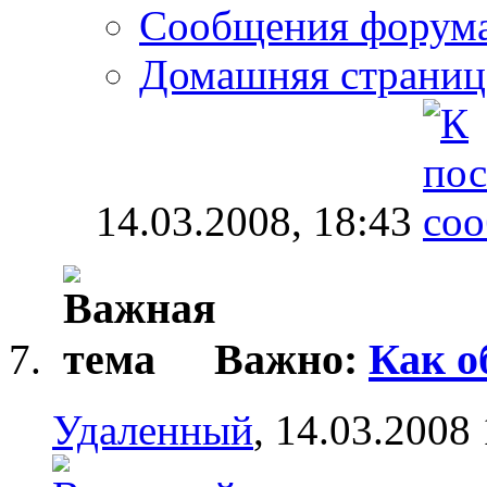
Сообщения форум
Домашняя страниц
14.03.2008,
18:43
Важно:
Как о
Удаленный
, 14.03.2008