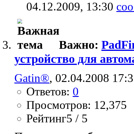
04.12.2009,
13:30
Важно:
PadFi
устройство для автом
Gatin®
, 02.04.2008 17:
Ответов:
0
Просмотров: 12,375
Рейтинг5 / 5