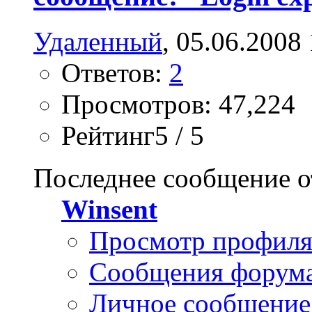
Удаленный
, 05.06.2008
Ответов:
2
Просмотров: 47,224
Рейтинг5 / 5
Последнее сообщение о
Winsent
Просмотр профил
Сообщения форум
Личное сообщение