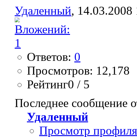
Удаленный
, 14.03.2008
Ответов:
0
Просмотров: 12,178
Рейтинг0 / 5
Последнее сообщение о
Удаленный
Просмотр профил