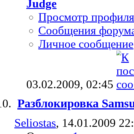
Judge
Просмотр профил
Сообщения форум
Личное сообщение
03.02.2009,
02:45
Разблокировка Sams
Seliostas
, 14.01.2009 22