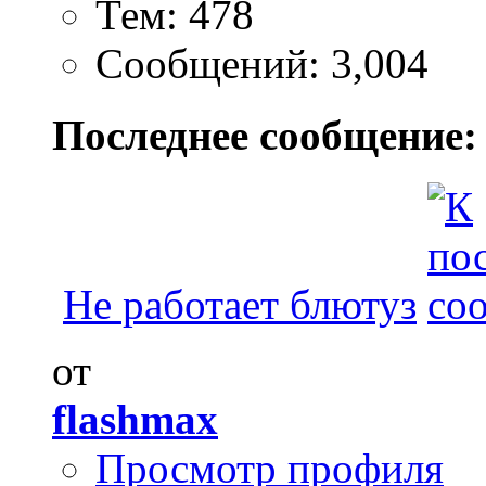
Тем: 478
Сообщений: 3,004
Последнее сообщение:
Не работает блютуз
от
flashmax
Просмотр профиля