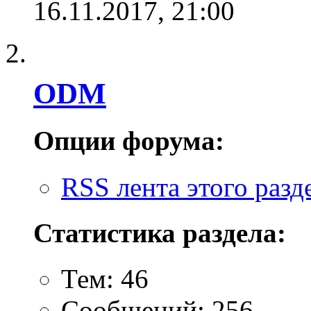
16.11.2017,
21:00
ODM
Опции форума:
RSS лента этого разд
Статистика раздела:
Тем: 46
Сообщений: 256