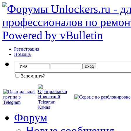
Регистрация
Помощь
Запомнить?
Форум
Новые сообщения