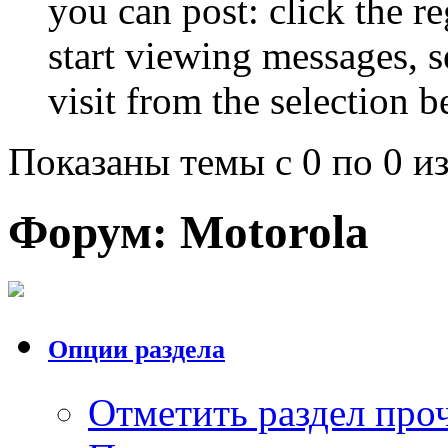
you can post: click the r
start viewing messages, s
visit from the selection b
Показаны темы с 0 по 0 из
Форум:
Motorola
Опции раздела
Отметить раздел пр