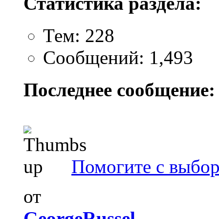
Статистика раздела:
Тем: 228
Сообщений: 1,493
Последнее сообщение:
Помогите с выбо
от
GeorgeRussel