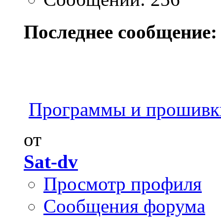
Последнее сообщение:
Программы и прошивк
от
Sat-dv
Просмотр профиля
Сообщения форума