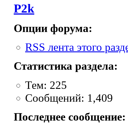
P2k
Опции форума:
RSS лента этого разд
Статистика раздела:
Тем: 225
Сообщений: 1,409
Последнее сообщение: