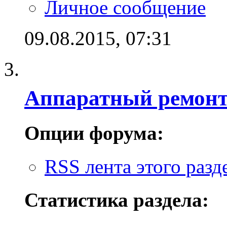
Личное сообщение
09.08.2015,
07:31
Аппаратный ремон
Опции форума:
RSS лента этого разд
Статистика раздела: