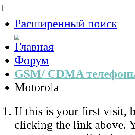
Расширенный поиск
Форум
GSM/ CDMA телефоны
Motorola
If this is your first visit
clicking the link above.