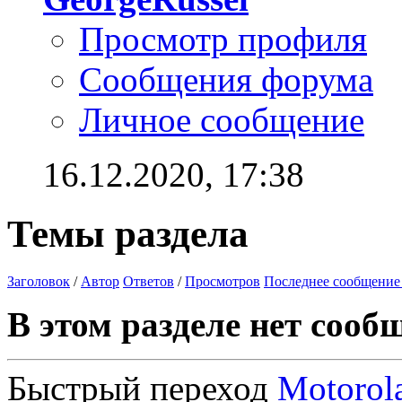
Просмотр профиля
Сообщения форума
Личное сообщение
16.12.2020,
17:38
Темы раздела
Заголовок
/
Автор
Ответов
/
Просмотров
Последнее сообщение
В этом разделе нет сооб
Быстрый переход
Motorol