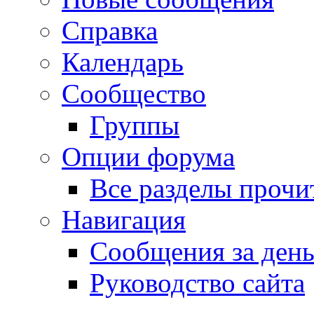
Справка
Календарь
Сообщество
Группы
Опции форума
Все разделы прочи
Навигация
Сообщения за ден
Руководство сайта