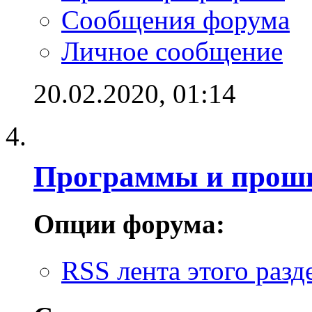
Сообщения форума
Личное сообщение
20.02.2020,
01:14
Программы и проши
Опции форума:
RSS лента этого разд