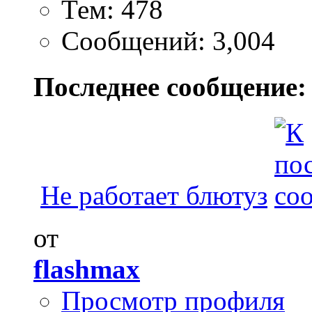
Тем: 478
Сообщений: 3,004
Последнее сообщение:
Не работает блютуз
от
flashmax
Просмотр профиля