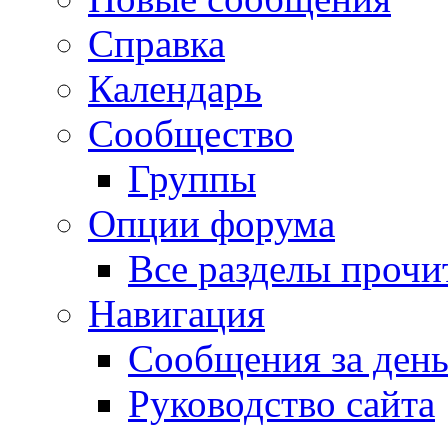
Справка
Календарь
Сообщество
Группы
Опции форума
Все разделы прочи
Навигация
Сообщения за ден
Руководство сайта