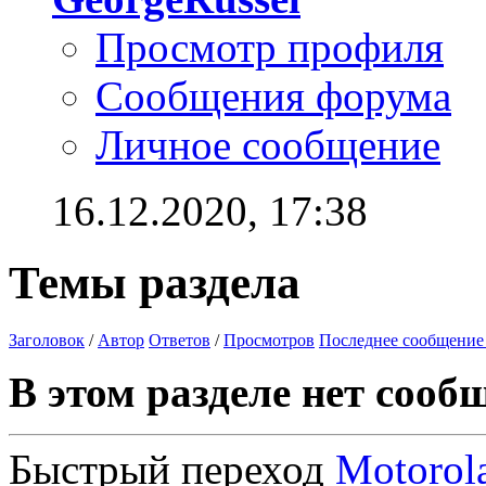
Просмотр профиля
Сообщения форума
Личное сообщение
16.12.2020,
17:38
Темы раздела
Заголовок
/
Автор
Ответов
/
Просмотров
Последнее сообщение
В этом разделе нет сооб
Быстрый переход
Motorol