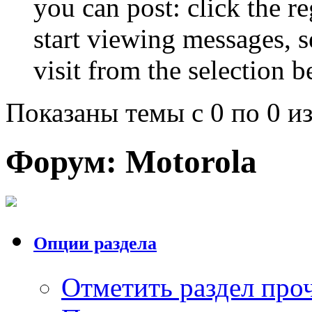
you can post: click the r
start viewing messages, s
visit from the selection b
Показаны темы с 0 по 0 из
Форум:
Motorola
Опции раздела
Отметить раздел пр