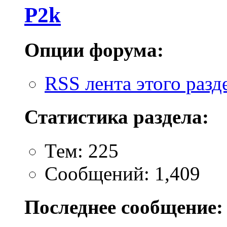
P2k
Опции форума:
RSS лента этого разд
Статистика раздела:
Тем: 225
Сообщений: 1,409
Последнее сообщение: