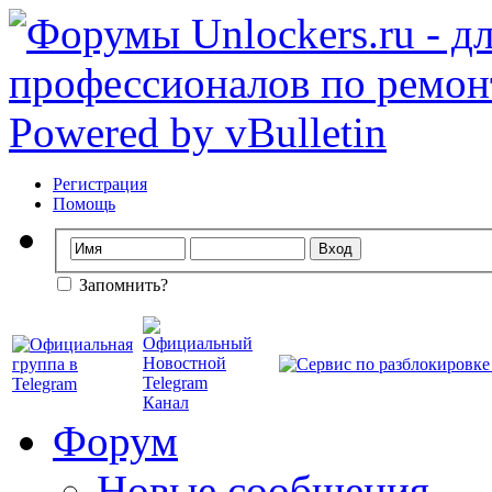
Регистрация
Помощь
Запомнить?
Форум
Новые сообщения