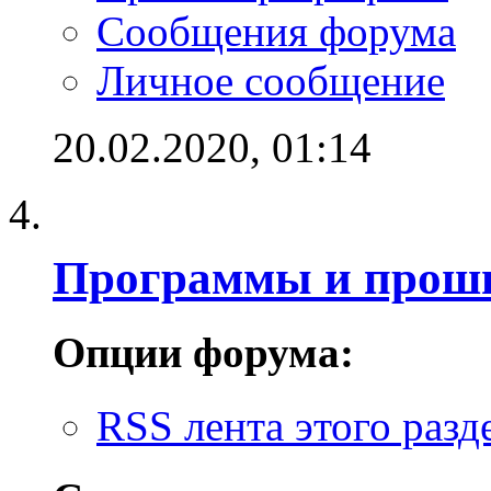
Сообщения форума
Личное сообщение
20.02.2020,
01:14
Программы и проши
Опции форума:
RSS лента этого разд