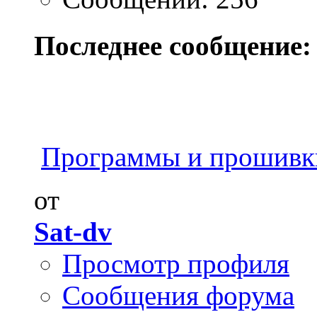
Последнее сообщение:
Программы и прошивк
от
Sat-dv
Просмотр профиля
Сообщения форума