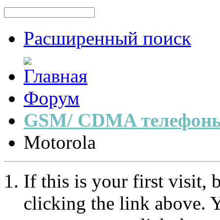
Расширенный поиск
Форум
GSM/ CDMA телефоны
Motorola
If this is your first visit
clicking the link above.