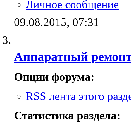
Личное сообщение
09.08.2015,
07:31
Аппаратный ремон
Опции форума:
RSS лента этого разд
Статистика раздела: