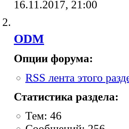
16.11.2017,
21:00
ODM
Опции форума:
RSS лента этого разд
Статистика раздела:
Тем: 46
Сообщений: 256