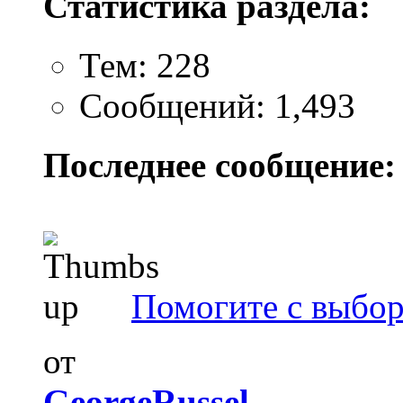
Статистика раздела:
Тем: 228
Сообщений: 1,493
Последнее сообщение:
Помогите с выбо
от
GeorgeRussel