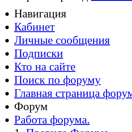
Навигация
Кабинет
Личные сообщения
Подписки
Кто на сайте
Поиск по форуму
Главная страница фору
Форум
Работа форума.