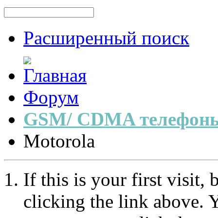
Расширенный поиск
Форум
GSM/ CDMA телефоны
Motorola
If this is your first visit
clicking the link above.