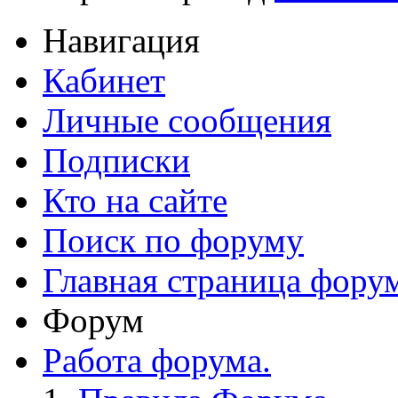
Навигация
Кабинет
Личные сообщения
Подписки
Кто на сайте
Поиск по форуму
Главная страница фору
Форум
Работа форума.