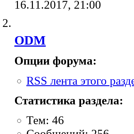
16.11.2017,
21:00
ODM
Опции форума:
RSS лента этого разд
Статистика раздела:
Тем: 46
Сообщений: 256