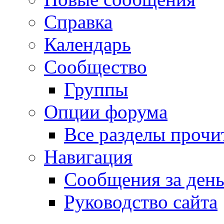
Справка
Календарь
Сообщество
Группы
Опции форума
Все разделы прочи
Навигация
Сообщения за ден
Руководство сайта