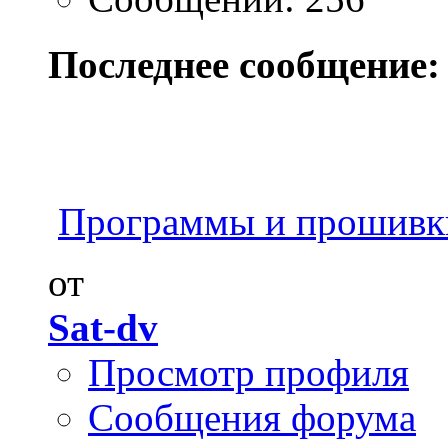
Последнее сообщение:
Программы и прошивк
от
Sat-dv
Просмотр профиля
Сообщения форума