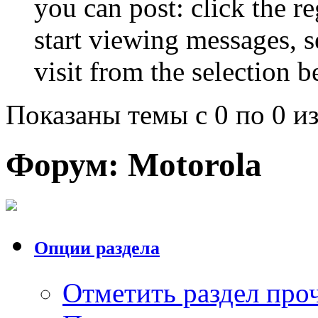
you can post: click the r
start viewing messages, s
visit from the selection b
Показаны темы с 0 по 0 из
Форум:
Motorola
Опции раздела
Отметить раздел пр