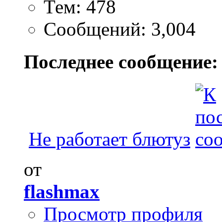
Тем: 478
Сообщений: 3,004
Последнее сообщение:
Не работает блютуз
от
flashmax
Просмотр профиля