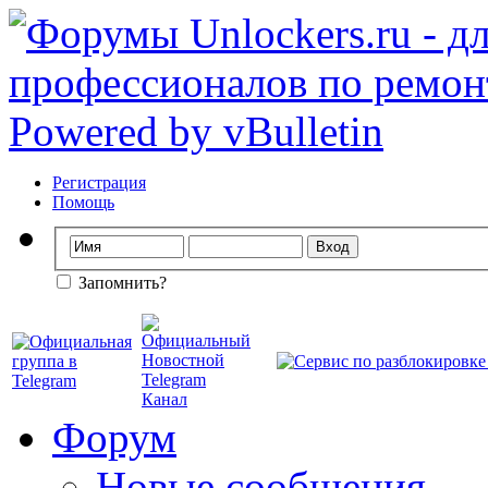
Регистрация
Помощь
Запомнить?
Форум
Новые сообщения