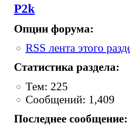
P2k
Опции форума:
RSS лента этого разд
Статистика раздела:
Тем: 225
Сообщений: 1,409
Последнее сообщение: