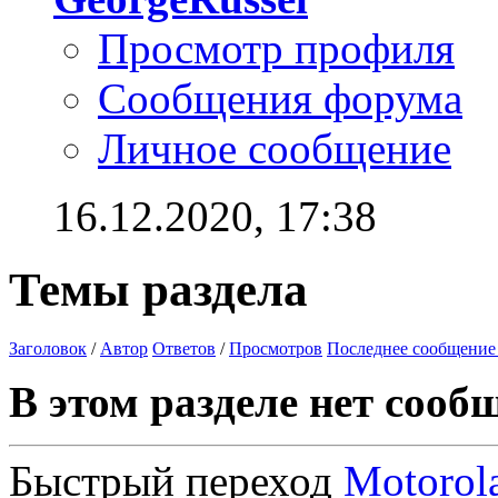
Просмотр профиля
Сообщения форума
Личное сообщение
16.12.2020,
17:38
Темы раздела
Заголовок
/
Автор
Ответов
/
Просмотров
Последнее сообщение
В этом разделе нет сооб
Быстрый переход
Motorol