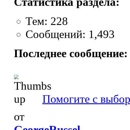
Статистика раздела:
Тем: 228
Сообщений: 1,493
Последнее сообщение:
Помогите с выбо
от
GeorgeRussel