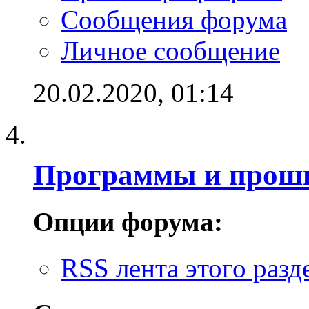
Сообщения форума
Личное сообщение
20.02.2020,
01:14
Программы и проши
Опции форума:
RSS лента этого разд