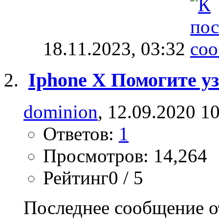
18.11.2023,
03:32
Iphone X Помогите уз
dominion
, 12.09.2020 1
Ответов:
1
Просмотров: 14,264
Рейтинг0 / 5
Последнее сообщение о