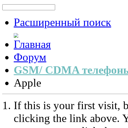
Расширенный поиск
Форум
GSM/ CDMA телефоны
Apple
If this is your first visit
clicking the link above.