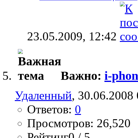
23.05.2009,
12:42
Важно:
i-phon
Удаленный
, 30.06.2008
Ответов:
0
Просмотров: 26,520
Рейтинг0 / 5