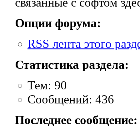
связанные с софтом зде
Опции форума:
RSS лента этого разд
Статистика раздела:
Тем: 90
Сообщений: 436
Последнее сообщение: