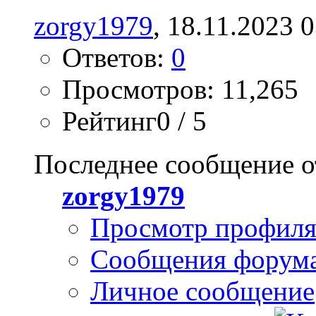
zorgy1979
, 18.11.2023 
Ответов:
0
Просмотров: 11,265
Рейтинг0 / 5
Последнее сообщение о
zorgy1979
Просмотр профил
Сообщения форум
Личное сообщение