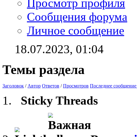
Просмотр профиля
Сообщения форума
Личное сообщение
18.07.2023,
01:04
Темы раздела
Заголовок
/
Автор
Ответов
/
Просмотров
Последнее сообщение
Sticky Threads