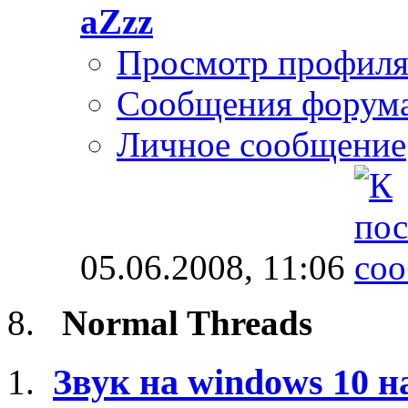
aZzz
Просмотр профил
Сообщения форум
Личное сообщение
05.06.2008,
11:06
Normal Threads
Звук на windows 10 