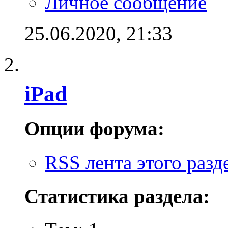
Личное сообщение
25.06.2020,
21:33
iPad
Опции форума:
RSS лента этого разд
Статистика раздела: