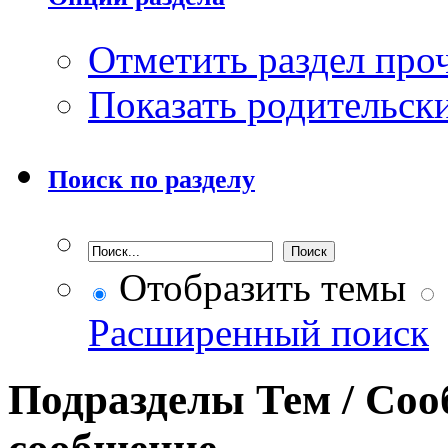
Отметить раздел пр
Показать родительск
Поиск по разделу
Отобразить темы
Расширенный поиск
Подразделы
Тем / Со