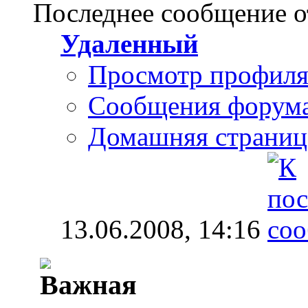
Последнее сообщение о
Удаленный
Просмотр профил
Сообщения форум
Домашняя страниц
13.06.2008,
14:16