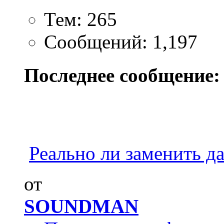
Тем: 265
Сообщений: 1,197
Последнее сообщение:
Реально ли заменить да
от
SOUNDMAN