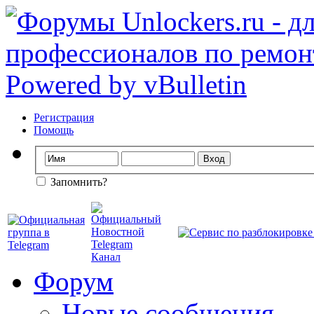
Регистрация
Помощь
Запомнить?
Форум
Новые сообщения