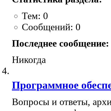
Тем: 0
Сообщений: 0
Последнее сообщение:
Никогда
Программное обесп
Вопросы и ответы, архи