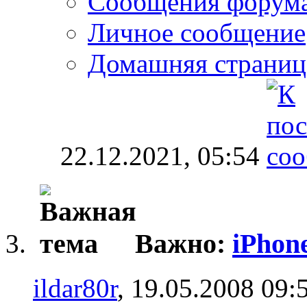
Сообщения форум
Личное сообщение
Домашняя страниц
22.12.2021,
05:54
Важно:
iPhon
ildar80r
, 19.05.2008 09: