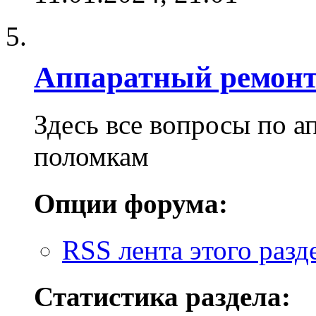
Аппаратный ремон
Здесь все вопросы по 
поломкам
Опции форума:
RSS лента этого разд
Статистика раздела: