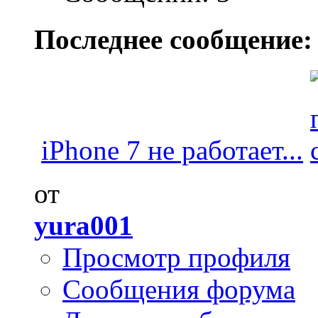
Последнее сообщение:
iPhone 7 не работает...
от
yura001
Просмотр профиля
Сообщения форума