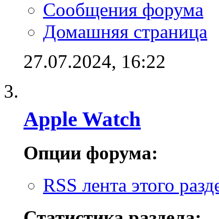
Сообщения форума
Домашняя страница
27.07.2024,
16:22
Apple Watch
Опции форума:
RSS лента этого разд
Статистика раздела: