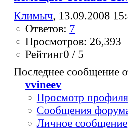
Климыч
, 13.09.2008 15
Ответов:
7
Просмотров: 26,393
Рейтинг0 / 5
Последнее сообщение о
vvineev
Просмотр профил
Сообщения форум
Личное сообщение