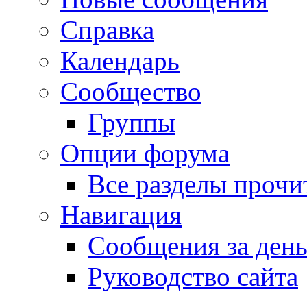
Справка
Календарь
Сообщество
Группы
Опции форума
Все разделы прочи
Навигация
Сообщения за ден
Руководство сайта