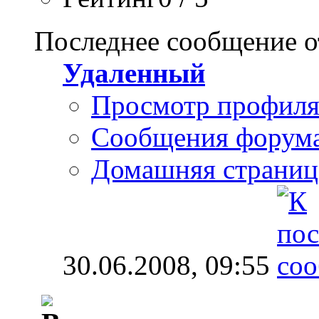
Последнее сообщение о
Удаленный
Просмотр профил
Сообщения форум
Домашняя страниц
30.06.2008,
09:55