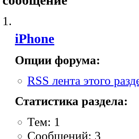
сообщение
iPhone
Опции форума:
RSS лента этого разд
Статистика раздела:
Тем: 1
Сообщений: 3