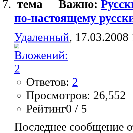
Важно:
Русск
по-настоящему русск
Удаленный
, 17.03.2008
Ответов:
2
Просмотров: 26,552
Рейтинг0 / 5
Последнее сообщение о