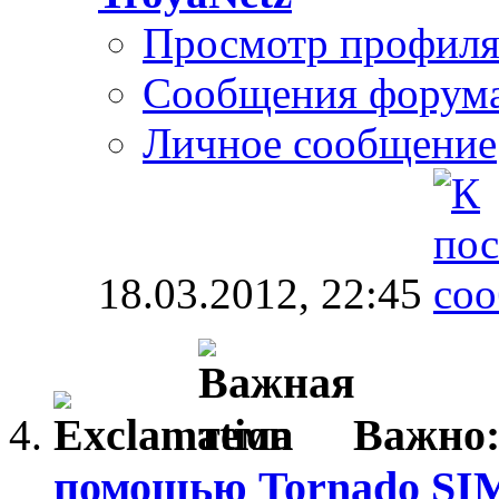
Просмотр профил
Сообщения форум
Личное сообщение
18.03.2012,
22:45
Важно
помощью Tornado SI