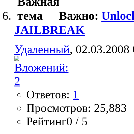
Важно:
Unloc
JAILBREAK
Удаленный
, 02.03.2008
Ответов:
1
Просмотров: 25,883
Рейтинг0 / 5