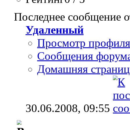
Последнее сообщение о
Удаленный
Просмотр профил
Сообщения форум
Домашняя страниц
30.06.2008,
09:55