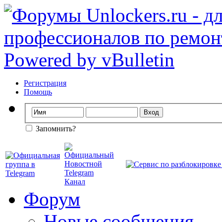
Регистрация
Помощь
Запомнить?
Форум
Новые сообщения