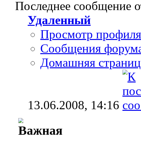
Последнее сообщение о
Удаленный
Просмотр профил
Сообщения форум
Домашняя страниц
13.06.2008,
14:16