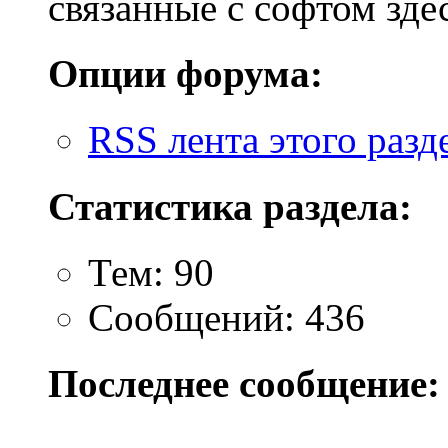
связанные с софтом зде
Опции форума:
RSS лента этого разд
Статистика раздела:
Тем: 90
Сообщений: 436
Последнее сообщение: