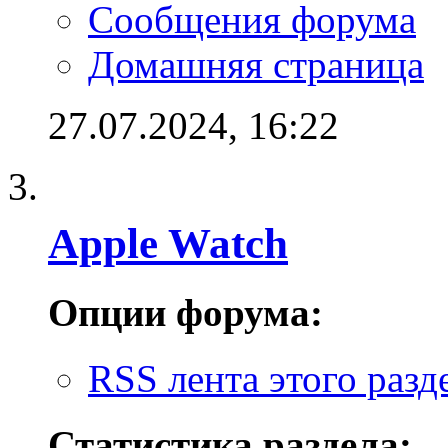
Сообщения форума
Домашняя страница
27.07.2024,
16:22
Apple Watch
Опции форума:
RSS лента этого разд
Статистика раздела: