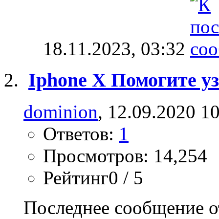
18.11.2023,
03:32
Iphone X Помогите уз
dominion
, 12.09.2020 1
Ответов:
1
Просмотров: 14,254
Рейтинг0 / 5
Последнее сообщение о