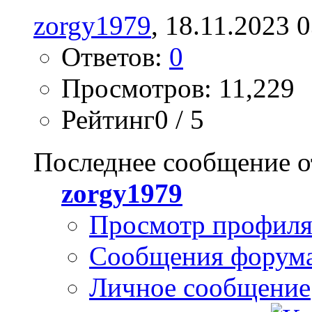
zorgy1979
, 18.11.2023 
Ответов:
0
Просмотров: 11,229
Рейтинг0 / 5
Последнее сообщение о
zorgy1979
Просмотр профил
Сообщения форум
Личное сообщение