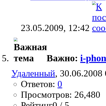
23.05.2009,
12:42
Важно:
i-phon
Удаленный
, 30.06.2008
Ответов:
0
Просмотров: 26,480
Рейтинг0 / 5