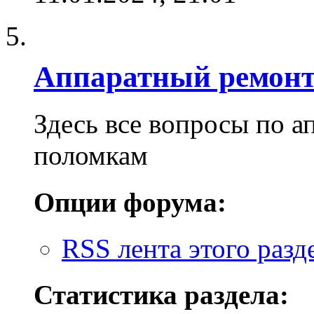
Аппаратный ремон
Здесь все вопросы по 
поломкам
Опции форума:
RSS лента этого разд
Статистика раздела: