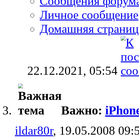
Сообщения форум
Личное сообщение
Домашняя страниц
22.12.2021,
05:54
Важно:
iPhon
ildar80r
, 19.05.2008 09: