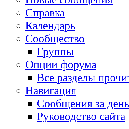
Справка
Календарь
Сообщество
Группы
Опции форума
Все разделы прочи
Навигация
Сообщения за ден
Руководство сайта