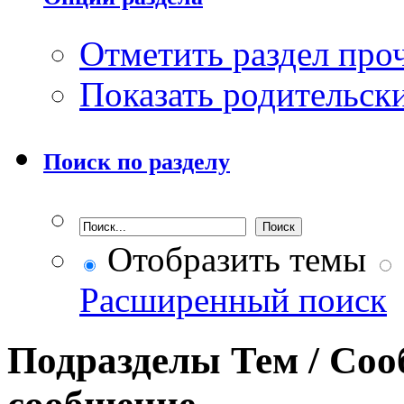
Отметить раздел пр
Показать родительск
Поиск по разделу
Отобразить темы
Расширенный поиск
Подразделы
Тем / Со