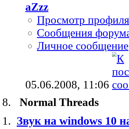
aZzz
Просмотр профил
Сообщения форум
Личное сообщение
05.06.2008,
11:06
Normal Threads
Звук на windows 10 