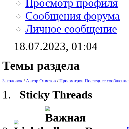
Просмотр профиля
Сообщения форума
Личное сообщение
18.07.2023,
01:04
Темы раздела
Заголовок
/
Автор
Ответов
/
Просмотров
Последнее сообщение
Sticky Threads