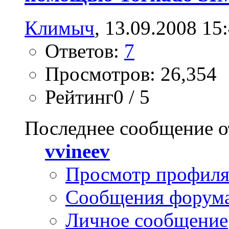
Климыч
, 13.09.2008 15
Ответов:
7
Просмотров: 26,354
Рейтинг0 / 5
Последнее сообщение о
vvineev
Просмотр профил
Сообщения форум
Личное сообщение