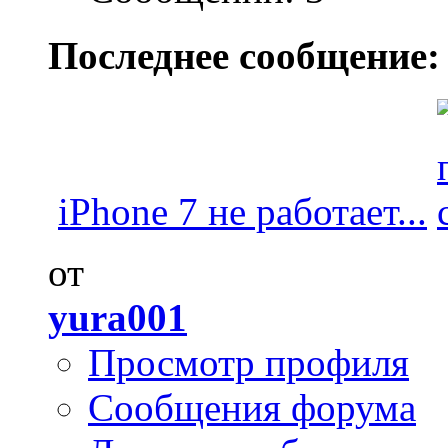
Последнее сообщение:
iPhone 7 не работает...
от
yura001
Просмотр профиля
Сообщения форума