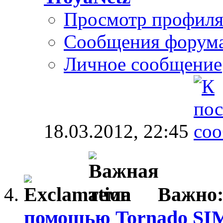
Просмотр профил
Сообщения форум
Личное сообщение
18.03.2012,
22:45
Важно
помощью Tornado SI