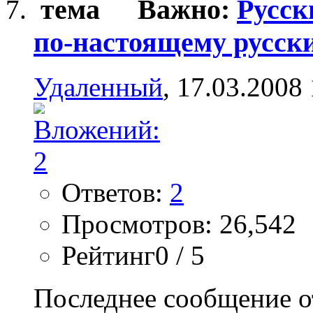
Важно:
Русск
по-настоящему русск
Удаленный
, 17.03.2008
Ответов:
2
Просмотров: 26,542
Рейтинг0 / 5
Последнее сообщение о