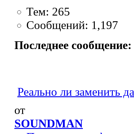
Тем: 265
Сообщений: 1,197
Последнее сообщение:
Реально ли заменить да
от
SOUNDMAN