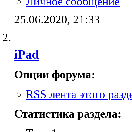
Личное сообщение
25.06.2020,
21:33
iPad
Опции форума:
RSS лента этого разд
Статистика раздела: