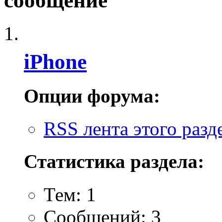
сообщение
iPhone
Опции форума:
RSS лента этого разд
Статистика раздела:
Тем: 1
Сообщений: 3