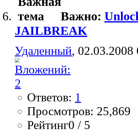
Важно:
Unloc
JAILBREAK
Удаленный
, 02.03.2008
Ответов:
1
Просмотров: 25,869
Рейтинг0 / 5