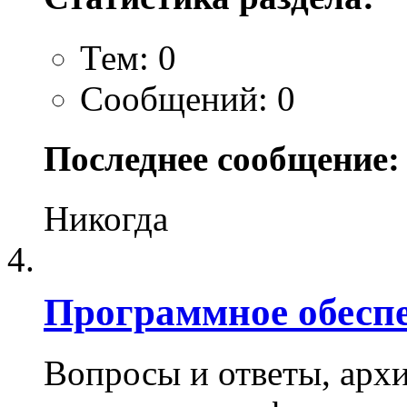
Тем: 0
Сообщений: 0
Последнее сообщение:
Никогда
Программное обесп
Вопросы и ответы, архи