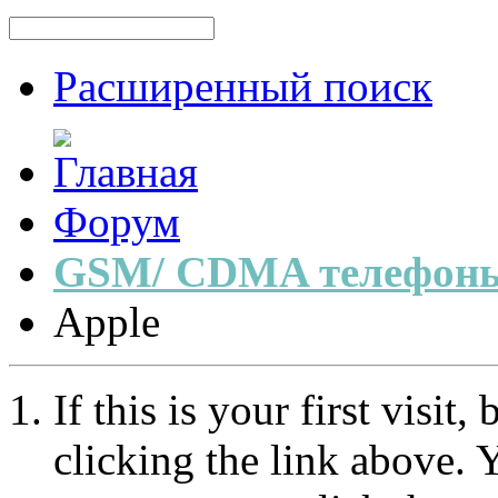
Расширенный поиск
Форум
GSM/ CDMA телефоны
Apple
If this is your first visit
clicking the link above.