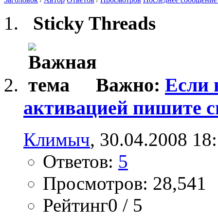
Sticky Threads
Важно:
Если 
активацией пишите с
Климыч
, 30.04.2008 18
Ответов:
5
Просмотров: 28,541
Рейтинг0 / 5