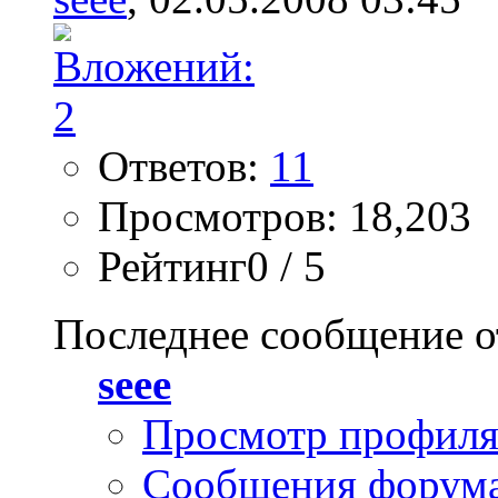
Ответов:
11
Просмотров: 18,203
Рейтинг0 / 5
Последнее сообщение о
seee
Просмотр профил
Сообщения форум