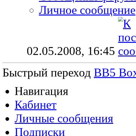
Личное сообщение
02.05.2008,
16:45
Быстрый переход
BB5 Box
Навигация
Кабинет
Личные сообщения
Подписки