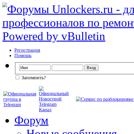
Регистрация
Помощь
Запомнить?
Форум
Новые сообщения