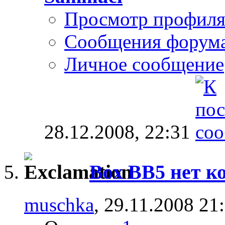
Просмотр профил
Сообщения форум
Личное сообщение
28.12.2008,
22:31
Box BB5 нет ко
muschka
, 29.11.2008 21