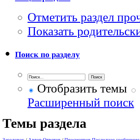
Отметить раздел пр
Показать родительск
Поиск по разделу
Отобразить темы
Расширенный поиск
Темы раздела
Заголовок
/
Автор
Ответов
/
Просмотров
Последнее сообщение