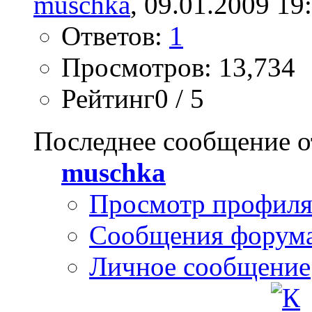
muschka
, 09.01.2009 19
Ответов:
1
Просмотров: 13,734
Рейтинг0 / 5
Последнее сообщение о
muschka
Просмотр профил
Сообщения форум
Личное сообщение