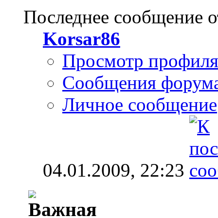
Последнее сообщение о
Korsar86
Просмотр профил
Сообщения форум
Личное сообщение
04.01.2009,
22:23