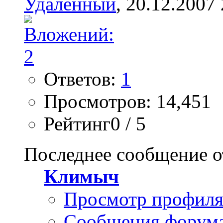
Удаленный
, 20.12.2007
Ответов:
1
Просмотров: 14,451
Рейтинг0 / 5
Последнее сообщение о
Климыч
Просмотр профил
Сообщения форум