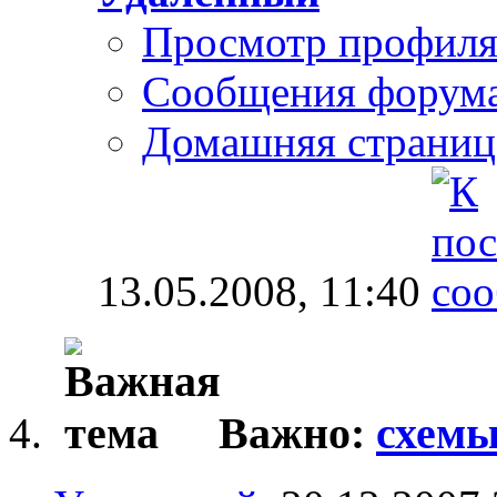
Просмотр профил
Сообщения форум
Домашняя страниц
13.05.2008,
11:40
Важно:
схемы