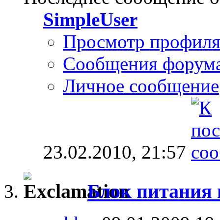
SimpleUser
Просмотр профил
Сообщения форум
Личное сообщение
23.02.2010,
21:57
Блок питания