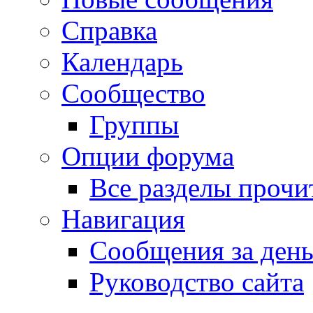
Справка
Календарь
Сообщество
Группы
Опции форума
Все разделы прочи
Навигация
Сообщения за ден
Руководство сайта