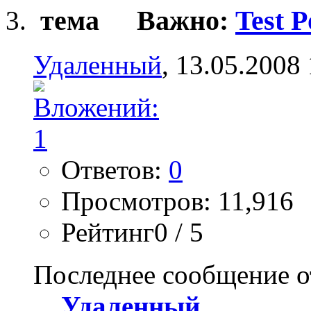
Важно:
Test P
Удаленный
, 13.05.2008
Ответов:
0
Просмотров: 11,916
Рейтинг0 / 5
Последнее сообщение о
Удаленный