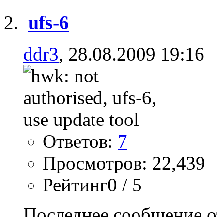
ufs-6
ddr3
, 28.08.2009 19:16
Ответов:
7
Просмотров: 22,439
Рейтинг0 / 5
Последнее сообщение о