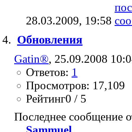
28.03.2009,
19:58
Обновления
Gatin®
, 25.09.2008 10:
Ответов:
1
Просмотров: 17,109
Рейтинг0 / 5
Последнее сообщение о
Sammuel