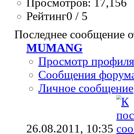
Просмотров: 17,156
Рейтинг0 / 5
Последнее сообщение о
MUMANG
Просмотр профил
Сообщения форум
Личное сообщение
26.08.2011,
10:35