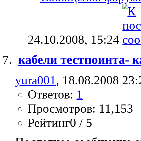
24.10.2008,
15:24
кабели тестпоинта- 
yura001
, 18.08.2008 23:
Ответов:
1
Просмотров: 11,153
Рейтинг0 / 5