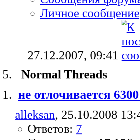
Личное сообщение
27.12.2007,
09:41
Normal Threads
не отлочивается 6300
alleksan
, 25.10.2008 13:
Ответов:
7