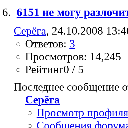
6151 не могу разлочи
Серёга
, 24.10.2008 13:4
Ответов:
3
Просмотров: 14,245
Рейтинг0 / 5
Последнее сообщение о
Серёга
Просмотр профил
Сообщения форум