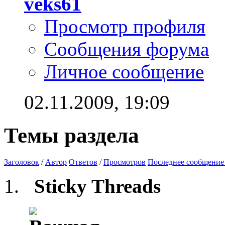
veks61
Просмотр профиля
Сообщения форума
Личное сообщение
02.11.2009,
19:09
Темы раздела
Заголовок
/
Автор
Ответов
/
Просмотров
Последнее сообщение
Sticky Threads