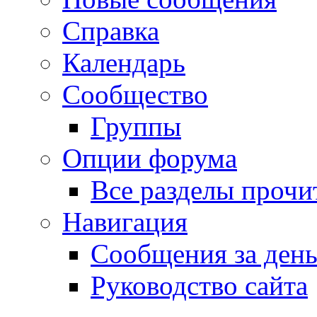
Справка
Календарь
Сообщество
Группы
Опции форума
Все разделы прочи
Навигация
Сообщения за ден
Руководство сайта