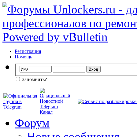
Регистрация
Помощь
Запомнить?
Форум
Новые сообщения