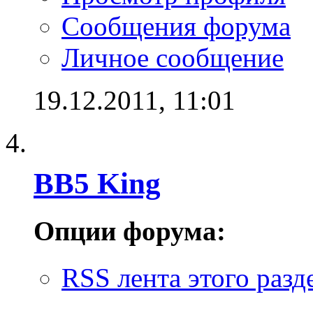
Сообщения форума
Личное сообщение
19.12.2011,
11:01
BB5 King
Опции форума:
RSS лента этого разд