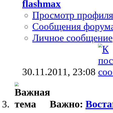
flashmax
Просмотр профил
Сообщения форум
Личное сообщение
30.11.2011,
23:08
Важно:
Воста