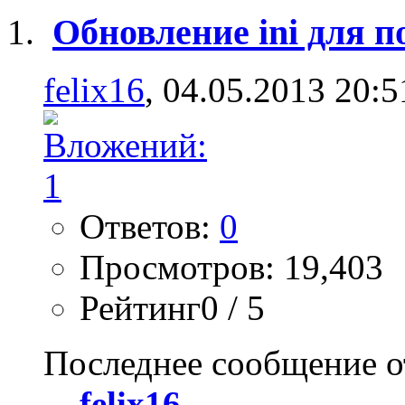
Обновление ini для п
felix16
, 04.05.2013 20:5
Ответов:
0
Просмотров: 19,403
Рейтинг0 / 5
Последнее сообщение о
felix16