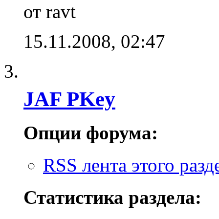
от ravt
15.11.2008,
02:47
JAF PKey
Опции форума:
RSS лента этого разд
Статистика раздела: