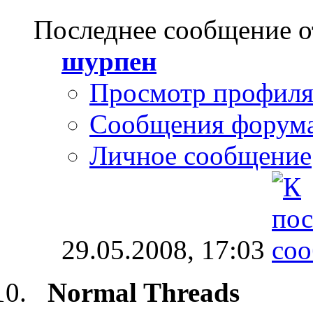
Последнее сообщение о
шурпен
Просмотр профил
Сообщения форум
Личное сообщение
29.05.2008,
17:03
Normal Threads