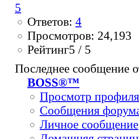
Ответов:
4
Просмотров: 24,193
Рейтинг5 / 5
Последнее сообщение о
BOSS®™
Просмотр профил
Сообщения форум
Личное сообщение
Домашняя страниц