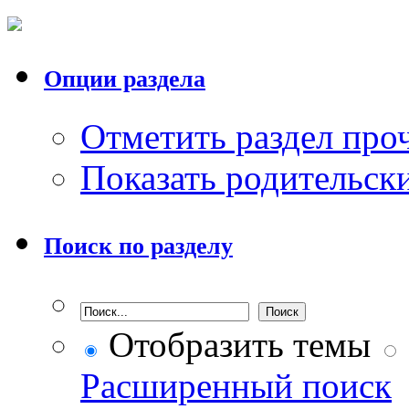
Опции раздела
Отметить раздел пр
Показать родительск
Поиск по разделу
Отобразить темы
Расширенный поиск