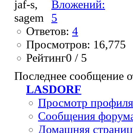
Ответов:
4
Просмотров: 16,775
Рейтинг0 / 5
Последнее сообщение о
LASDORF
Просмотр профил
Сообщения форум
Домашняя страниц