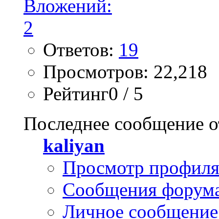
Ответов:
19
Просмотров: 22,218
Рейтинг0 / 5
Последнее сообщение о
kaliyan
Просмотр профил
Сообщения форум
Личное сообщение