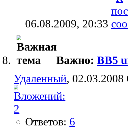
06.08.2009,
20:33
Важно:
BB5 u
Удаленный
, 02.03.2008
Ответов:
6