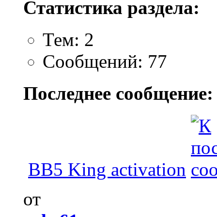
Статистика раздела:
Тем: 2
Сообщений: 77
Последнее сообщение:
BB5 King activation
от