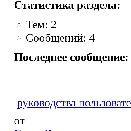
Статистика раздела:
Тем: 2
Сообщений: 4
Последнее сообщение:
руководства пользоват
от