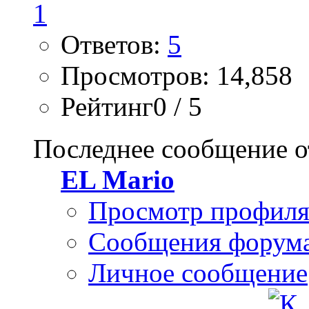
Ответов:
5
Просмотров: 14,858
Рейтинг0 / 5
Последнее сообщение о
EL Mario
Просмотр профил
Сообщения форум
Личное сообщение