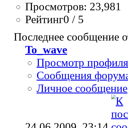
Просмотров: 23,981
Рейтинг0 / 5
Последнее сообщение о
To_wave
Просмотр профил
Сообщения форум
Личное сообщение
24.06.2009,
23:14