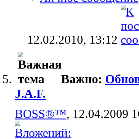
12.02.2010,
13:12
Важно:
Обнов
J.A.F.
BOSS®™
, 12.04.2009 