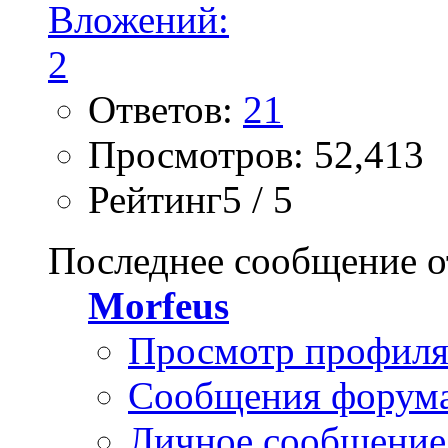
Ответов:
21
Просмотров: 52,413
Рейтинг5 / 5
Последнее сообщение о
Morfeus
Просмотр профил
Сообщения форум
Личное сообщение