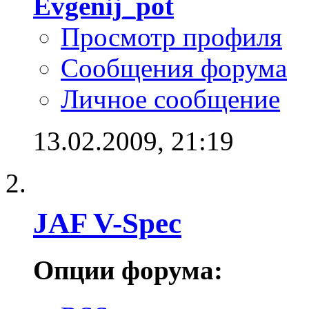
Evgenij_pot
Просмотр профиля
Сообщения форума
Личное сообщение
13.02.2009,
21:19
JAF V-Spec
Опции форума: