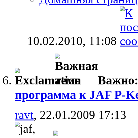
10.02.2010,
11:08
Важно
программа к JAF P-Ke
ravt
, 22.01.2009 17:13