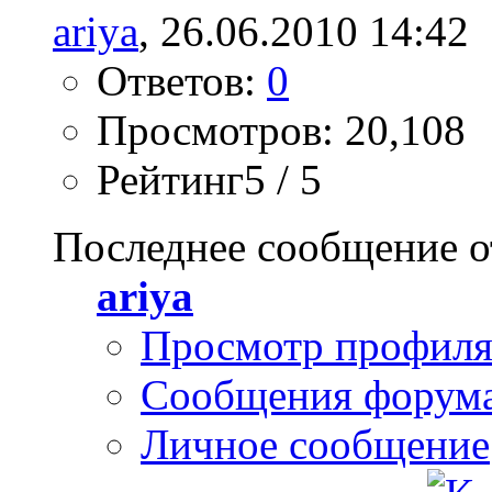
ariya
, 26.06.2010 14:42
Ответов:
0
Просмотров: 20,108
Рейтинг5 / 5
Последнее сообщение о
ariya
Просмотр профил
Сообщения форум
Личное сообщение