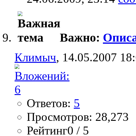
Важно:
Описа
Климыч
, 14.05.2007 18
Ответов:
5
Просмотров: 28,273
Рейтинг0 / 5