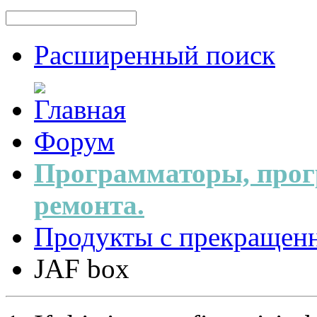
Расширенный поиск
Форум
Программаторы, прог
ремонта.
Продукты с прекращен
JAF box