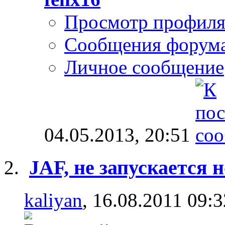
Просмотр профил
Сообщения форум
Личное сообщение
04.05.2013,
20:51
JAF, не запускается 
kaliyan
, 16.08.2011 09:3