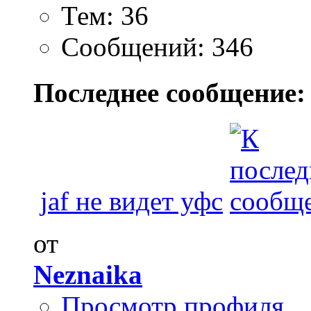
Тем: 36
Сообщений: 346
Последнее сообщение:
jaf не видет уфс
от
Neznaika
Просмотр профиля