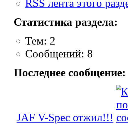
RSS лента этого разд
Статистика раздела:
Тем: 2
Сообщений: 8
Последнее сообщение:
JAF V-Spec отжил!!!