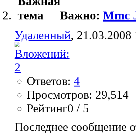
Важно:
Mmc J
Удаленный
, 21.03.2008
Ответов:
4
Просмотров: 29,514
Рейтинг0 / 5
Последнее сообщение о