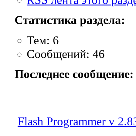
Статистика раздела:
Тем: 6
Сообщений: 46
Последнее сообщение:
Flash Programmer v 2.83