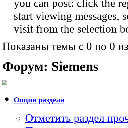
you can post: click the r
start viewing messages, s
visit from the selection b
Показаны темы с 0 по 0 из
Форум:
Siemens
Опции раздела
Отметить раздел пр