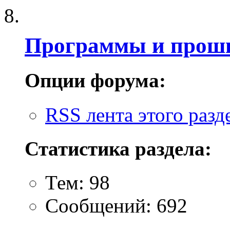
Программы и проши
Опции форума:
RSS лента этого разд
Статистика раздела:
Тем: 98
Сообщений: 692