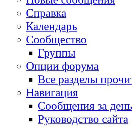
Справка
Календарь
Сообщество
Группы
Опции форума
Все разделы прочи
Навигация
Сообщения за ден
Руководство сайта