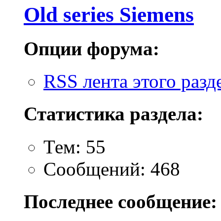
Old series Siemens
Опции форума:
RSS лента этого разд
Статистика раздела:
Тем: 55
Сообщений: 468
Последнее сообщение: