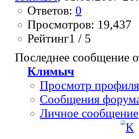
Ответов:
0
Просмотров: 19,437
Рейтинг1 / 5
Последнее сообщение о
Климыч
Просмотр профил
Сообщения форум
Личное сообщение