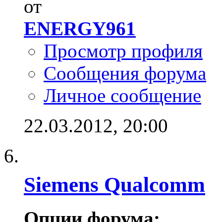
от
ENERGY961
Просмотр профиля
Сообщения форума
Личное сообщение
22.03.2012,
20:00
Siemens Qualcomm
Опции форума: