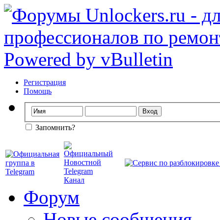
Регистрация
Помощь
Запомнить?
Форум
Новые сообщения