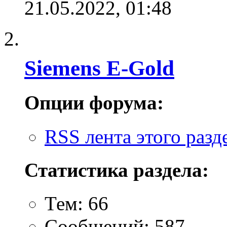
21.05.2022,
01:48
Siemens E-Gold
Опции форума:
RSS лента этого разд
Статистика раздела:
Тем: 66
Сообщений: 587