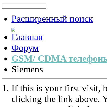
Расширенный поиск
Форум
GSM/ CDMA телефоны
Siemens
If this is your first visit
clicking the link above.