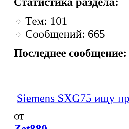
Статистика раздела:
Тем: 101
Сообщений: 665
Последнее сообщение:
Siemens SXG75 ищу п
от
Zet880