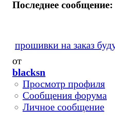
Последнее сообщение:
прошивки на заказ буду
от
blacksn
Просмотр профиля
Сообщения форума
Личное сообщение