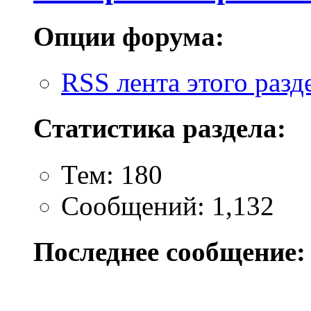
Опции форума:
RSS лента этого разд
Статистика раздела:
Тем: 180
Сообщений: 1,132
Последнее сообщение: