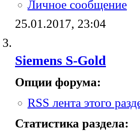
Личное сообщение
25.01.2017,
23:04
Siemens S-Gold
Опции форума:
RSS лента этого разд
Статистика раздела: