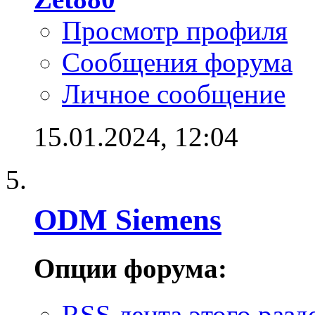
Просмотр профиля
Сообщения форума
Личное сообщение
15.01.2024,
12:04
ODM Siemens
Опции форума:
RSS лента этого разд