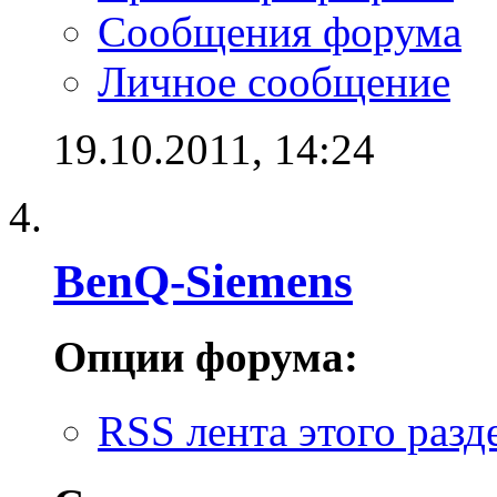
Сообщения форума
Личное сообщение
19.10.2011,
14:24
BenQ-Siemens
Опции форума:
RSS лента этого разд