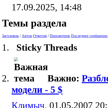
17.09.2025,
14:48
Темы раздела
Заголовок
/
Автор
Ответов
/
Просмотров
Последнее сообщение
Sticky Threads
Важно:
Разбл
модели - 5 $
Климыч
, 01.05.2007 20