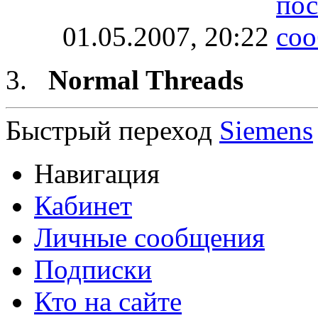
01.05.2007,
20:22
Normal Threads
Быстрый переход
Siemens
Навигация
Кабинет
Личные сообщения
Подписки
Кто на сайте