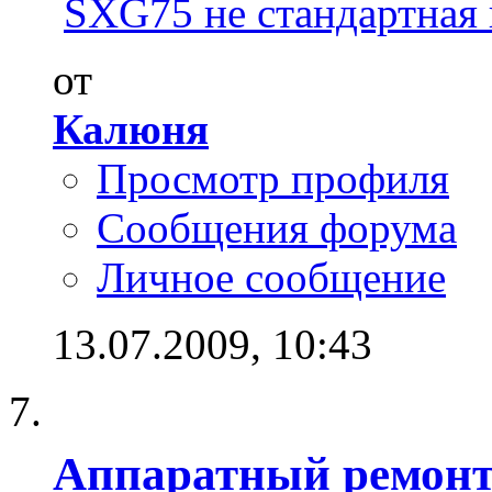
SXG75 не стандартная
от
Калюня
Просмотр профиля
Сообщения форума
Личное сообщение
13.07.2009,
10:43
Аппаратный ремон