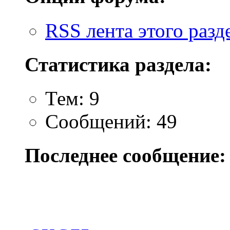
RSS лента этого разд
Статистика раздела:
Тем: 9
Сообщений: 49
Последнее сообщение: