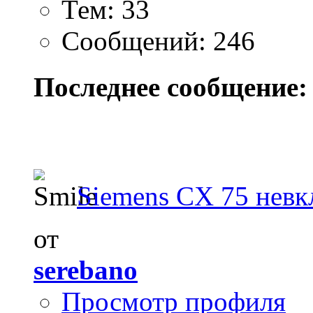
Тем: 33
Сообщений: 246
Последнее сообщение:
Siemens CX 75 невк
от
serebano
Просмотр профиля