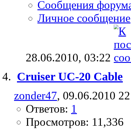
Сообщения форум
Личное сообщение
28.06.2010,
03:22
Cruiser UC-20 Cable
zonder47
, 09.06.2010 22
Ответов:
1
Просмотров: 11,336