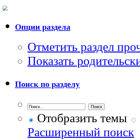
Опции раздела
Отметить раздел пр
Показать родительск
Поиск по разделу
Отобразить темы
Расширенный поиск