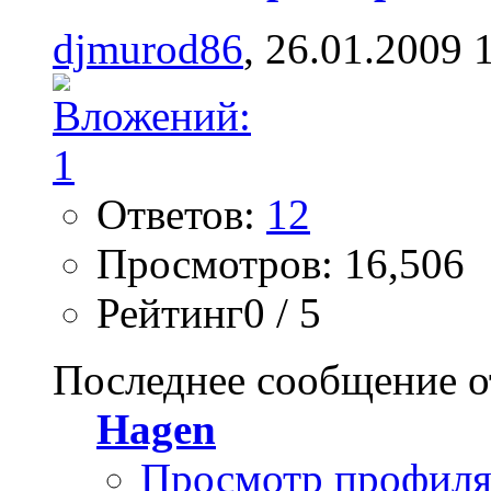
djmurod86
, 26.01.2009 
Ответов:
12
Просмотров: 16,506
Рейтинг0 / 5
Последнее сообщение о
Hagen
Просмотр профил