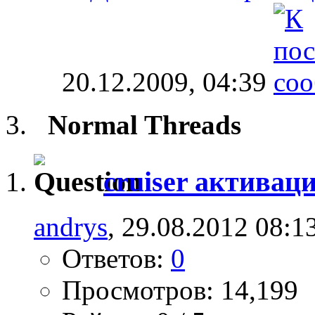
20.12.2009,
04:39
Normal Threads
cruiser активац
andrys
, 29.08.2012 08:1
Ответов:
0
Просмотров: 14,199