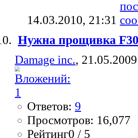
14.03.2010,
21:31
Нужна прощивка F305
Damage inc.
, 21.05.2009
Ответов:
9
Просмотров: 16,077
Рейтинг0 / 5