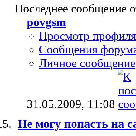
Последнее сообщение о
povgsm
Просмотр профил
Сообщения форум
Личное сообщение
31.05.2009,
11:08
Не могу попасть на 