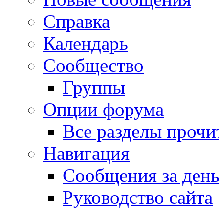
Справка
Календарь
Сообщество
Группы
Опции форума
Все разделы прочи
Навигация
Сообщения за ден
Руководство сайта