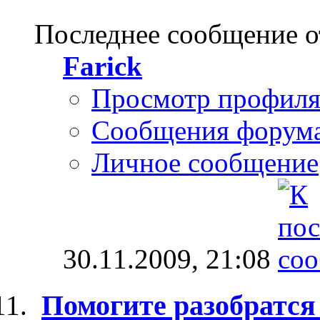
Последнее сообщение о
Farick
Просмотр профил
Сообщения форум
Личное сообщение
30.11.2009,
21:08
Помогите разобратся 