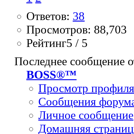
Ответов:
38
Просмотров: 88,703
Рейтинг5 / 5
Последнее сообщение о
BOSS®™
Просмотр профил
Сообщения форум
Личное сообщение
Домашняя страниц