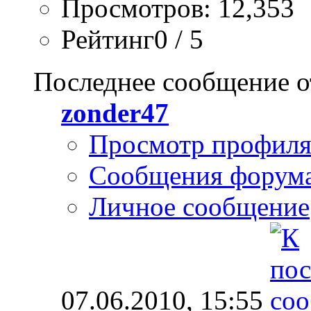
Просмотров: 12,353
Рейтинг0 / 5
Последнее сообщение о
zonder47
Просмотр профил
Сообщения форум
Личное сообщение
07.06.2010,
15:55