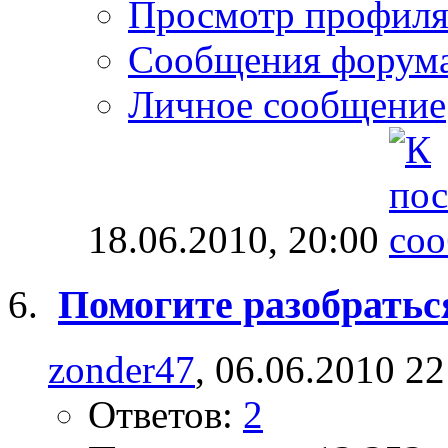
Просмотр профил
Сообщения форум
Личное сообщение
18.06.2010,
20:00
Помогите разобраться
zonder47
, 06.06.2010 22
Ответов:
2