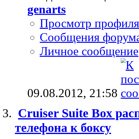
genarts
Просмотр профил
Сообщения форум
Личное сообщение
09.08.2012,
21:58
Cruiser Suite Box ра
телефона к боксу