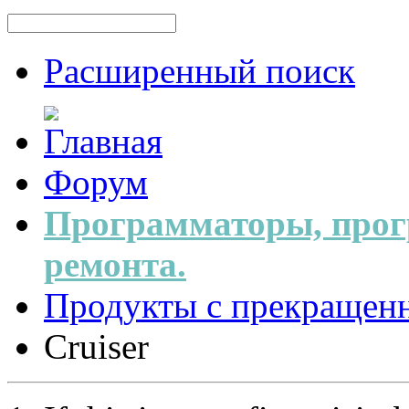
Расширенный поиск
Форум
Программаторы, прог
ремонта.
Продукты с прекращен
Cruiser