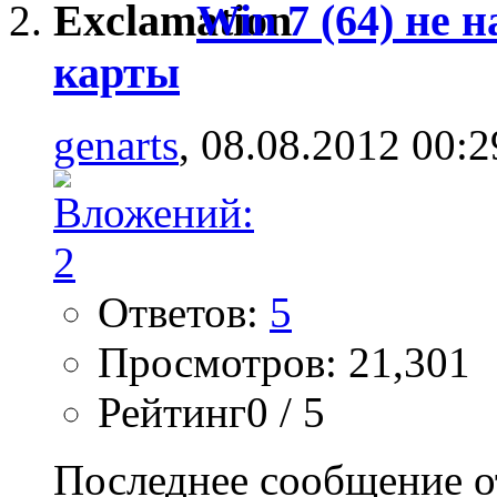
Win 7 (64) не 
карты
genarts
, 08.08.2012 00:2
Ответов:
5
Просмотров: 21,301
Рейтинг0 / 5
Последнее сообщение о