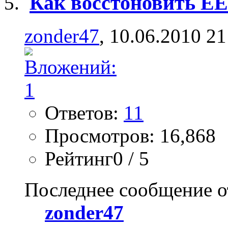
Как восстоновить E
zonder47
, 10.06.2010 21
Ответов:
11
Просмотров: 16,868
Рейтинг0 / 5
Последнее сообщение о
zonder47