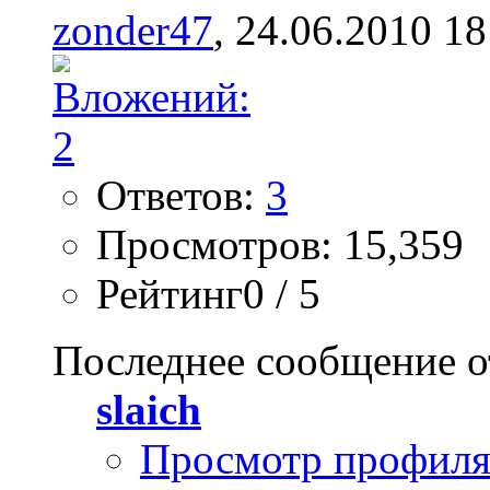
zonder47
, 24.06.2010 18
Ответов:
3
Просмотров: 15,359
Рейтинг0 / 5
Последнее сообщение о
slaich
Просмотр профил