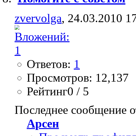
zvervolga
, 24.03.2010 1
Ответов:
1
Просмотров: 12,137
Рейтинг0 / 5
Последнее сообщение о
Арсен