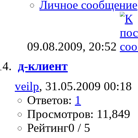
Личное сообщение
09.08.2009,
20:52
д-клиент
veilp
, 31.05.2009 00:18
Ответов:
1
Просмотров: 11,849
Рейтинг0 / 5