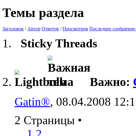
Темы раздела
Заголовок
/
Автор
Ответов
/
Просмотров
Последнее сообщение
Sticky Threads
Важно:
Gatin®
, 08.04.2008 12:
2 Страницы
•
1
2