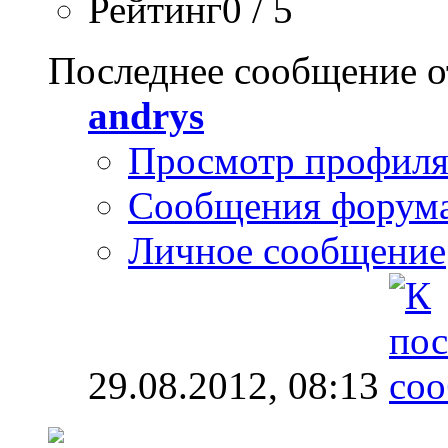
Рейтинг0 / 5
Последнее сообщение о
andrys
Просмотр профил
Сообщения форум
Личное сообщение
29.08.2012,
08:13