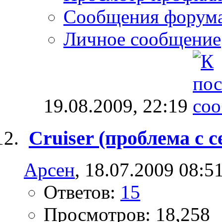
Сообщения форум
Личное сообщение
19.08.2009,
22:19
Cruiser (проблема с 
Арсен
, 18.07.2009 08:5
Ответов:
15
Просмотров: 18,258