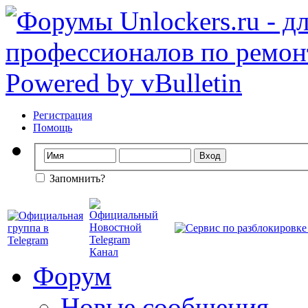
Регистрация
Помощь
Запомнить?
Форум
Новые сообщения