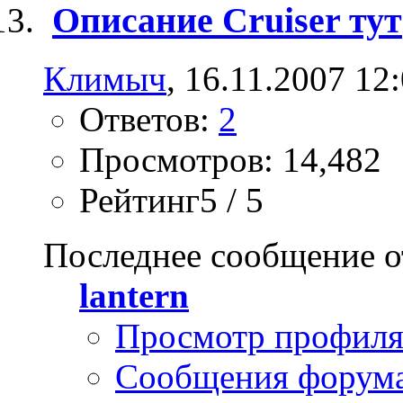
Описание Cruiser тут
Климыч
, 16.11.2007 12
Ответов:
2
Просмотров: 14,482
Рейтинг5 / 5
Последнее сообщение о
lantern
Просмотр профил
Сообщения форум