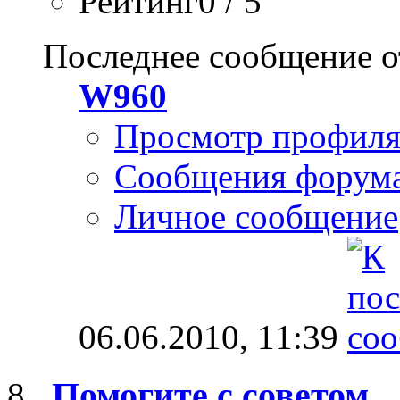
Рейтинг0 / 5
Последнее сообщение о
W960
Просмотр профил
Сообщения форум
Личное сообщение
06.06.2010,
11:39
Помогите с советом