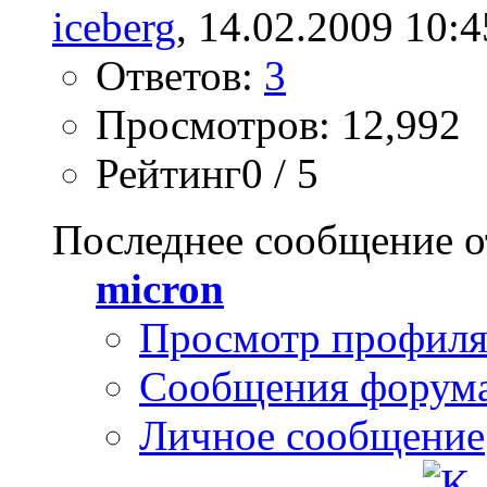
iceberg
, 14.02.2009 10:4
Ответов:
3
Просмотров: 12,992
Рейтинг0 / 5
Последнее сообщение о
micron
Просмотр профил
Сообщения форум
Личное сообщение