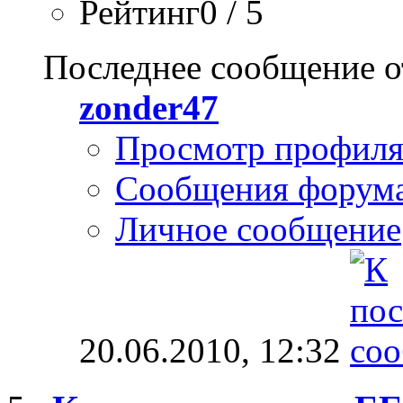
Рейтинг0 / 5
Последнее сообщение о
zonder47
Просмотр профил
Сообщения форум
Личное сообщение
20.06.2010,
12:32