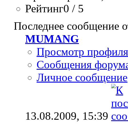
Рейтинг0 / 5
Последнее сообщение о
MUMANG
Просмотр профил
Сообщения форум
Личное сообщение
13.08.2009,
15:39