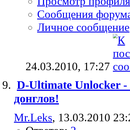
Просмотр профил
Сообщения форум
Личное сообщение
24.03.2010,
17:27
D-Ultimate Unlocker 
донглов!
Mr.Leks
, 13.03.2010 23: