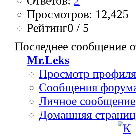
Ответов:
2
Просмотров: 12,425
Рейтинг0 / 5
Последнее сообщение о
Mr.Leks
Просмотр профил
Сообщения форум
Личное сообщение
Домашняя страниц