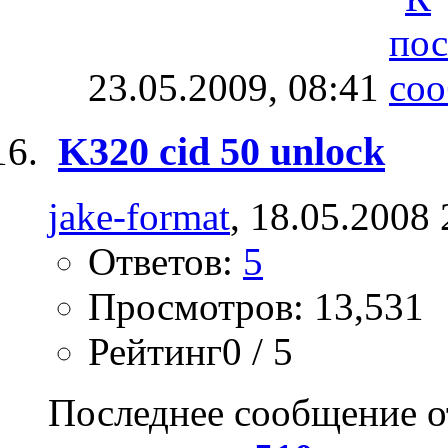
23.05.2009,
08:41
K320 cid 50 unlock
jake-format
, 18.05.2008 
Ответов:
5
Просмотров: 13,531
Рейтинг0 / 5
Последнее сообщение о