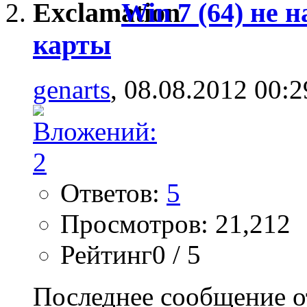
Win 7 (64) не 
карты
genarts
, 08.08.2012 00:2
Ответов:
5
Просмотров: 21,212
Рейтинг0 / 5
Последнее сообщение о