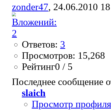
zonder47
, 24.06.2010 18
Ответов:
3
Просмотров: 15,268
Рейтинг0 / 5
Последнее сообщение о
slaich
Просмотр профил