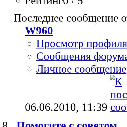
Рейтинг0 / 5
Последнее сообщение о
W960
Просмотр профил
Сообщения форум
Личное сообщение
06.06.2010,
11:39
Помогите с советом