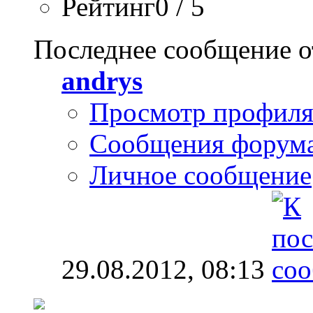
Рейтинг0 / 5
Последнее сообщение о
andrys
Просмотр профил
Сообщения форум
Личное сообщение
29.08.2012,
08:13