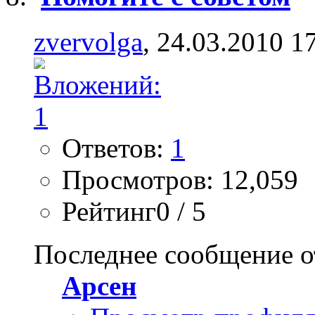
zvervolga
, 24.03.2010 1
Ответов:
1
Просмотров: 12,059
Рейтинг0 / 5
Последнее сообщение о
Арсен