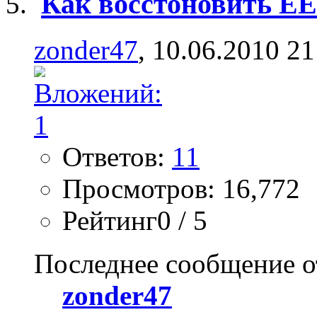
Как восстоновить E
zonder47
, 10.06.2010 21
Ответов:
11
Просмотров: 16,772
Рейтинг0 / 5
Последнее сообщение о
zonder47