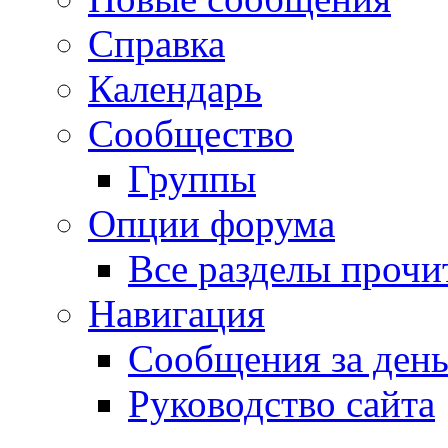
Справка
Календарь
Сообщество
Группы
Опции форума
Все разделы прочи
Навигация
Сообщения за ден
Руководство сайта