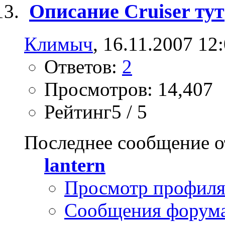
Описание Cruiser тут
Климыч
, 16.11.2007 12
Ответов:
2
Просмотров: 14,407
Рейтинг5 / 5
Последнее сообщение о
lantern
Просмотр профил
Сообщения форум