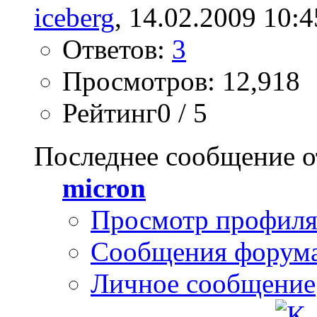
iceberg
, 14.02.2009 10:4
Ответов:
3
Просмотров: 12,918
Рейтинг0 / 5
Последнее сообщение о
micron
Просмотр профил
Сообщения форум
Личное сообщение