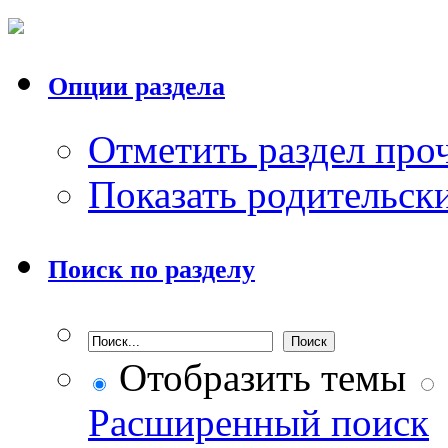
Опции раздела
Отметить раздел пр
Показать родительск
Поиск по разделу
Отобразить темы
Расширенный поиск