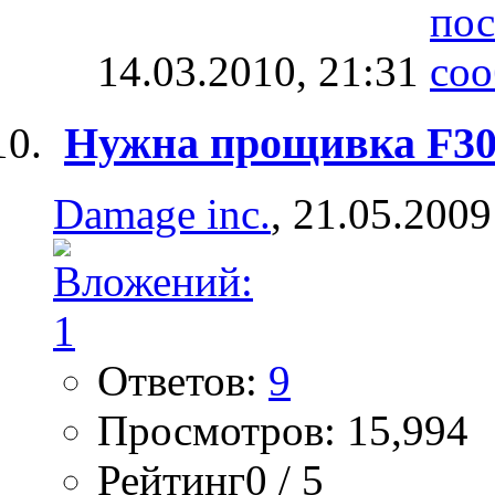
14.03.2010,
21:31
Нужна прощивка F305
Damage inc.
, 21.05.2009
Ответов:
9
Просмотров: 15,994
Рейтинг0 / 5