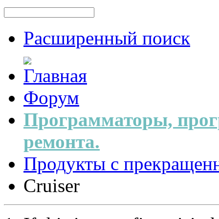
Расширенный поиск
Форум
Программаторы, прог
ремонта.
Продукты с прекращен
Cruiser