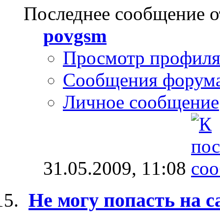
Последнее сообщение о
povgsm
Просмотр профил
Сообщения форум
Личное сообщение
31.05.2009,
11:08
Не могу попасть на 