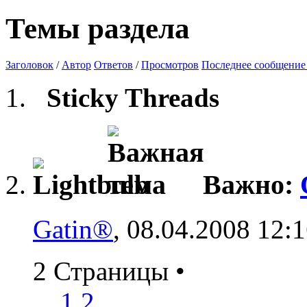
Темы раздела
Заголовок
/
Автор
Ответов
/
Просмотров
Последнее сообщение
Sticky Threads
Важно:
Gatin®
, 08.04.2008 12:
2 Страницы
•
1
2