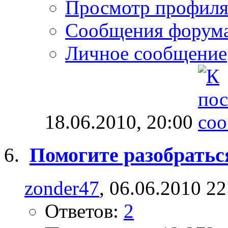
Просмотр профил
Сообщения форум
Личное сообщение
18.06.2010,
20:00
Помогите разобраться
zonder47
, 06.06.2010 22
Ответов:
2