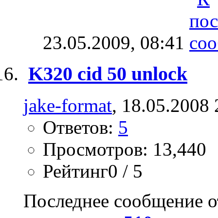
23.05.2009,
08:41
K320 cid 50 unlock
jake-format
, 18.05.2008 
Ответов:
5
Просмотров: 13,440
Рейтинг0 / 5
Последнее сообщение о