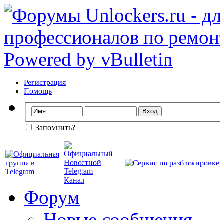
Регистрация
Помощь
Запомнить?
Форум
Новые сообщения