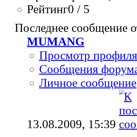
Рейтинг0 / 5
Последнее сообщение о
MUMANG
Просмотр профил
Сообщения форум
Личное сообщение
13.08.2009,
15:39