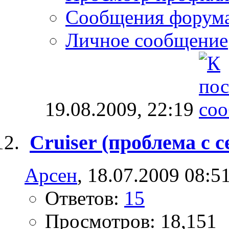
Сообщения форум
Личное сообщение
19.08.2009,
22:19
Cruiser (проблема с 
Арсен
, 18.07.2009 08:5
Ответов:
15
Просмотров: 18,151