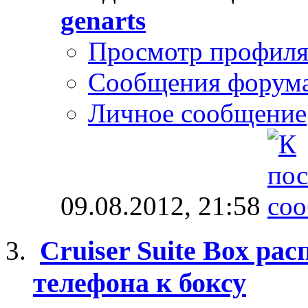
genarts
Просмотр профил
Сообщения форум
Личное сообщение
09.08.2012,
21:58
Cruiser Suite Box ра
телефона к боксу