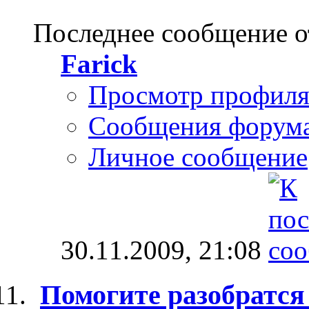
Последнее сообщение о
Farick
Просмотр профил
Сообщения форум
Личное сообщение
30.11.2009,
21:08
Помогите разобратся 