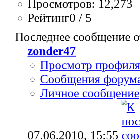
Просмотров: 12,273
Рейтинг0 / 5
Последнее сообщение о
zonder47
Просмотр профил
Сообщения форум
Личное сообщение
07.06.2010,
15:55