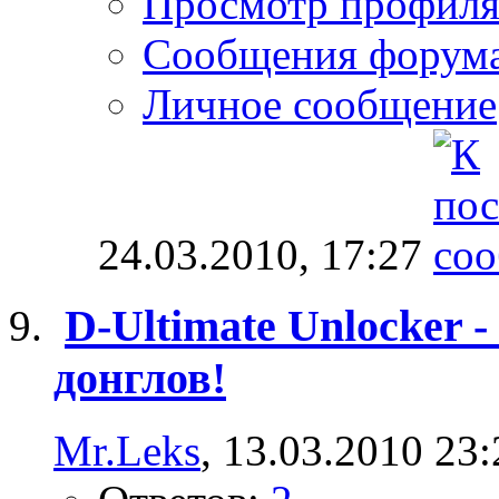
Просмотр профил
Сообщения форум
Личное сообщение
24.03.2010,
17:27
D-Ultimate Unlocker 
донглов!
Mr.Leks
, 13.03.2010 23: