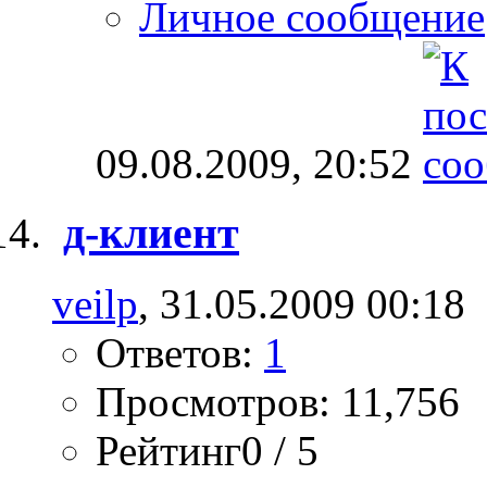
Личное сообщение
09.08.2009,
20:52
д-клиент
veilp
, 31.05.2009 00:18
Ответов:
1
Просмотров: 11,756
Рейтинг0 / 5