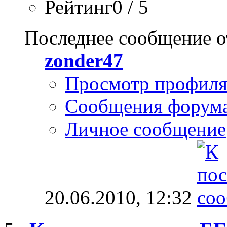
Рейтинг0 / 5
Последнее сообщение о
zonder47
Просмотр профил
Сообщения форум
Личное сообщение
20.06.2010,
12:32