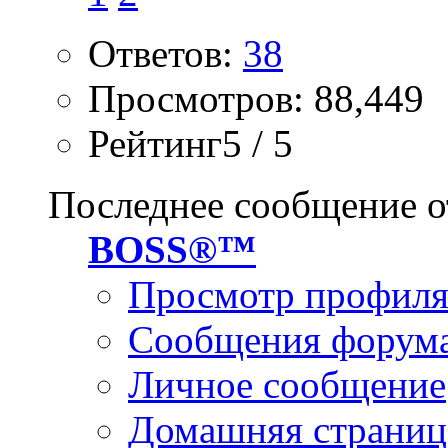
Ответов:
38
Просмотров: 88,449
Рейтинг5 / 5
Последнее сообщение о
BOSS®™
Просмотр профил
Сообщения форум
Личное сообщение
Домашняя страниц