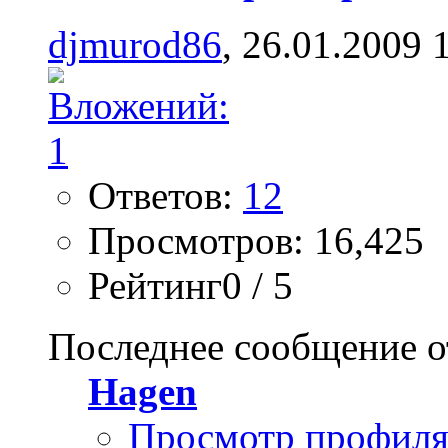
djmurod86
, 26.01.2009 
Ответов:
12
Просмотров: 16,425
Рейтинг0 / 5
Последнее сообщение о
Hagen
Просмотр профил