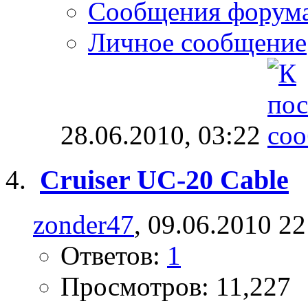
Сообщения форум
Личное сообщение
28.06.2010,
03:22
Cruiser UC-20 Cable
zonder47
, 09.06.2010 22
Ответов:
1
Просмотров: 11,227