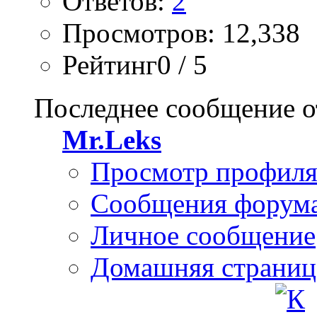
Ответов:
2
Просмотров: 12,338
Рейтинг0 / 5
Последнее сообщение о
Mr.Leks
Просмотр профил
Сообщения форум
Личное сообщение
Домашняя страниц