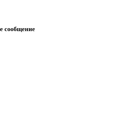
е сообщение