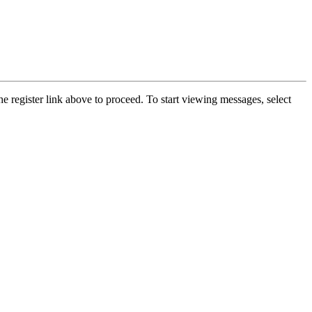
he register link above to proceed. To start viewing messages, select