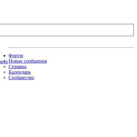
Форум
Новые сообщения
Справка
Календарь
Сообщество