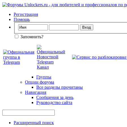
Регистрация
Помощь
Запомнить?
Группы
Опции форума
Все разделы прочитаны
Навигация
Сообщения за день
Руководство сайта
Расширенный поиск