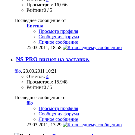
Просмотров: 16,056
Рейтинг0 / 5
Последнее сообщение от
Евгеша
Просмотр профиля
Сообщения форума
Личное сообщение
25.03.2011,
18:58
NS-PRO виснет на заставке.
filo
, 23.03.2011 10:21
Ответов:
4
Просмотров: 15,948
Рейтинг0 / 5
Последнее сообщение от
filo
Просмотр профиля
Сообщения форума
Личное сообщение
23.03.2011,
13:29