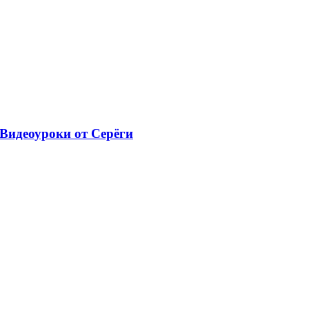
Видеоуроки от Серёги