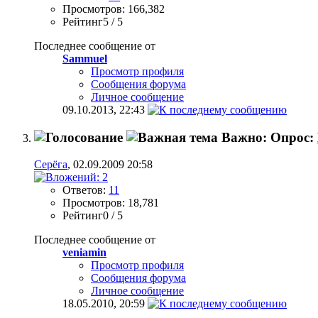
Просмотров: 166,382
Рейтинг5 / 5
Последнее сообщение от
Sammuel
Просмотр профиля
Сообщения форума
Личное сообщение
09.10.2013,
22:43
Важно: Опрос:
Серёга
, 02.09.2009 20:58
Ответов:
11
Просмотров: 18,781
Рейтинг0 / 5
Последнее сообщение от
veniamin
Просмотр профиля
Сообщения форума
Личное сообщение
18.05.2010,
20:59