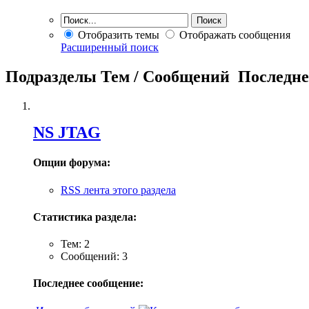
Отобразить темы
Отображать сообщения
Расширенный поиск
Подразделы
Тем / Сообщений
Последне
NS JTAG
Опции форума:
RSS лента этого раздела
Статистика раздела:
Тем: 2
Сообщений: 3
Последнее сообщение: