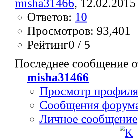
misha31466
, 12.02.2015
Ответов:
10
Просмотров: 93,401
Рейтинг0 / 5
Последнее сообщение о
misha31466
Просмотр профил
Сообщения форум
Личное сообщение