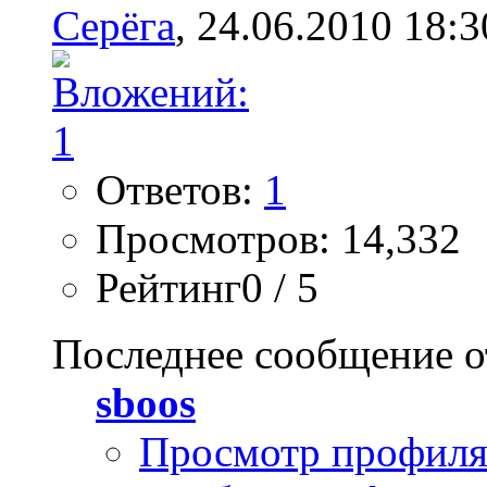
Серёга
, 24.06.2010 18:3
Ответов:
1
Просмотров: 14,332
Рейтинг0 / 5
Последнее сообщение о
sboos
Просмотр профил