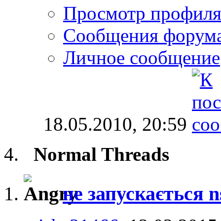
Просмотр профил
Сообщения форум
Личное сообщение
18.05.2010,
20:59
Normal Threads
не запускається n