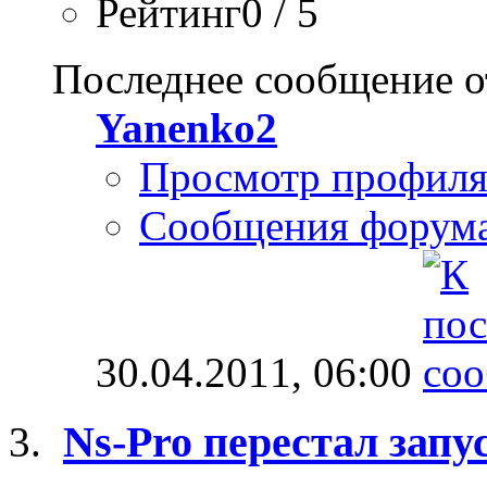
Рейтинг0 / 5
Последнее сообщение о
Yanenko2
Просмотр профил
Сообщения форум
30.04.2011,
06:00
Ns-Pro перестал запус