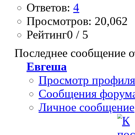
Ответов:
4
Просмотров: 20,062
Рейтинг0 / 5
Последнее сообщение о
Евгеша
Просмотр профил
Сообщения форум
Личное сообщение