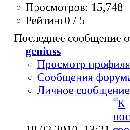
Просмотров: 15,748
Рейтинг0 / 5
Последнее сообщение о
geniuss
Просмотр профил
Сообщения форум
Личное сообщение
18.02.2010,
13:21