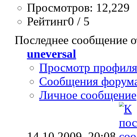
Просмотров: 12,229
Рейтинг0 / 5
Последнее сообщение о
uneversal
Просмотр профил
Сообщения форум
Личное сообщение
14.10.2009,
20:08