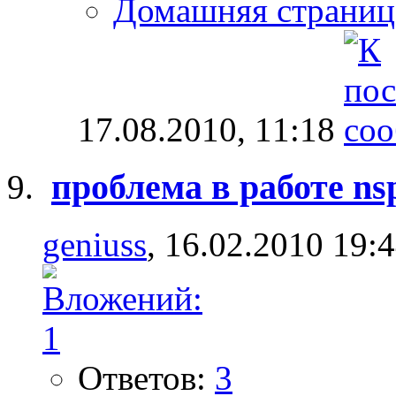
Домашняя страниц
17.08.2010,
11:18
проблема в работе ns
geniuss
, 16.02.2010 19:
Ответов:
3