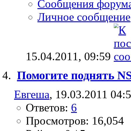
Сообщения форум
Личное сообщение
15.04.2011,
09:59
Помогите поднять NS
Евгеша
, 19.03.2011 04:
Ответов:
6
Просмотров: 16,054