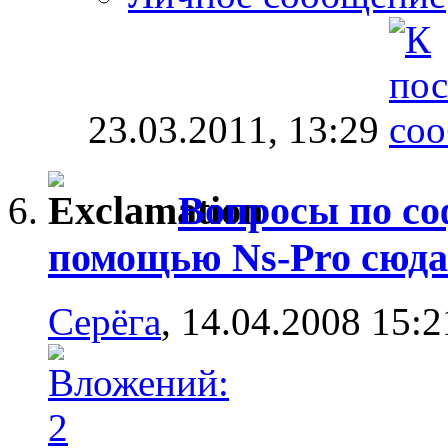
23.03.2011,
13:29
Вопросы по со
помощью Ns-Pro сюда
Серёга
, 14.04.2008 15:2