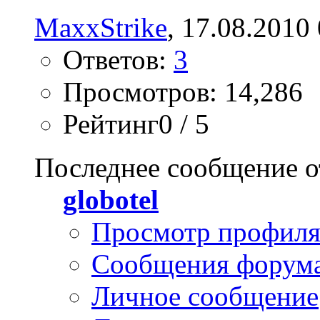
MaxxStrike
, 17.08.2010
Ответов:
3
Просмотров: 14,286
Рейтинг0 / 5
Последнее сообщение о
globotel
Просмотр профил
Сообщения форум
Личное сообщение