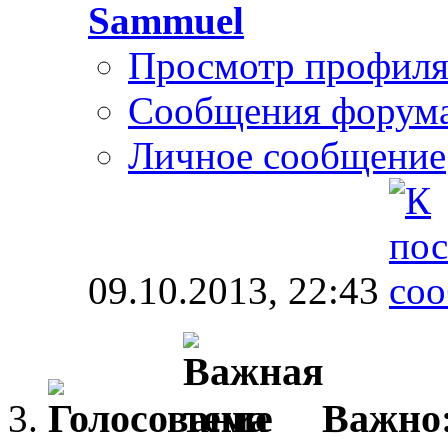
Sammuel
Просмотр профил
Сообщения форум
Личное сообщение
09.10.2013,
22:43
Важно