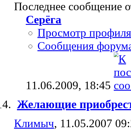
Последнее сообщение о
Серёга
Просмотр профил
Сообщения форум
11.06.2009,
18:45
Желающие приобрест
Климыч
, 11.05.2007 09