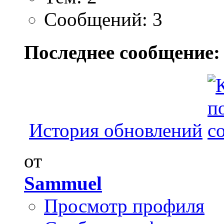
Сообщений: 3
Последнее сообщение:
История обновлений
от
Sammuel
Просмотр профиля