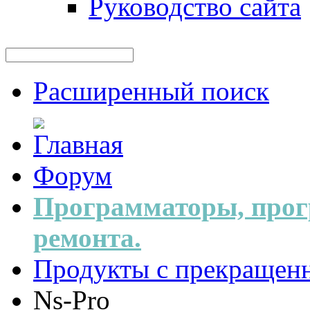
Руководство сайта
Расширенный поиск
Форум
Программаторы, прог
ремонта.
Продукты с прекращен
Ns-Pro