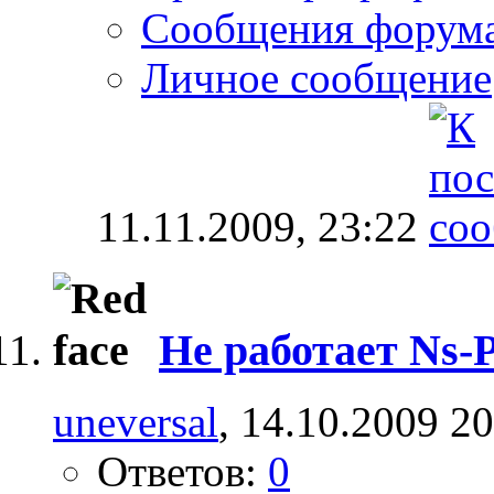
Сообщения форум
Личное сообщение
11.11.2009,
23:22
Не работает Ns-
uneversal
, 14.10.2009 2
Ответов:
0