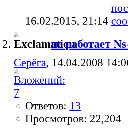
16.02.2015,
21:14
не работает Ns
Серёга
, 14.04.2008 14:0
Ответов:
13
Просмотров: 22,204