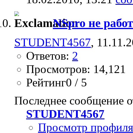
NSpro не рабо
STUDENT4567
, 11.11.
Ответов:
2
Просмотров: 14,121
Рейтинг0 / 5
Последнее сообщение о
STUDENT4567
Просмотр профил