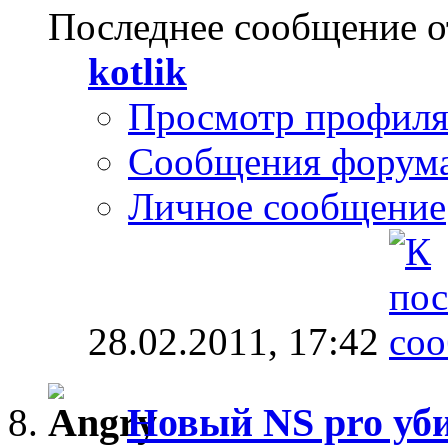
Последнее сообщение о
kotlik
Просмотр профил
Сообщения форум
Личное сообщение
28.02.2011,
17:42
Новый NS pro уб