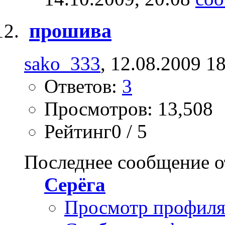
прошива
sako_333
, 12.08.2009 1
Ответов:
3
Просмотров: 13,508
Рейтинг0 / 5
Последнее сообщение о
Серёга
Просмотр профил