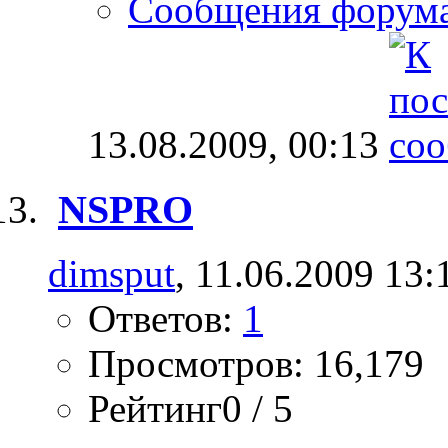
Сообщения форум
13.08.2009,
00:13
NSPRO
dimsput
, 11.06.2009 13:
Ответов:
1
Просмотров: 16,179
Рейтинг0 / 5