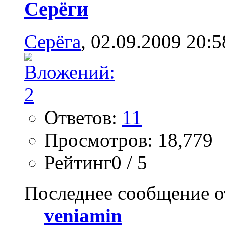
Серёги
Серёга
, 02.09.2009 20:5
Ответов:
11
Просмотров: 18,779
Рейтинг0 / 5
Последнее сообщение о
veniamin