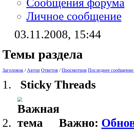
Сообщения форума
Личное сообщение
03.11.2008,
15:44
Темы раздела
Заголовок
/
Автор
Ответов
/
Просмотров
Последнее сообщение
Sticky Threads
Важно:
Обнов