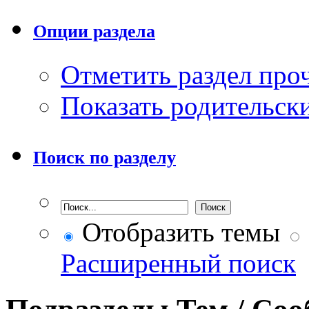
Опции раздела
Отметить раздел пр
Показать родительск
Поиск по разделу
Отобразить темы
Расширенный поиск