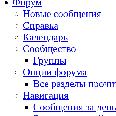
Форум
Новые сообщения
Справка
Календарь
Сообщество
Группы
Опции форума
Все разделы прочи
Навигация
Сообщения за ден