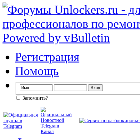
Регистрация
Помощь
Запомнить?