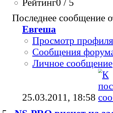
Рейтинг0 / 5
Последнее сообщение о
Евгеша
Просмотр профил
Сообщения форум
Личное сообщение
25.03.2011,
18:58