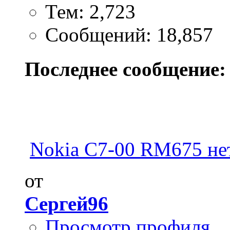
Тем: 2,723
Сообщений: 18,857
Последнее сообщение:
Nokia C7-00 RM675 нет
от
Сергей96
Просмотр профиля