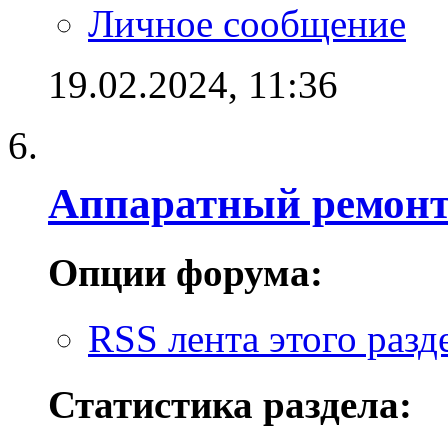
Личное сообщение
19.02.2024,
11:36
Аппаратный ремон
Опции форума:
RSS лента этого разд
Статистика раздела: