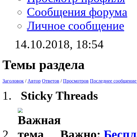
Сообщения форума
Личное сообщение
14.10.2018,
18:54
Темы раздела
Заголовок
/
Автор
Ответов
/
Просмотров
Последнее сообщение
Sticky Threads
Важно:
Беcпл