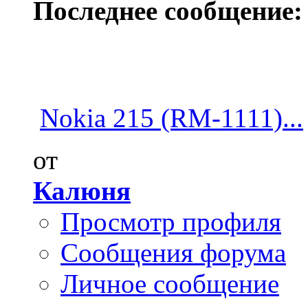
Последнее сообщение:
Nokia 215 (RM-1111)...
от
Калюня
Просмотр профиля
Сообщения форума
Личное сообщение