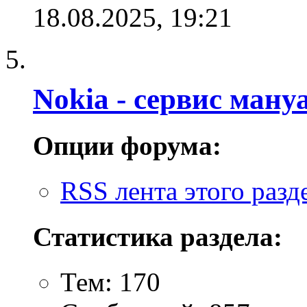
18.08.2025,
19:21
Nokia - cервис мануа
Опции форума:
RSS лента этого разд
Статистика раздела:
Тем: 170