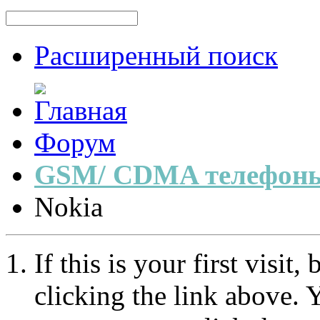
Расширенный поиск
Форум
GSM/ CDMA телефоны
Nokia
If this is your first visit
clicking the link above.