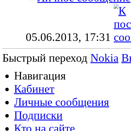
05.06.2013,
17:31
Быстрый переход
Nokia
В
Навигация
Кабинет
Личные сообщения
Подписки
Кто на сайте