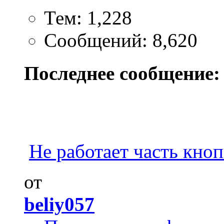
Тем: 1,228
Сообщений: 8,620
Последнее сообщение:
Не работает часть кнопо
от
beliy057