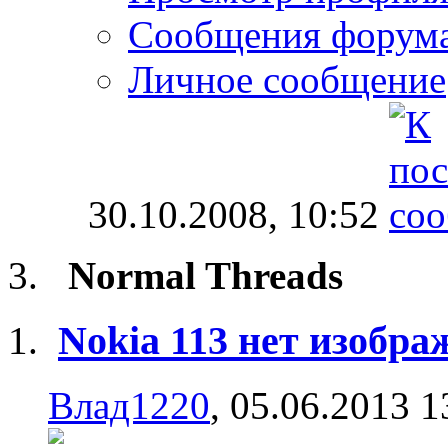
Сообщения форум
Личное сообщение
30.10.2008,
10:52
Normal Threads
Nokia 113 нет изобра
Влад1220
, 05.06.2013 1