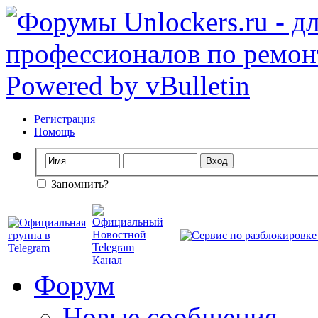
Регистрация
Помощь
Запомнить?
Форум
Новые сообщения