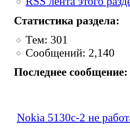
RSS лента этого разд
Статистика раздела:
Тем: 301
Сообщений: 2,140
Последнее сообщение:
Nokia 5130c-2 не работа