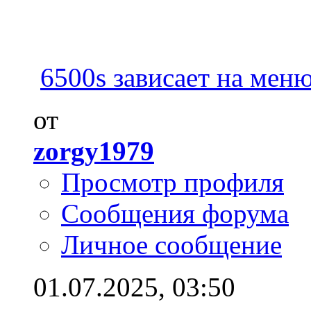
6500s зависает на меню
от
zorgy1979
Просмотр профиля
Сообщения форума
Личное сообщение
01.07.2025,
03:50