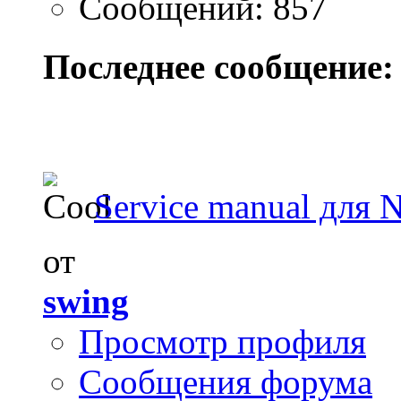
Сообщений: 857
Последнее сообщение:
Service manual для 
от
swing
Просмотр профиля
Сообщения форума