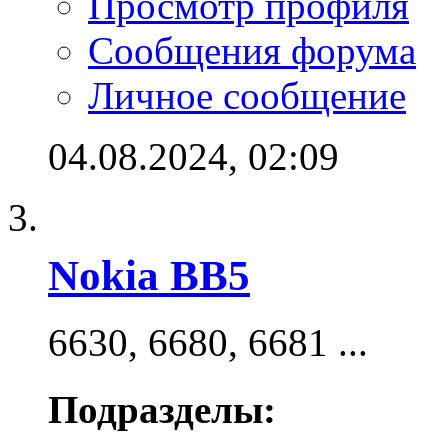
Просмотр профиля
Сообщения форума
Личное сообщение
04.08.2024,
02:09
Nokia BB5
6630, 6680, 6681 ...
Подразделы: