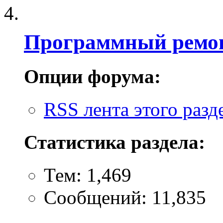
Программный ремон
Опции форума:
RSS лента этого разд
Статистика раздела:
Тем: 1,469
Сообщений: 11,835