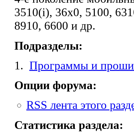
3510(i), 36x0, 5100, 631
8910, 6600 и др.
Подразделы:
Программы и проши
Опции форума:
RSS лента этого разд
Статистика раздела: