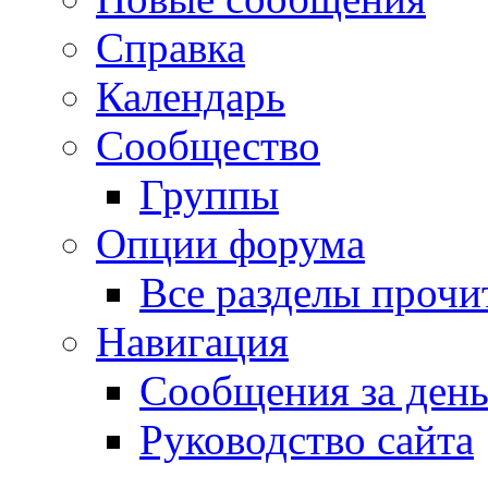
Справка
Календарь
Сообщество
Группы
Опции форума
Все разделы прочи
Навигация
Сообщения за ден
Руководство сайта