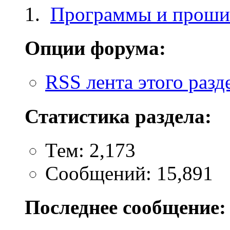
Программы и проши
Опции форума:
RSS лента этого разд
Статистика раздела:
Тем: 2,173
Сообщений: 15,891
Последнее сообщение: