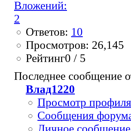
Ответов:
10
Просмотров: 26,145
Рейтинг0 / 5
Последнее сообщение о
Влад1220
Просмотр профил
Сообщения форум
Личное сообщение