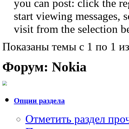
you can post: click the r
start viewing messages, s
visit from the selection b
Показаны темы с 1 по 1 из
Форум:
Nokia
Опции раздела
Отметить раздел пр