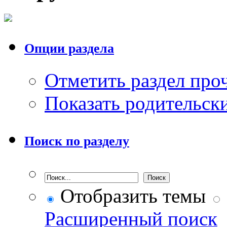
Опции раздела
Отметить раздел пр
Показать родительск
Поиск по разделу
Отобразить темы
Расширенный поиск