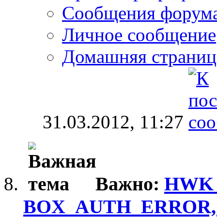
Сообщения форум
Личное сообщение
Домашняя страниц
31.03.2012,
11:27
Важно:
HWK_S
BOX_AUTH_ERROR, о