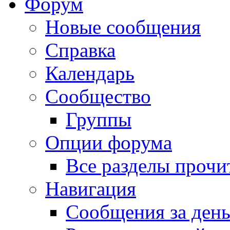
Форум
Новые сообщения
Справка
Календарь
Сообщество
Группы
Опции форума
Все разделы прочи
Навигация
Сообщения за ден