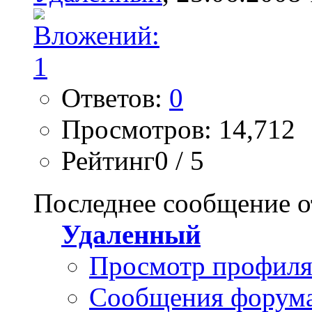
Ответов:
0
Просмотров: 14,712
Рейтинг0 / 5
Последнее сообщение о
Удаленный
Просмотр профил
Сообщения форум