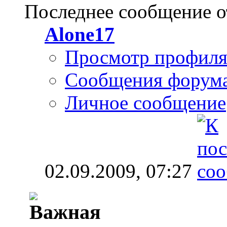
Последнее сообщение о
Alone17
Просмотр профил
Сообщения форум
Личное сообщение
02.09.2009,
07:27