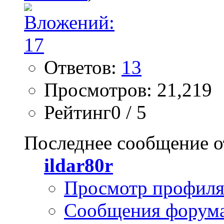
Ответов:
13
Просмотров: 21,219
Рейтинг0 / 5
Последнее сообщение о
ildar80r
Просмотр профил
Сообщения форум