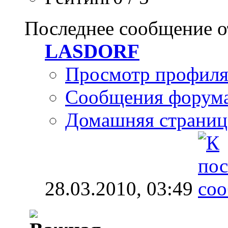
Последнее сообщение о
LASDORF
Просмотр профил
Сообщения форум
Домашняя страниц
28.03.2010,
03:49