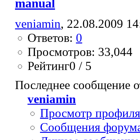
manual
veniamin
, 22.08.2009 14
Ответов:
0
Просмотров: 33,044
Рейтинг0 / 5
Последнее сообщение о
veniamin
Просмотр профил
Сообщения форум