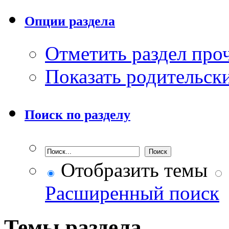
Опции раздела
Отметить раздел пр
Показать родительск
Поиск по разделу
Отобразить темы
Расширенный поиск
Темы раздела