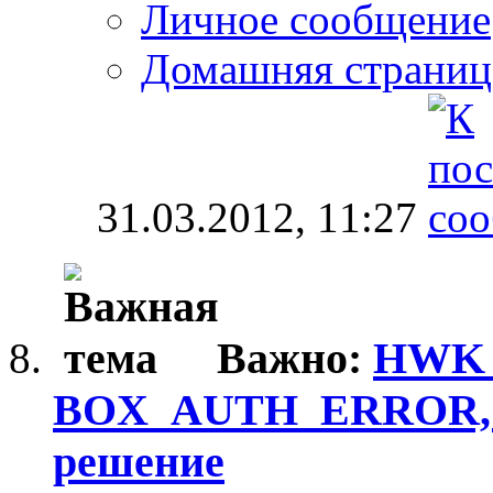
Личное сообщение
Домашняя страниц
31.03.2012,
11:27
Важно:
HWK_S
BOX_AUTH_ERROR, о
решение