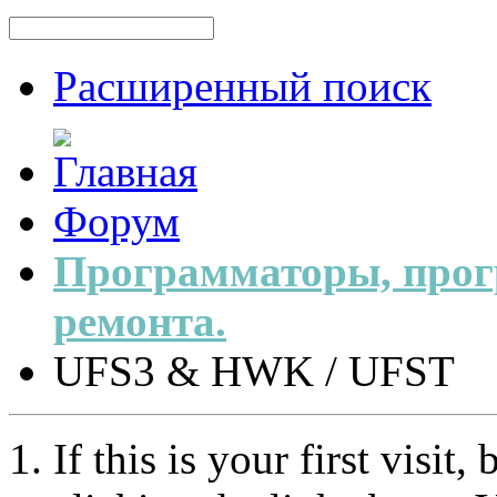
Расширенный поиск
Форум
Программаторы, прог
ремонта.
UFS3 & HWK / UFST
If this is your first visit