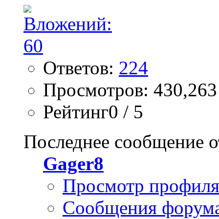
Ответов:
224
Просмотров: 430,263
Рейтинг0 / 5
Последнее сообщение о
Gager8
Просмотр профил
Сообщения форум