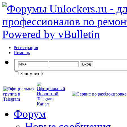
Регистрация
Помощь
Запомнить?
Форум
Новые сообщения