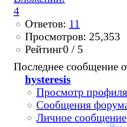
Ответов:
11
Просмотров: 25,353
Рейтинг0 / 5
Последнее сообщение о
hysteresis
Просмотр профил
Сообщения форум
Личное сообщение