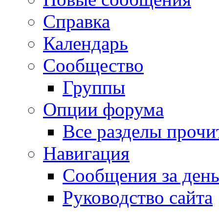
Справка
Календарь
Сообщество
Группы
Опции форума
Все разделы прочи
Навигация
Сообщения за ден
Руководство сайта