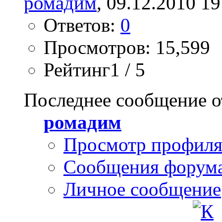
ромадим
, 09.12.2010 19
Ответов:
0
Просмотров: 15,599
Рейтинг1 / 5
Последнее сообщение о
ромадим
Просмотр профил
Сообщения форум
Личное сообщение