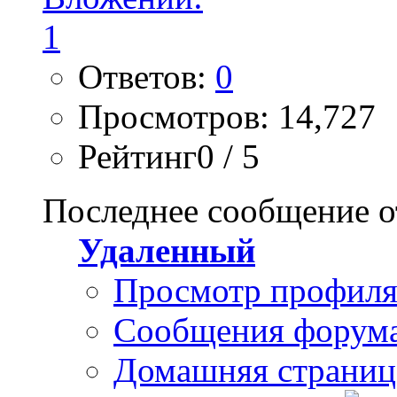
Ответов:
0
Просмотров: 14,727
Рейтинг0 / 5
Последнее сообщение о
Удаленный
Просмотр профил
Сообщения форум
Домашняя страниц