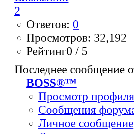
Ответов:
0
Просмотров: 32,192
Рейтинг0 / 5
Последнее сообщение о
BOSS®™
Просмотр профил
Сообщения форум
Личное сообщение