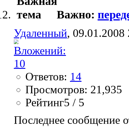
Важно:
перед
Удаленный
, 09.01.2008
Ответов:
14
Просмотров: 21,935
Рейтинг5 / 5
Последнее сообщение о