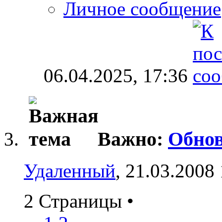
Личное сообщение
06.04.2025,
17:36
Важно:
Обно
Удаленный
, 21.03.2008
2 Страницы
•