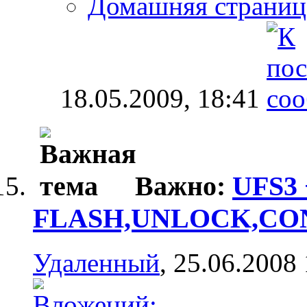
Домашняя страниц
18.05.2009,
18:41
Важно:
UFS3
FLASH,UNLOCK,CONT
Удаленный
, 25.06.2008