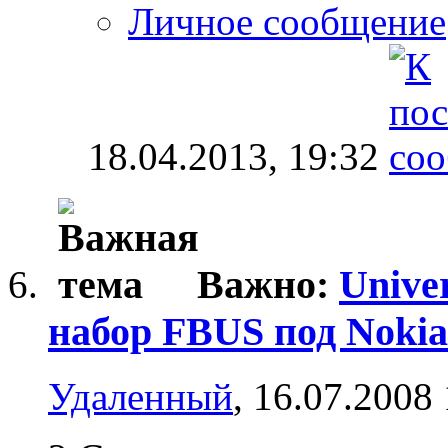
Личное сообщение
18.04.2013,
19:32
Важно:
Univer
набор FBUS под Nokia
Удаленный
, 16.07.2008