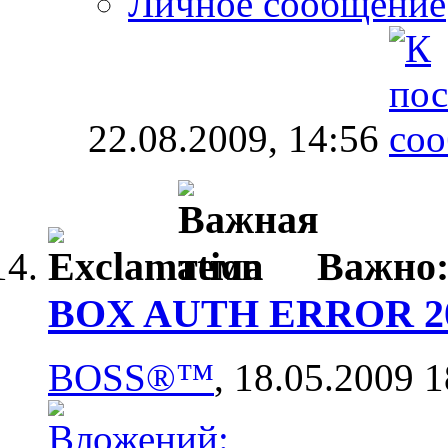
Личное сообщение
22.08.2009,
14:56
Важно
BOX AUTH ERROR 20, 
BOSS®™
, 18.05.2009 