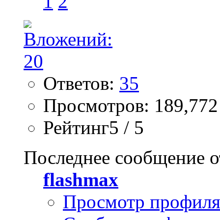
1
2
Ответов:
35
Просмотров: 189,772
Рейтинг5 / 5
Последнее сообщение о
flashmax
Просмотр профил