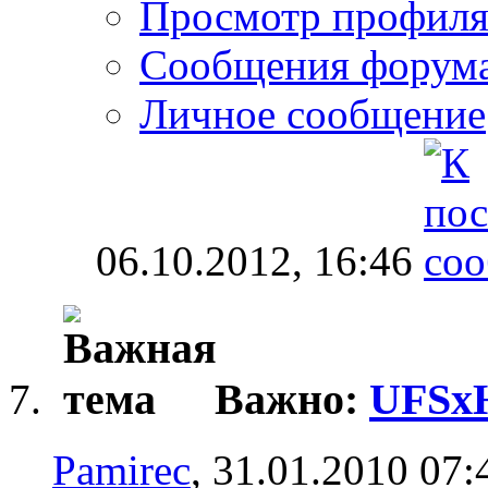
Просмотр профил
Сообщения форум
Личное сообщение
06.10.2012,
16:46
Важно:
UFSxH
Pamirec
, 31.01.2010 07: