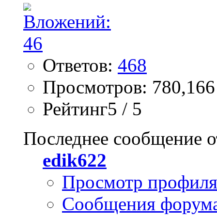
Ответов:
468
Просмотров: 780,166
Рейтинг5 / 5
Последнее сообщение о
edik622
Просмотр профил
Сообщения форум