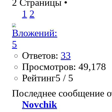
2 Страницы
•
1
2
Ответов:
33
Просмотров: 49,178
Рейтинг5 / 5
Последнее сообщение о
Novchik