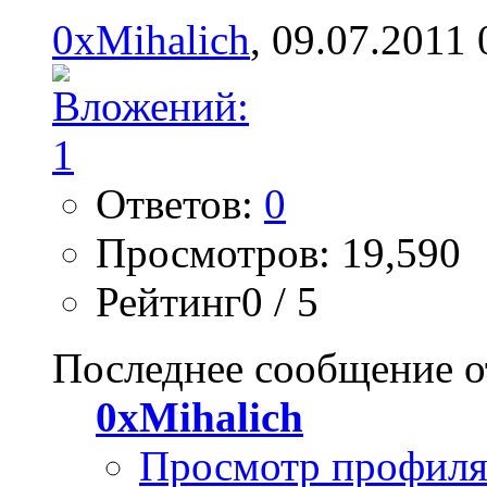
0xMihalich
, 09.07.2011 
Ответов:
0
Просмотров: 19,590
Рейтинг0 / 5
Последнее сообщение о
0xMihalich
Просмотр профил