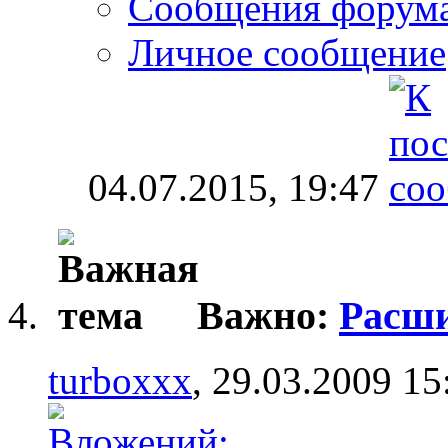
Сообщения форум
Личное сообщение
04.07.2015,
19:47
Важно:
Расши
turboxxx
, 29.03.2009 15