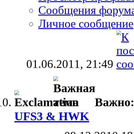
Сообщения форум
Личное сообщение
01.06.2011,
21:49
Важно
UFS3 & HWK