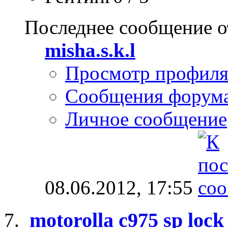
Последнее сообщение о
misha.s.k.l
Просмотр профил
Сообщения форум
Личное сообщение
08.06.2012,
17:55
motorolla c975 sp lock