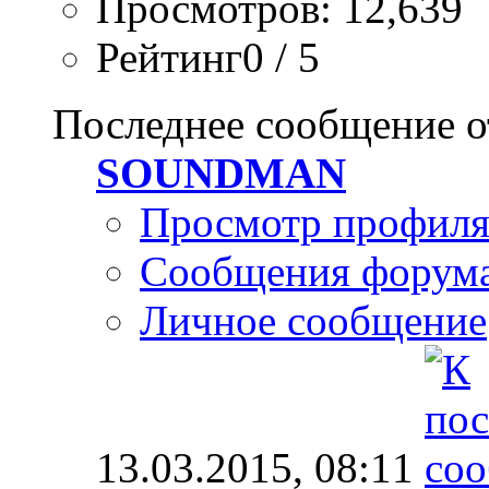
Просмотров: 12,639
Рейтинг0 / 5
Последнее сообщение о
SOUNDMAN
Просмотр профил
Сообщения форум
Личное сообщение
13.03.2015,
08:11