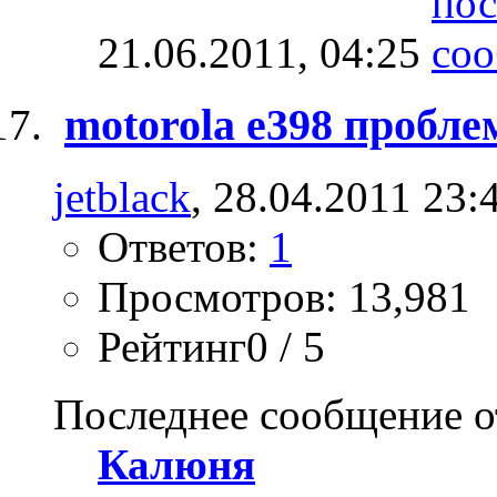
21.06.2011,
04:25
motorola e398 пробле
jetblack
, 28.04.2011 23:
Ответов:
1
Просмотров: 13,981
Рейтинг0 / 5
Последнее сообщение о
Калюня