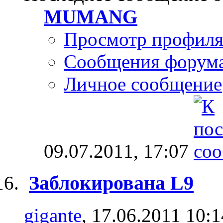
MUMANG
Просмотр профил
Сообщения форум
Личное сообщение
09.07.2011,
17:07
Заблокирована L9
gigante
, 17.06.2011 10:1