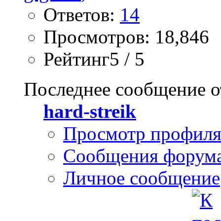
Ответов:
14
Просмотров: 18,846
Рейтинг5 / 5
Последнее сообщение о
hard-streik
Просмотр профил
Сообщения форум
Личное сообщение