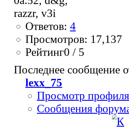
Ответов:
4
Просмотров: 17,137
Рейтинг0 / 5
Последнее сообщение о
lexx_75
Просмотр профил
Сообщения форум