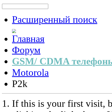
Расширенный поиск
Форум
GSM/ CDMA телефоны
Motorola
P2k
If this is your first visit