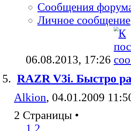
Сообщения форум
Личное сообщение
06.08.2013,
17:26
RAZR V3i. Быстро ра
Alkion
, 04.01.2009 11:5
2 Страницы
•
1
2