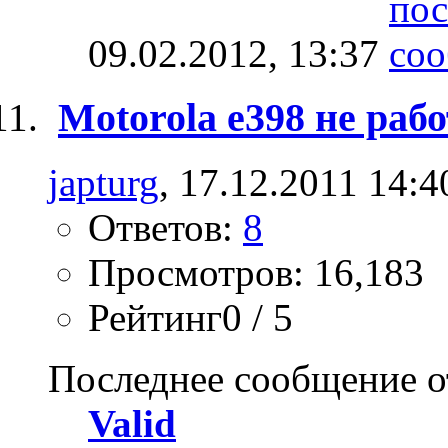
09.02.2012,
13:37
Motorola e398 не раб
japturg
, 17.12.2011 14:4
Ответов:
8
Просмотров: 16,183
Рейтинг0 / 5
Последнее сообщение о
Valid