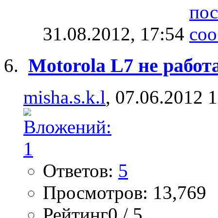
31.08.2012,
17:54
Motorola L7 не работ
misha.s.k.l
, 07.06.2012 
Ответов:
5
Просмотров: 13,769
Рейтинг0 / 5