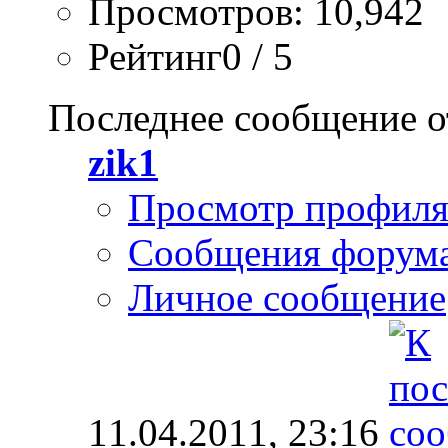
Просмотров: 10,942
Рейтинг0 / 5
Последнее сообщение о
zik1
Просмотр профил
Сообщения форум
Личное сообщение
11.04.2011,
23:16