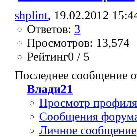
shplint
, 19.02.2012 15:4
Ответов:
3
Просмотров: 13,574
Рейтинг0 / 5
Последнее сообщение о
Влади21
Просмотр профил
Сообщения форум
Личное сообщение