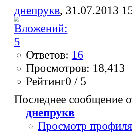
днепрукв
, 31.07.2013 1
Ответов:
16
Просмотров: 18,413
Рейтинг0 / 5
Последнее сообщение о
днепрукв
Просмотр профил