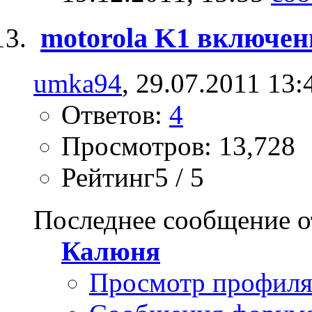
motorola K1 включен
umka94
, 29.07.2011 13:
Ответов:
4
Просмотров: 13,728
Рейтинг5 / 5
Последнее сообщение о
Калюня
Просмотр профил