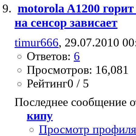
motorola A1200 горит
на сенсор зависает
timur666
, 29.07.2010 00
Ответов:
6
Просмотров: 16,081
Рейтинг0 / 5
Последнее сообщение о
кипу
Просмотр профил