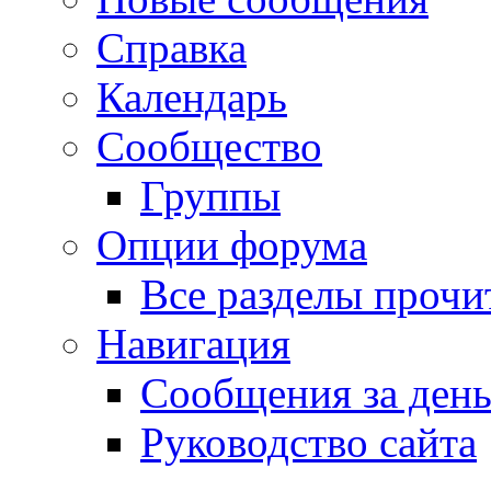
Справка
Календарь
Сообщество
Группы
Опции форума
Все разделы прочи
Навигация
Сообщения за ден
Руководство сайта