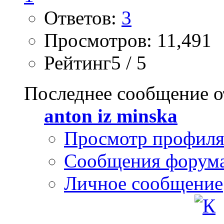
Ответов:
3
Просмотров: 11,491
Рейтинг5 / 5
Последнее сообщение о
anton iz minska
Просмотр профил
Сообщения форум
Личное сообщение