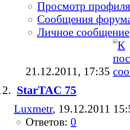
Просмотр профил
Сообщения форум
Личное сообщение
21.12.2011,
17:35
StarTAC 75
Luxmetr
, 19.12.2011 15:
Ответов:
0