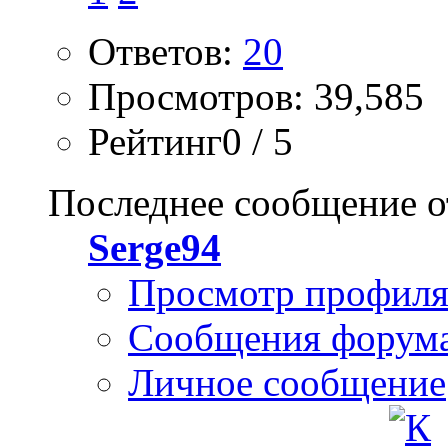
Ответов:
20
Просмотров: 39,585
Рейтинг0 / 5
Последнее сообщение о
Serge94
Просмотр профил
Сообщения форум
Личное сообщение