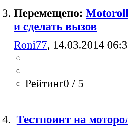
Перемещено:
Motorol
и сделать вызов
Roni77
, 14.03.2014 06:
Рейтинг0 / 5
Тестпоинт на моторо