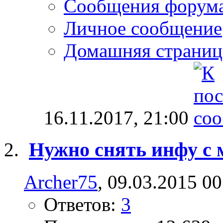
Сообщения форум
Личное сообщение
Домашняя страниц
16.11.2017,
21:00
Нужно снять инфу с
Archer75
, 09.03.2015 00
Ответов:
3