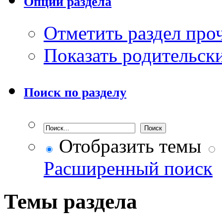
Опции раздела
Отметить раздел пр
Показать родительск
Поиск по разделу
Отобразить темы
Расширенный поиск
Темы раздела