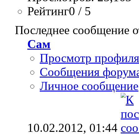
Рейтинг0 / 5
Последнее сообщение о
Сам
Просмотр профил
Сообщения форум
Личное сообщение
10.02.2012,
01:44