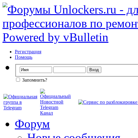
Регистрация
Помощь
Запомнить?
Форум
Новые сообщения