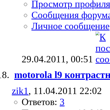
Просмотр профил
Сообщения форум
Личное сообщение
29.04.2011,
00:51
motorola l9 контраст
zik1
, 11.04.2011 22:02
Ответов:
3