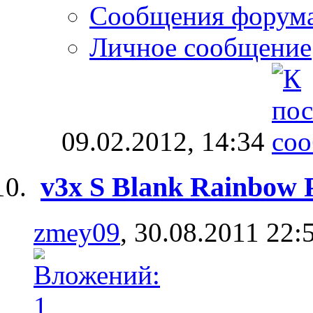
Сообщения форум
Личное сообщение
09.02.2012,
14:34
v3x S Blank Rainbow
zmey09
, 30.08.2011 22: