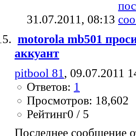
31.07.2011,
08:13
motorola mb501 прос
аккуант
pitbool 81
, 09.07.2011 1
Ответов:
1
Просмотров: 18,602
Рейтинг0 / 5
Последнее сообщение о