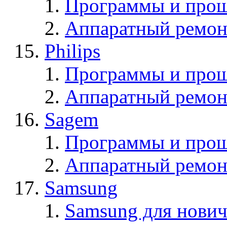
Программы и прош
Аппаратный ремон
Philips
Программы и прош
Аппаратный ремон
Sagem
Программы и про
Аппаратный ремон
Samsung
Samsung для нович