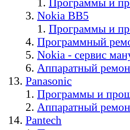
Программы и п
Nokia BB5
Программы и п
Программный ремо
Nokia - cервис ман
Аппаратный ремон
Panasonic
Программы и прош
Аппаратный ремон
Pantech