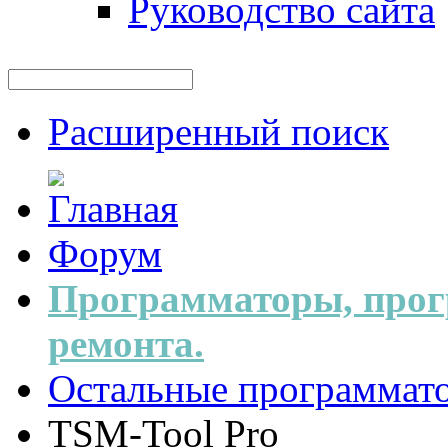
Руководство сайта
Расширенный поиск
Форум
Программаторы, прог
ремонта.
Остальные программат
TSM-Tool Pro