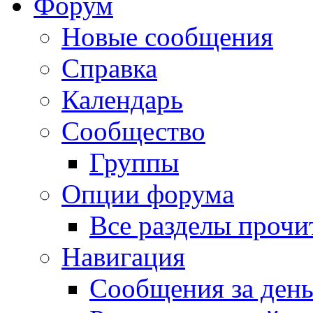
Форум
Новые сообщения
Справка
Календарь
Сообщество
Группы
Опции форума
Все разделы прочи
Навигация
Сообщения за ден