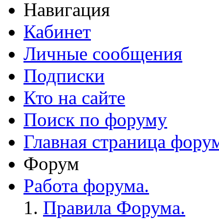
Навигация
Кабинет
Личные сообщения
Подписки
Кто на сайте
Поиск по форуму
Главная страница фору
Форум
Работа форума.
Правила Форума.