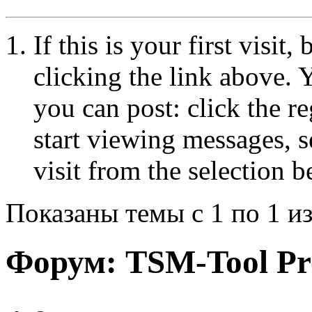
If this is your first visit
clicking the link above.
you can post: click the r
start viewing messages, s
visit from the selection b
Показаны темы с 1 по 1 из
Форум:
TSM-Tool Pr