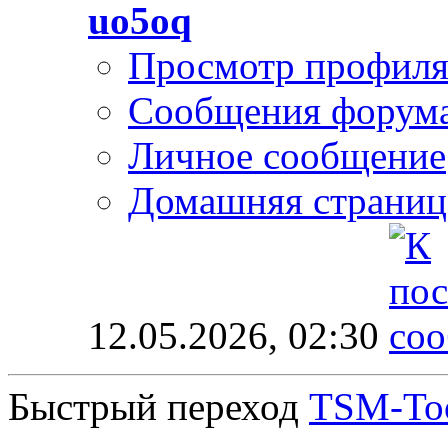
uo5oq
Просмотр профил
Сообщения форум
Личное сообщение
Домашняя страниц
12.05.2026,
02:30
Быстрый переход
TSM-Too