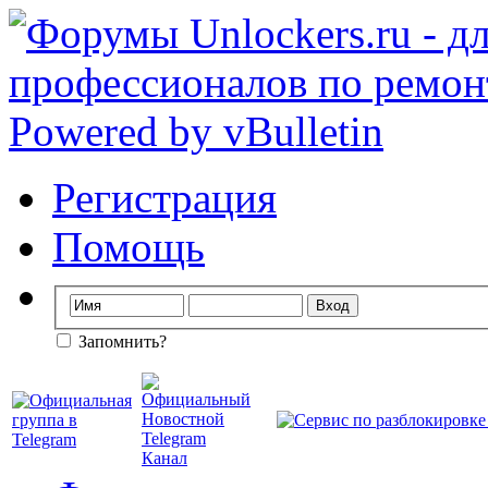
Регистрация
Помощь
Запомнить?