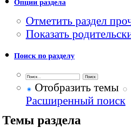
Опции раздела
Отметить раздел пр
Показать родительск
Поиск по разделу
Отобразить темы
Расширенный поиск
Темы раздела