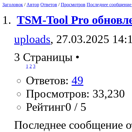
Заголовок
/
Автор
Ответов
/
Просмотров
Последнее сообщение
TSM-Tool Pro обновл
uploads
, 27.03.2025 14:
3 Страницы
•
1
2
3
Ответов:
49
Просмотров: 33,230
Рейтинг0 / 5
Последнее сообщение о