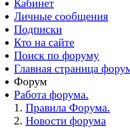
Кабинет
Личные сообщения
Подписки
Кто на сайте
Поиск по форуму
Главная страница фору
Форум
Работа форума.
Правила Форума.
Новости форума