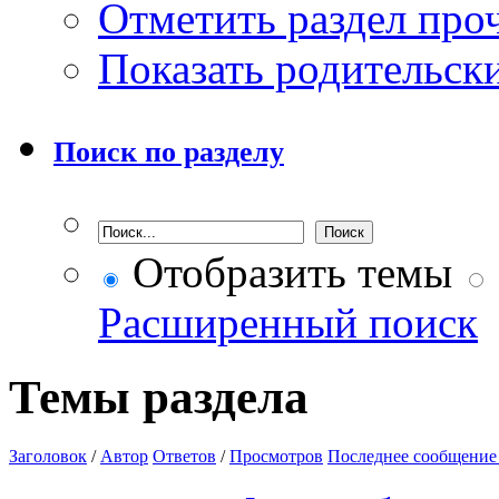
Отметить раздел пр
Показать родительск
Поиск по разделу
Отобразить темы
Расширенный поиск
Темы раздела
Заголовок
/
Автор
Ответов
/
Просмотров
Последнее сообщение