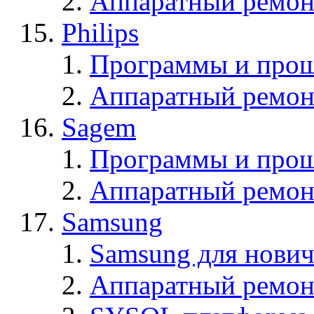
Аппаратный ремон
Philips
Программы и прош
Аппаратный ремон
Sagem
Программы и про
Аппаратный ремон
Samsung
Samsung для нович
Аппаратный ремон