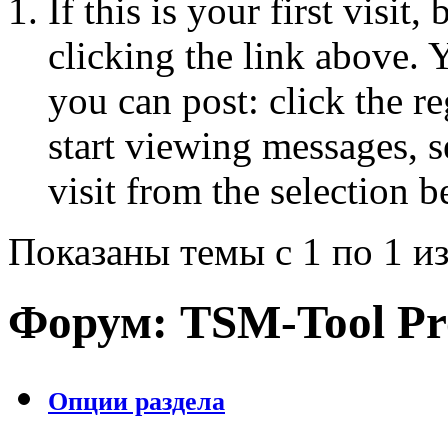
If this is your first visit
clicking the link above.
you can post: click the r
start viewing messages, s
visit from the selection b
Показаны темы с 1 по 1 из
Форум:
TSM-Tool Pr
Опции раздела