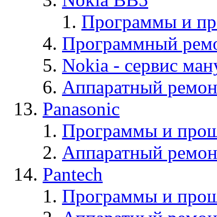
Программы и п
Программный ремо
Nokia - cервис ман
Аппаратный ремон
Panasonic
Программы и прош
Аппаратный ремон
Pantech
Программы и прош