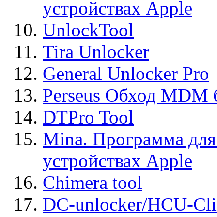
устройствах Apple
UnlockTool
Tira Unlocker
General Unlocker Pro
Perseus Обход MDM 
DTPro Tool
Mina. Программа для
устройствах Apple
Chimera tool
DC-unlocker/HCU-Cli