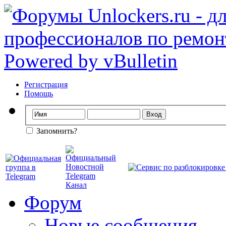
Регистрация
Помощь
Запомнить?
Форум
Новые сообщения