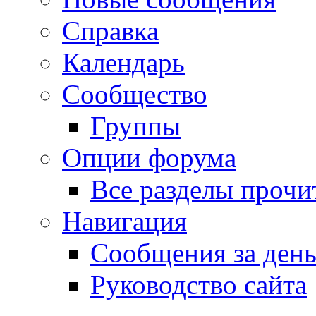
Справка
Календарь
Сообщество
Группы
Опции форума
Все разделы прочи
Навигация
Сообщения за ден
Руководство сайта