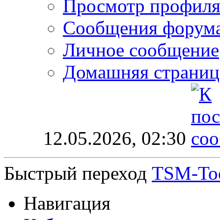
Просмотр профил
Сообщения форум
Личное сообщение
Домашняя страниц
12.05.2026,
02:30
Быстрый переход
TSM-Too
Навигация