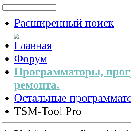
Расширенный поиск
Форум
Программаторы, прог
ремонта.
Остальные программат
TSM-Tool Pro