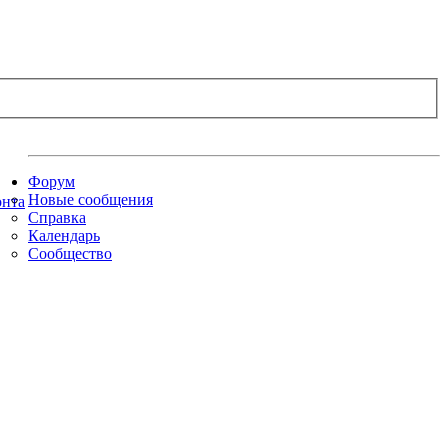
Форум
Новые сообщения
Справка
Календарь
Сообщество