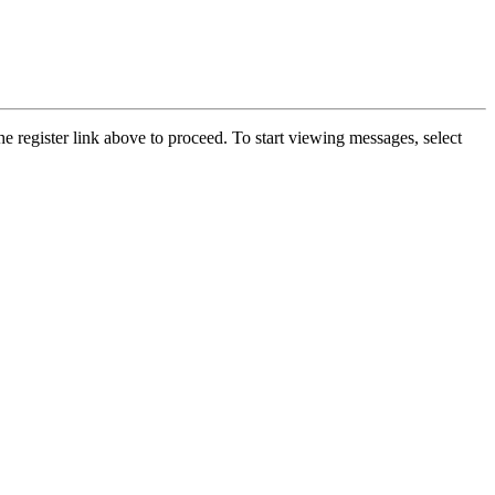
he register link above to proceed. To start viewing messages, select