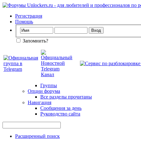
Регистрация
Помощь
Запомнить?
Группы
Опции форума
Все разделы прочитаны
Навигация
Сообщения за день
Руководство сайта
Расширенный поиск