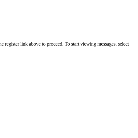
he register link above to proceed. To start viewing messages, select