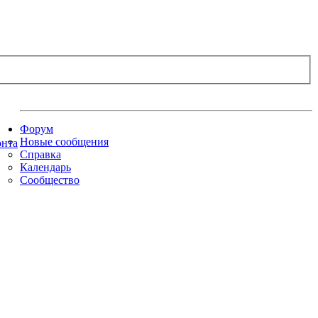
Форум
Новые сообщения
Справка
Календарь
Сообщество