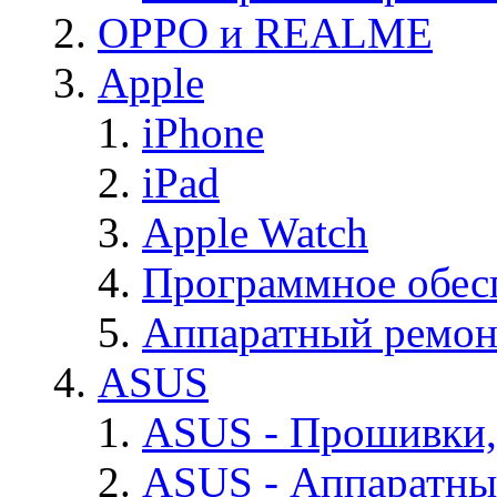
OPPO и REALME
Apple
iPhone
iPad
Apple Watch
Программное обес
Аппаратный ремон
ASUS
ASUS - Прошивки,
ASUS - Аппаратны