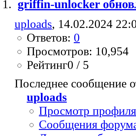
griffin-unlocker обно
uploads
, 14.02.2024 22:
Ответов:
0
Просмотров: 10,954
Рейтинг0 / 5
Последнее сообщение о
uploads
Просмотр профил
Сообщения форум