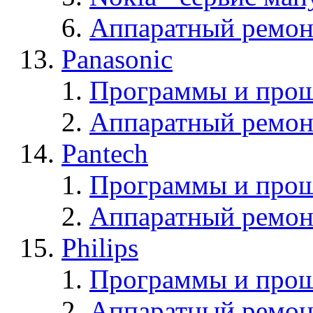
Аппаратный ремон
Panasonic
Программы и прош
Аппаратный ремон
Pantech
Программы и прош
Аппаратный ремон
Philips
Программы и прош
Аппаратный ремон