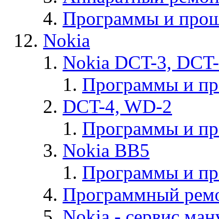
Программы и прош
Nokia
Nokia DCT-3, DCT
Программы и п
DCT-4, WD-2
Программы и п
Nokia BB5
Программы и п
Программный ремо
Nokia - cервис ман