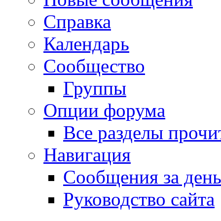
Справка
Календарь
Сообщество
Группы
Опции форума
Все разделы прочи
Навигация
Сообщения за ден
Руководство сайта