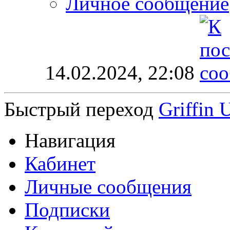
Личное сообщение
14.02.2024,
22:08
Быстрый переход
Griffin 
Навигация
Кабинет
Личные сообщения
Подписки