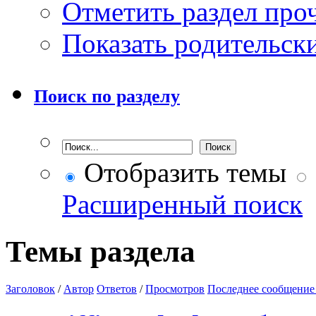
Отметить раздел пр
Показать родительск
Поиск по разделу
Отобразить темы
Расширенный поиск
Темы раздела
Заголовок
/
Автор
Ответов
/
Просмотров
Последнее сообщение