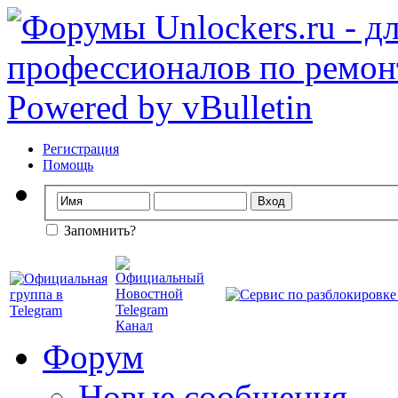
Регистрация
Помощь
Запомнить?
Форум
Новые сообщения