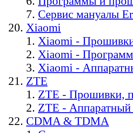
Программы и проши
Сервис мануалы Er
Xiaomi
Xiaomi - Прошивк
Xiaomi - Програм
Xiaomi - Аппаратн
ZTE
ZTE - Прошивки, 
ZTE - Аппаратный
CDMA & TDMA