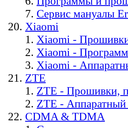
Программы и проши
Сервис мануалы Er
Xiaomi
Xiaomi - Прошивк
Xiaomi - Програм
Xiaomi - Аппаратн
ZTE
ZTE - Прошивки, 
ZTE - Аппаратный
CDMA & TDMA