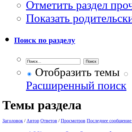
Отметить раздел пр
Показать родительск
Поиск по разделу
Отобразить темы
Расширенный поиск
Темы раздела
Заголовок
/
Автор
Ответов
/
Просмотров
Последнее сообщение