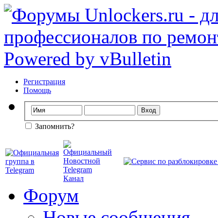
Регистрация
Помощь
Запомнить?
Форум
Новые сообщения