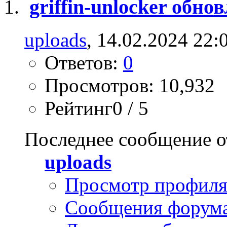
griffin-unlocker обно
uploads
, 14.02.2024 22:
Ответов:
0
Просмотров: 10,932
Рейтинг0 / 5
Последнее сообщение о
uploads
Просмотр профил
Сообщения форум