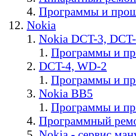
Программы и прош
Nokia
Nokia DCT-3, DCT
Программы и п
DCT-4, WD-2
Программы и п
Nokia BB5
Программы и п
Программный ремо
Nokia - cервис ман