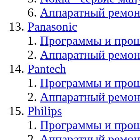
Аппаратный ремон
Panasonic
Программы и прош
Аппаратный ремон
Pantech
Программы и прош
Аппаратный ремон
Philips
Программы и прош
Аппаратный ремон