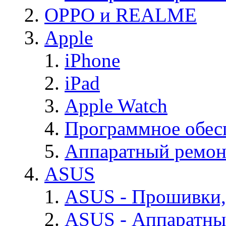
OPPO и REALME
Apple
iPhone
iPad
Apple Watch
Программное обес
Аппаратный ремон
ASUS
ASUS - Прошивки,
ASUS - Аппаратны