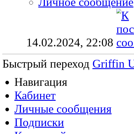
Личное сообщение
14.02.2024,
22:08
Быстрый переход
Griffin 
Навигация
Кабинет
Личные сообщения
Подписки