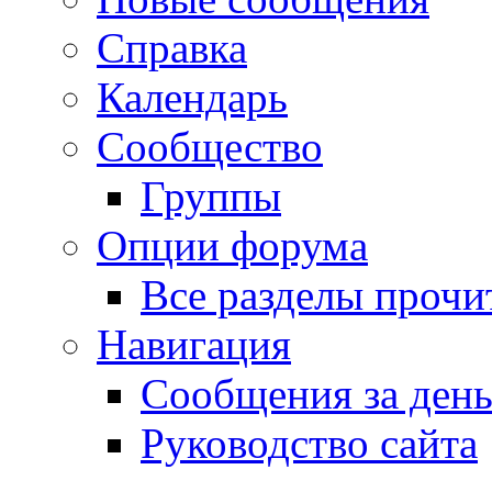
Справка
Календарь
Сообщество
Группы
Опции форума
Все разделы прочи
Навигация
Сообщения за ден
Руководство сайта