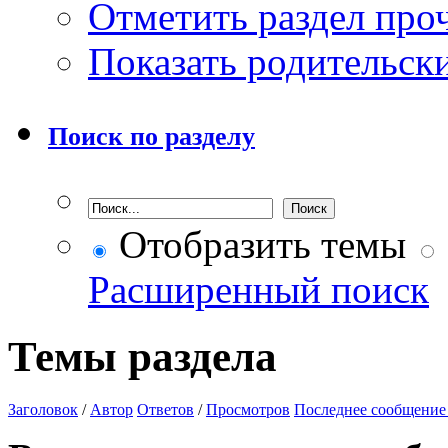
Отметить раздел пр
Показать родительск
Поиск по разделу
Отобразить темы
Расширенный поиск
Темы раздела
Заголовок
/
Автор
Ответов
/
Просмотров
Последнее сообщение