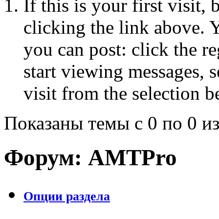
If this is your first visit
clicking the link above.
you can post: click the r
start viewing messages, s
visit from the selection b
Показаны темы с 0 по 0 из
Форум:
AMTPro
Опции раздела