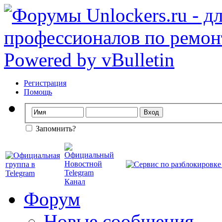
Регистрация
Помощь
Запомнить?
Форум
Новые сообщения