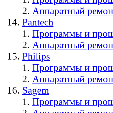
Аппаратный ремон
Pantech
Программы и прош
Аппаратный ремон
Philips
Программы и прош
Аппаратный ремон
Sagem
Программы и про
Аппаратный ремон