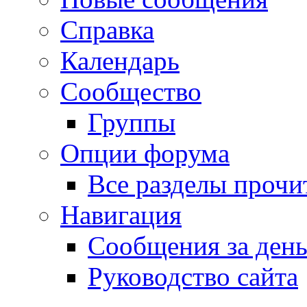
Справка
Календарь
Сообщество
Группы
Опции форума
Все разделы прочи
Навигация
Сообщения за ден
Руководство сайта