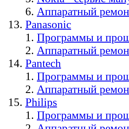
Аппаратный ремон
Panasonic
Программы и прош
Аппаратный ремон
Pantech
Программы и прош
Аппаратный ремон
Philips
Программы и прош
Аппаратный ремон