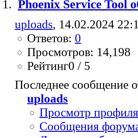
Phoenix Service Tool
uploads
, 14.02.2024 22:
Ответов:
0
Просмотров: 14,198
Рейтинг0 / 5
Последнее сообщение о
uploads
Просмотр профил
Сообщения форум