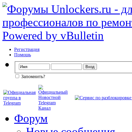
Регистрация
Помощь
Запомнить?
Форум
Новые сообщения