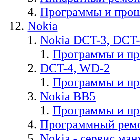
Программы и прош
Nokia
Nokia DCT-3, DCT
Программы и п
DCT-4, WD-2
Программы и п
Nokia BB5
Программы и п
Программный ремо
Nokia - cервис ман