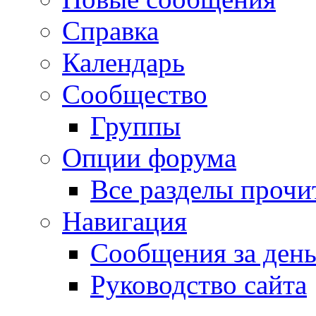
Справка
Календарь
Сообщество
Группы
Опции форума
Все разделы прочи
Навигация
Сообщения за ден
Руководство сайта