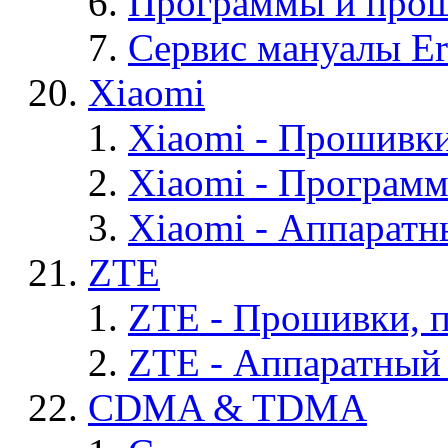
Программы и проши
Сервис мануалы Er
Xiaomi
Xiaomi - Прошивк
Xiaomi - Програм
Xiaomi - Аппаратн
ZTE
ZTE - Прошивки, 
ZTE - Аппаратный
CDMA & TDMA