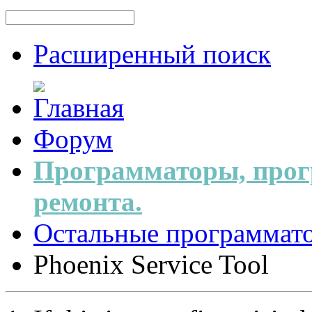
Расширенный поиск
Форум
Программаторы, прог
ремонта.
Остальные программат
Phoenix Service Tool