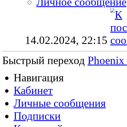
Личное сообщение
14.02.2024,
22:15
Быстрый переход
Phoenix 
Навигация
Кабинет
Личные сообщения
Подписки