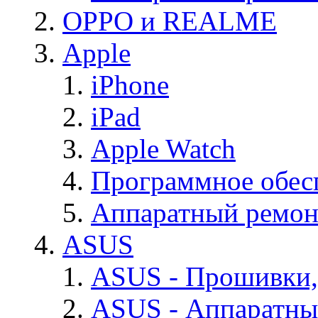
OPPO и REALME
Apple
iPhone
iPad
Apple Watch
Программное обес
Аппаратный ремон
ASUS
ASUS - Прошивки,
ASUS - Аппаратны