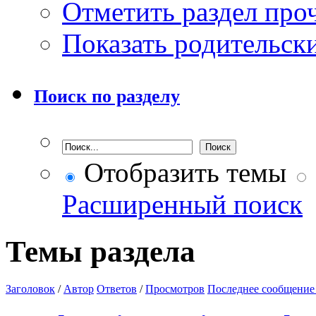
Отметить раздел пр
Показать родительск
Поиск по разделу
Отобразить темы
Расширенный поиск
Темы раздела
Заголовок
/
Автор
Ответов
/
Просмотров
Последнее сообщение