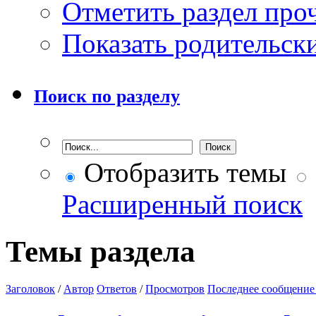
Отметить раздел пр
Показать родительск
Поиск по разделу
Отобразить темы
Расширенный поиск
Темы раздела
Заголовок
/
Автор
Ответов
/
Просмотров
Последнее сообщение