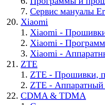
Программы и проши
Сервис мануалы Er
Xiaomi
Xiaomi - Прошивк
Xiaomi - Програм
Xiaomi - Аппаратн
ZTE
ZTE - Прошивки, 
ZTE - Аппаратный
CDMA & TDMA