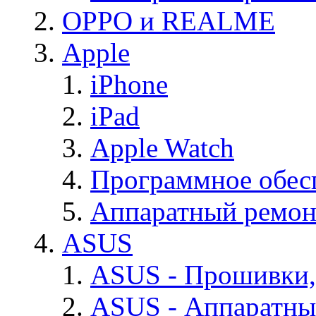
OPPO и REALME
Apple
iPhone
iPad
Apple Watch
Программное обес
Аппаратный ремон
ASUS
ASUS - Прошивки,
ASUS - Аппаратны