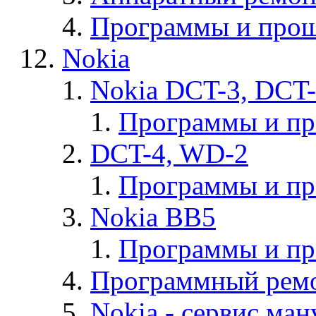
Программы и прош
Nokia
Nokia DCT-3, DCT
Программы и п
DCT-4, WD-2
Программы и п
Nokia BB5
Программы и п
Программный ремо
Nokia - cервис ман