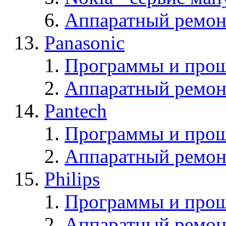
Аппаратный ремон
Panasonic
Программы и прош
Аппаратный ремон
Pantech
Программы и прош
Аппаратный ремон
Philips
Программы и прош
Аппаратный ремон