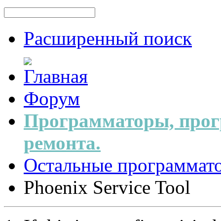
Расширенный поиск
Форум
Программаторы, прог
ремонта.
Остальные программат
Phoenix Service Tool