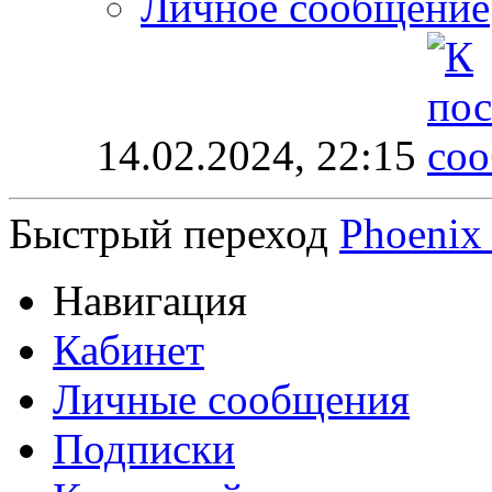
Личное сообщение
14.02.2024,
22:15
Быстрый переход
Phoenix 
Навигация
Кабинет
Личные сообщения
Подписки