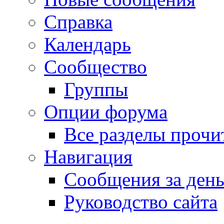
Справка
Календарь
Сообщество
Группы
Опции форума
Все разделы прочи
Навигация
Сообщения за ден
Руководство сайта