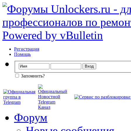
Регистрация
Помощь
Запомнить?
Форум
Новые сообщения