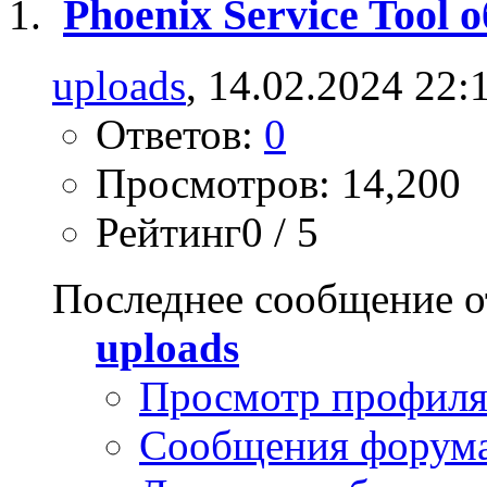
Phoenix Service Tool
uploads
, 14.02.2024 22:
Ответов:
0
Просмотров: 14,200
Рейтинг0 / 5
Последнее сообщение о
uploads
Просмотр профил
Сообщения форум