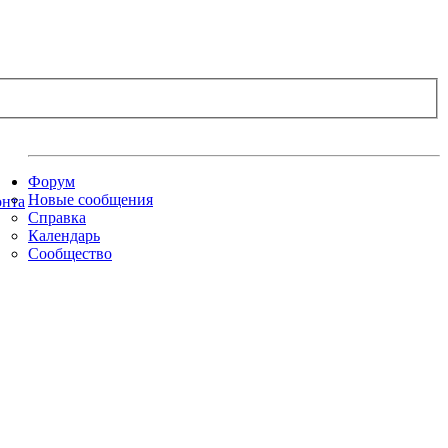
Форум
Новые сообщения
Справка
Календарь
Сообщество