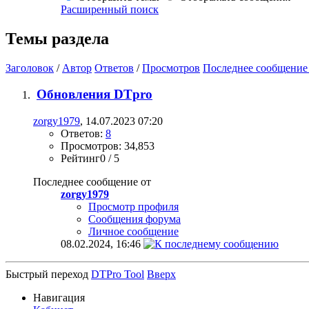
Расширенный поиск
Темы раздела
Заголовок
/
Автор
Ответов
/
Просмотров
Последнее сообщение
Обновления DTpro
zorgy1979
, 14.07.2023 07:20
Ответов:
8
Просмотров: 34,853
Рейтинг0 / 5
Последнее сообщение от
zorgy1979
Просмотр профиля
Сообщения форума
Личное сообщение
08.02.2024,
16:46
Быстрый переход
DTPro Tool
Вверх
Навигация