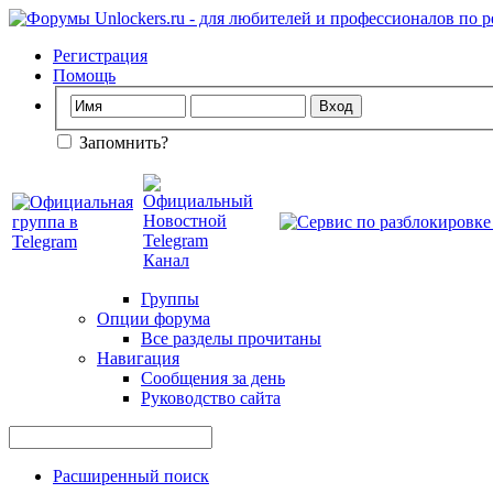
Регистрация
Помощь
Запомнить?
Группы
Опции форума
Все разделы прочитаны
Навигация
Сообщения за день
Руководство сайта
Расширенный поиск