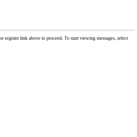
he register link above to proceed. To start viewing messages, select