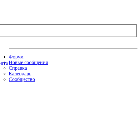
Форум
Новые сообщения
Справка
Календарь
Сообщество