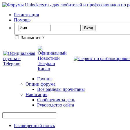
Регистрация
Помощь
Запомнить?
Группы
Опции форума
Все разделы прочитаны
Навигация
Сообщения за день
Руководство сайта
Расширенный поиск