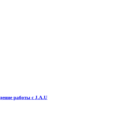
ждение работы с J.A.U