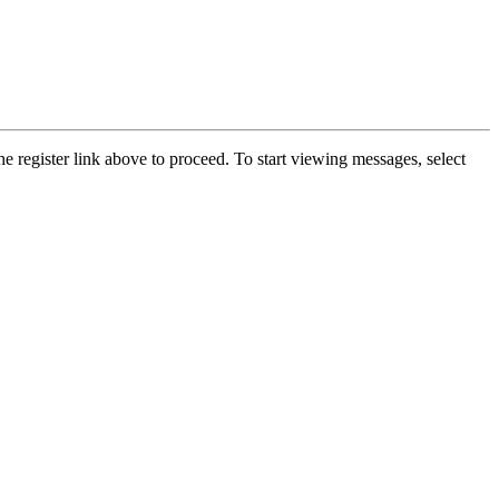
he register link above to proceed. To start viewing messages, select