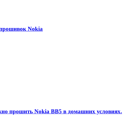
 прошивок Nokia
но прошить Nokia BB5 в домашних условиях.