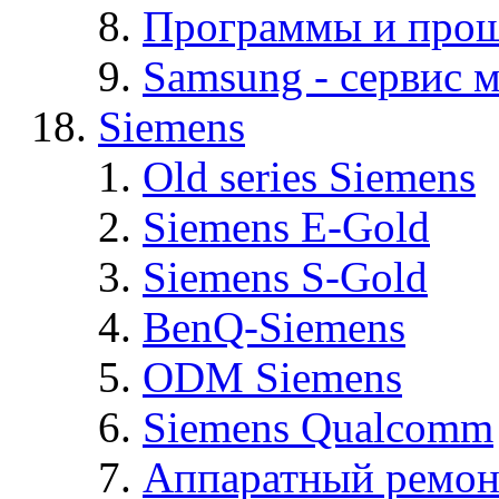
Программы и про
Samsung - cервис м
Siemens
Old series Siemens
Siemens E-Gold
Siemens S-Gold
BenQ-Siemens
ODM Siemens
Siemens Qualcomm
Аппаратный ремон