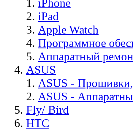
iPhone
iPad
Apple Watch
Программное обес
Аппаратный ремон
ASUS
ASUS - Прошивки,
ASUS - Аппаратны
Fly/ Bird
HTC