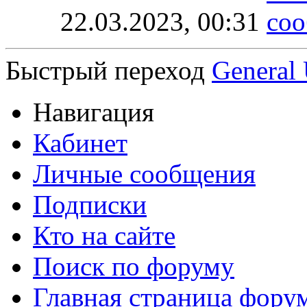
22.03.2023,
00:31
Быстрый переход
General 
Навигация
Кабинет
Личные сообщения
Подписки
Кто на сайте
Поиск по форуму
Главная страница фору