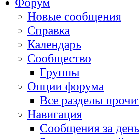
Форум
Новые сообщения
Справка
Календарь
Сообщество
Группы
Опции форума
Все разделы прочи
Навигация
Сообщения за ден