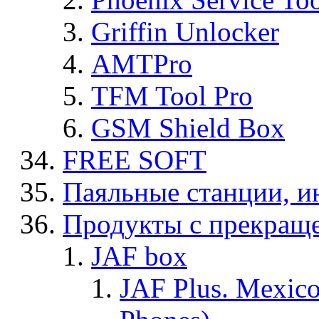
Griffin Unlocker
AMTPro
TFM Tool Pro
GSM Shield Box
FREE SOFT
Паяльные станции, и
Продукты с прекращ
JAF box
JAF Plus. Mexico