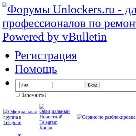
Регистрация
Помощь
Запомнить?