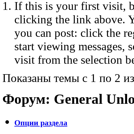
If this is your first visit
clicking the link above.
you can post: click the r
start viewing messages, s
visit from the selection b
Показаны темы с 1 по 2 из
Форум:
General Unlo
Опции раздела