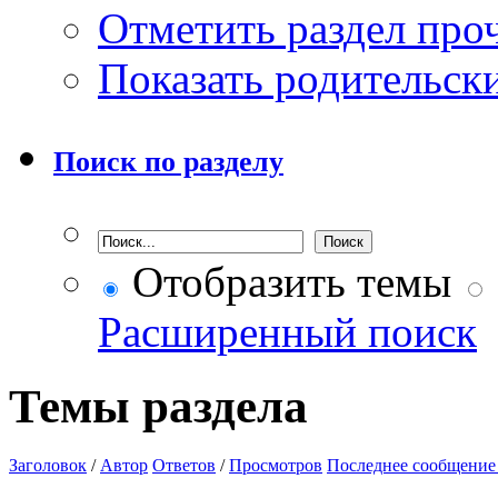
Отметить раздел пр
Показать родительск
Поиск по разделу
Отобразить темы
Расширенный поиск
Темы раздела
Заголовок
/
Автор
Ответов
/
Просмотров
Последнее сообщение