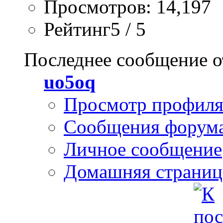
Просмотров: 14,197
Рейтинг5 / 5
Последнее сообщение о
uo5oq
Просмотр профил
Сообщения форум
Личное сообщение
Домашняя страниц