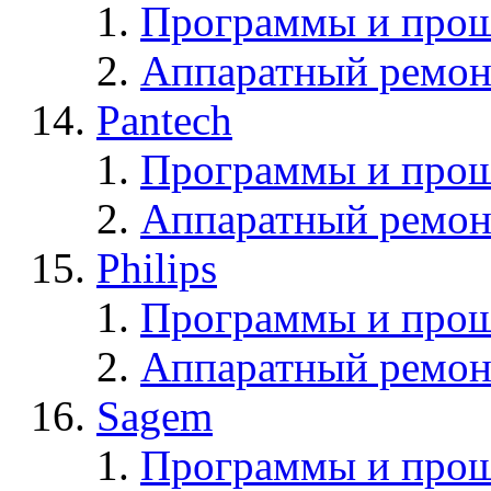
Программы и прош
Аппаратный ремон
Pantech
Программы и прош
Аппаратный ремон
Philips
Программы и прош
Аппаратный ремон
Sagem
Программы и про