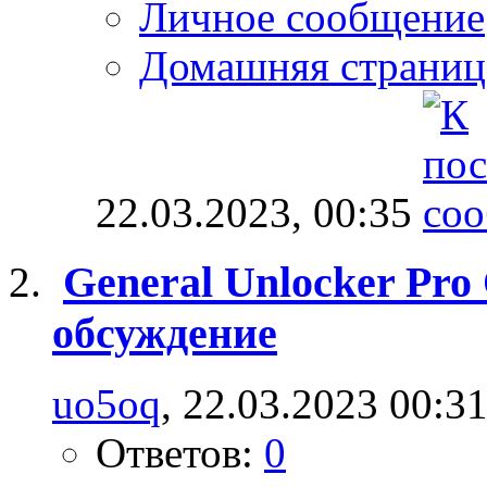
Личное сообщение
Домашняя страниц
22.03.2023,
00:35
General Unlocker Pro
обсуждение
uo5oq
, 22.03.2023 00:3
Ответов:
0