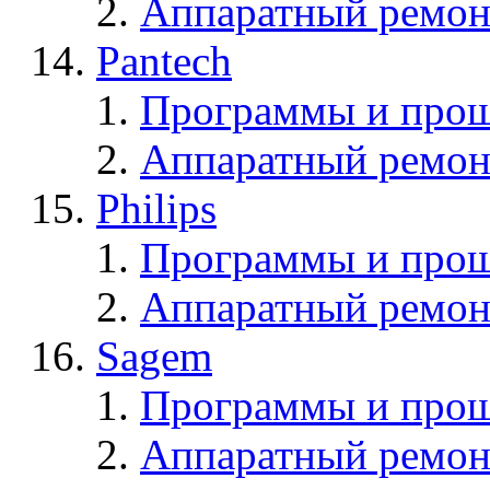
Аппаратный ремон
Pantech
Программы и прош
Аппаратный ремон
Philips
Программы и прош
Аппаратный ремон
Sagem
Программы и про
Аппаратный ремон