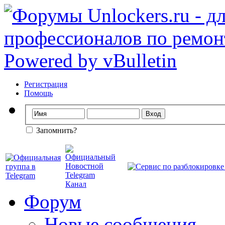
Регистрация
Помощь
Запомнить?
Форум
Новые сообщения