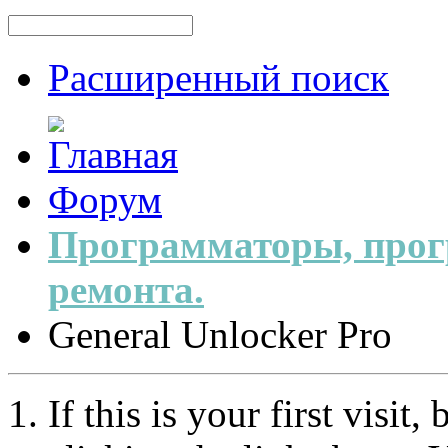
Расширенный поиск
Форум
Программаторы, прог
ремонта.
General Unlocker Pro
If this is your first visit