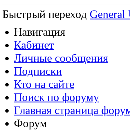
Быстрый переход
General 
Навигация
Кабинет
Личные сообщения
Подписки
Кто на сайте
Поиск по форуму
Главная страница фору
Форум