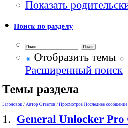
Показать родительск
Поиск по разделу
Отобразить темы
Расширенный поиск
Темы раздела
Заголовок
/
Автор
Ответов
/
Просмотров
Последнее сообщение
General Unlocker Pr