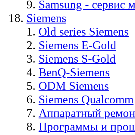
Samsung - cервис м
Siemens
Old series Siemens
Siemens E-Gold
Siemens S-Gold
BenQ-Siemens
ODM Siemens
Siemens Qualcomm
Аппаратный ремон
Программы и прош