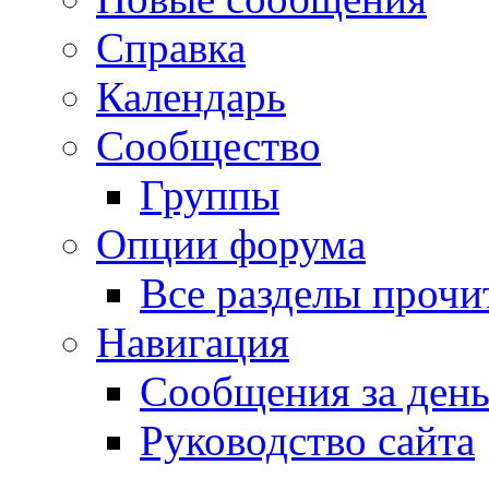
Справка
Календарь
Сообщество
Группы
Опции форума
Все разделы прочи
Навигация
Сообщения за ден
Руководство сайта