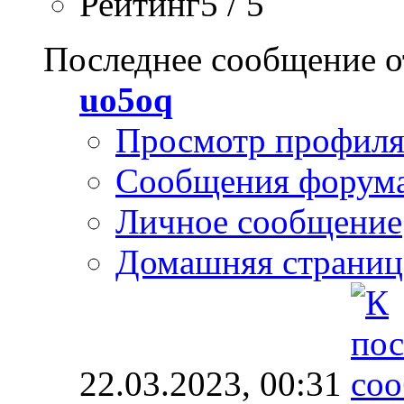
Рейтинг5 / 5
Последнее сообщение о
uo5oq
Просмотр профил
Сообщения форум
Личное сообщение
Домашняя страниц
22.03.2023,
00:31