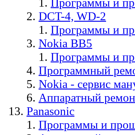
Программы и п
DCT-4, WD-2
Программы и п
Nokia BB5
Программы и п
Программный ремо
Nokia - cервис ман
Аппаратный ремон
Panasonic
Программы и прош