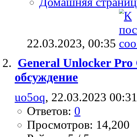
Домашняя страниц
22.03.2023,
00:35
General Unlocker Pro
обсуждение
uo5oq
, 22.03.2023 00:3
Ответов:
0
Просмотров: 14,200