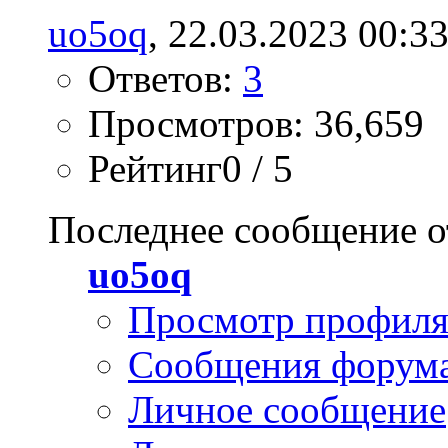
uo5oq
, 22.03.2023 00:3
Ответов:
3
Просмотров: 36,659
Рейтинг0 / 5
Последнее сообщение о
uo5oq
Просмотр профил
Сообщения форум
Личное сообщение