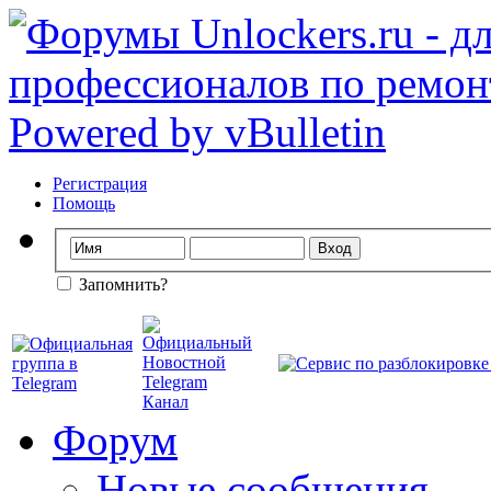
Регистрация
Помощь
Запомнить?
Форум
Новые сообщения