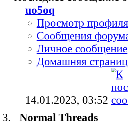
uo5oq
Просмотр профил
Сообщения форум
Личное сообщение
Домашняя страниц
14.01.2023,
03:52
Normal Threads