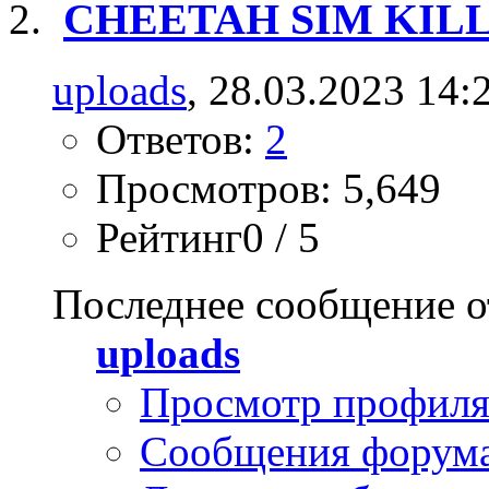
CHEETAH SIM KILL
uploads
, 28.03.2023 14:
Ответов:
2
Просмотров: 5,649
Рейтинг0 / 5
Последнее сообщение о
uploads
Просмотр профил
Сообщения форум