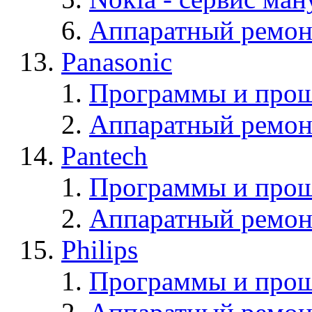
Аппаратный ремон
Panasonic
Программы и прош
Аппаратный ремон
Pantech
Программы и прош
Аппаратный ремон
Philips
Программы и прош