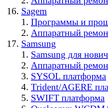
Аппаратный ремон
Sagem
Программы и про
Аппаратный ремон
Samsung
Samsung для нович
Аппаратный ремон
SYSOL платформа
Trident/AGERE пл
SWIFT платформа