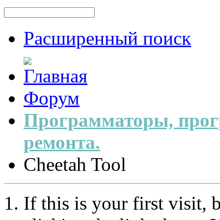
Расширенный поиск
Форум
Программаторы, прог
ремонта.
Cheetah Tool
If this is your first visit