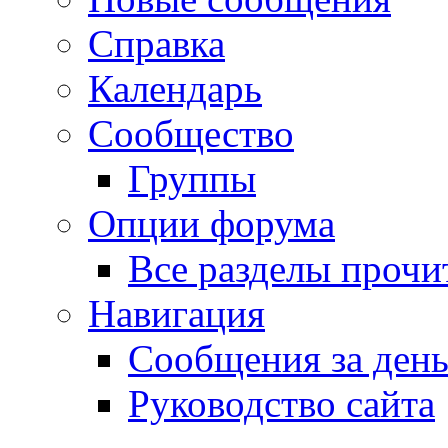
Справка
Календарь
Сообщество
Группы
Опции форума
Все разделы прочи
Навигация
Сообщения за ден
Руководство сайта