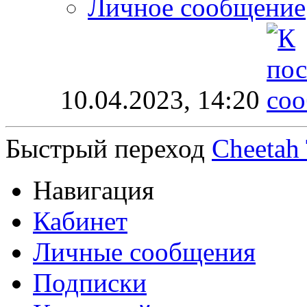
Личное сообщение
10.04.2023,
14:20
Быстрый переход
Cheetah
Навигация
Кабинет
Личные сообщения
Подписки