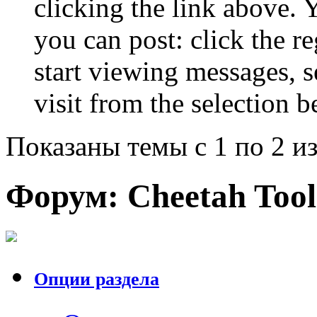
clicking the link above.
you can post: click the r
start viewing messages, s
visit from the selection b
Показаны темы с 1 по 2 из
Форум:
Cheetah Tool
Опции раздела