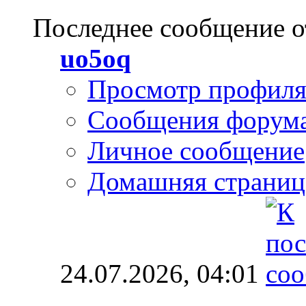
Последнее сообщение о
uo5oq
Просмотр профил
Сообщения форум
Личное сообщение
Домашняя страниц
24.07.2026,
04:01