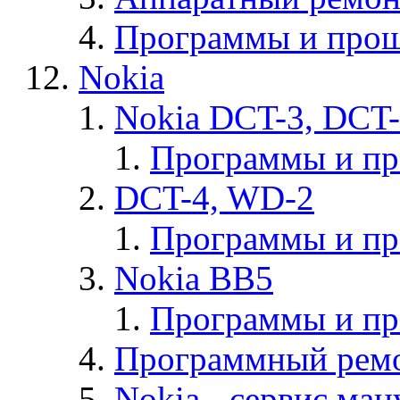
Программы и прош
Nokia
Nokia DCT-3, DCT
Программы и п
DCT-4, WD-2
Программы и п
Nokia BB5
Программы и п
Программный ремо
Nokia - cервис ман