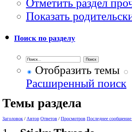
Отметить раздел пр
Показать родительск
Поиск по разделу
Отобразить темы
Расширенный поиск
Темы раздела
Заголовок
/
Автор
Ответов
/
Просмотров
Последнее сообщение