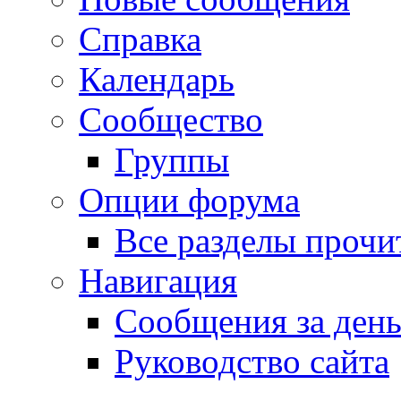
Справка
Календарь
Сообщество
Группы
Опции форума
Все разделы прочи
Навигация
Сообщения за ден
Руководство сайта