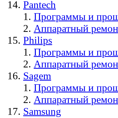
Pantech
Программы и прош
Аппаратный ремон
Philips
Программы и прош
Аппаратный ремон
Sagem
Программы и про
Аппаратный ремон
Samsung