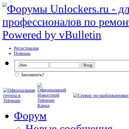
Регистрация
Помощь
Запомнить?
Форум
Новые сообщения