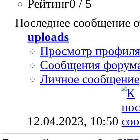
Рейтинг0 / 5
Последнее сообщение о
uploads
Просмотр профил
Сообщения форум
Личное сообщение
12.04.2023,
10:50