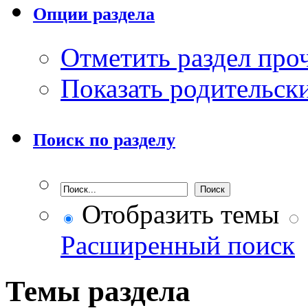
Опции раздела
Отметить раздел пр
Показать родительск
Поиск по разделу
Отобразить темы
Расширенный поиск
Темы раздела