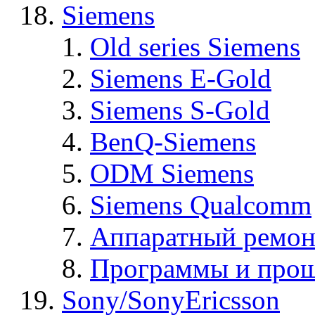
Siemens
Old series Siemens
Siemens E-Gold
Siemens S-Gold
BenQ-Siemens
ODM Siemens
Siemens Qualcomm
Аппаратный ремон
Программы и прош
Sony/SonyEricsson