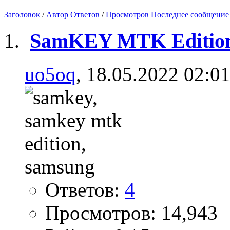
Заголовок
/
Автор
Ответов
/
Просмотров
Последнее сообщение
SamKEY MTK Editio
uo5oq
, 18.05.2022 02:0
Ответов:
4
Просмотров: 14,943