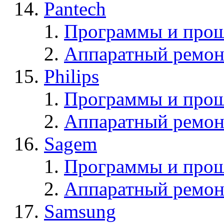
Pantech
Программы и прош
Аппаратный ремон
Philips
Программы и прош
Аппаратный ремон
Sagem
Программы и про
Аппаратный ремон
Samsung