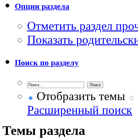
Опции раздела
Отметить раздел пр
Показать родительск
Поиск по разделу
Отобразить темы
Расширенный поиск
Темы раздела