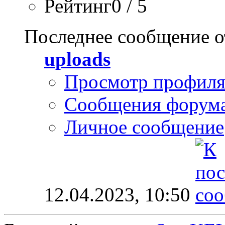
Рейтинг0 / 5
Последнее сообщение о
uploads
Просмотр профил
Сообщения форум
Личное сообщение
12.04.2023,
10:50