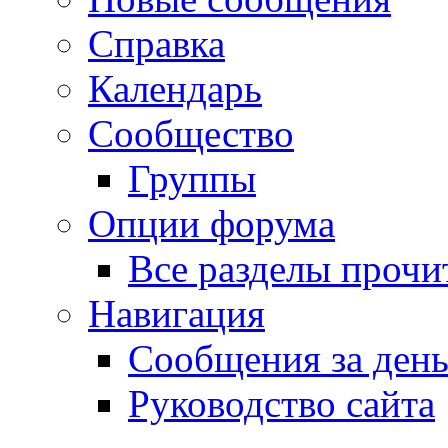
Справка
Календарь
Сообщество
Группы
Опции форума
Все разделы прочи
Навигация
Сообщения за ден
Руководство сайта