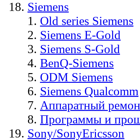
Siemens
Old series Siemens
Siemens E-Gold
Siemens S-Gold
BenQ-Siemens
ODM Siemens
Siemens Qualcomm
Аппаратный ремон
Программы и прош
Sony/SonyEricsson