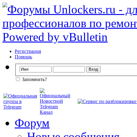
Регистрация
Помощь
Запомнить?
Форум
Новые сообщения