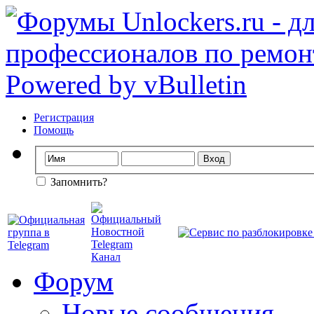
Регистрация
Помощь
Запомнить?
Форум
Новые сообщения