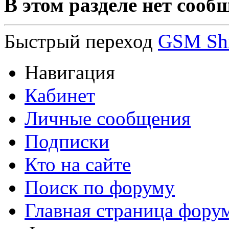
В этом разделе нет сооб
Быстрый переход
GSM Shi
Навигация
Кабинет
Личные сообщения
Подписки
Кто на сайте
Поиск по форуму
Главная страница фору