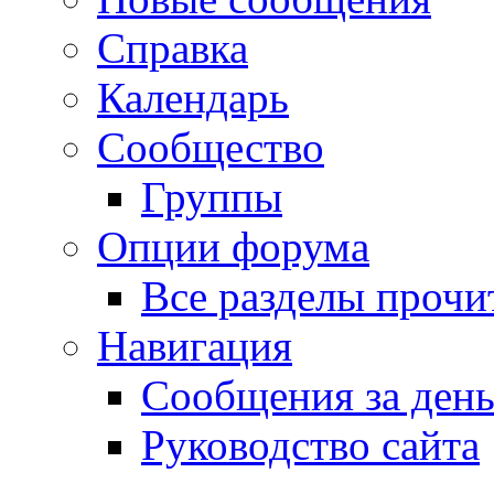
Справка
Календарь
Сообщество
Группы
Опции форума
Все разделы прочи
Навигация
Сообщения за ден
Руководство сайта