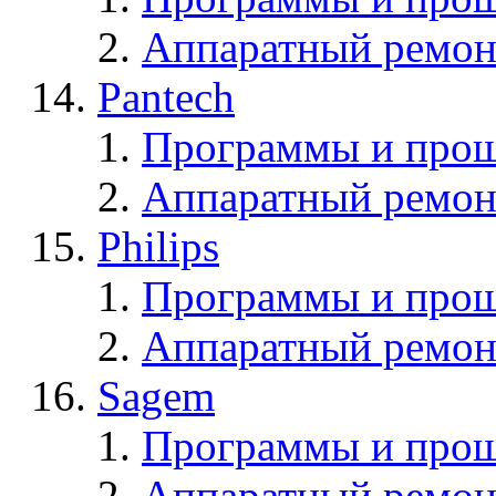
Аппаратный ремон
Pantech
Программы и прош
Аппаратный ремон
Philips
Программы и прош
Аппаратный ремон
Sagem
Программы и про
Аппаратный ремон