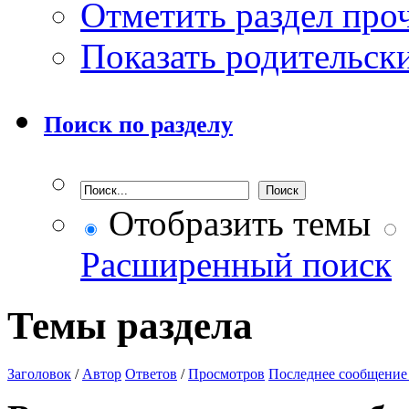
Отметить раздел пр
Показать родительск
Поиск по разделу
Отобразить темы
Расширенный поиск
Темы раздела
Заголовок
/
Автор
Ответов
/
Просмотров
Последнее сообщение