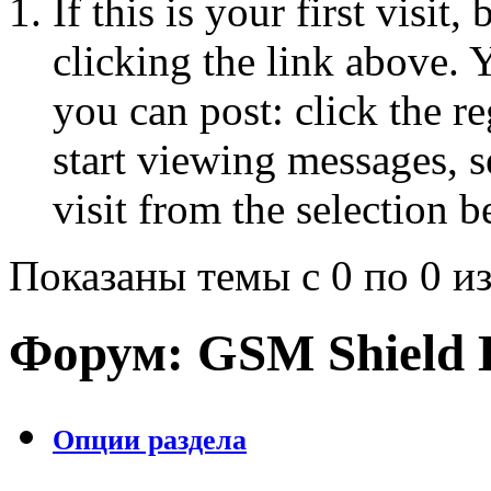
If this is your first visit
clicking the link above.
you can post: click the r
start viewing messages, s
visit from the selection b
Показаны темы с 0 по 0 из
Форум:
GSM Shield 
Опции раздела