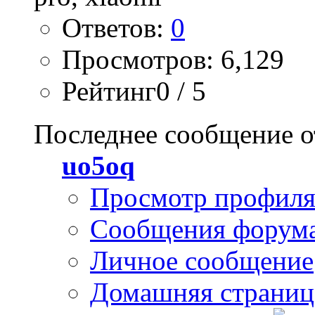
Ответов:
0
Просмотров: 6,129
Рейтинг0 / 5
Последнее сообщение о
uo5oq
Просмотр профил
Сообщения форум
Личное сообщение
Домашняя страниц