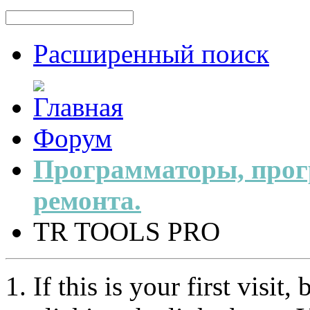
Расширенный поиск
Форум
Программаторы, прог
ремонта.
TR TOOLS PRO
If this is your first visit