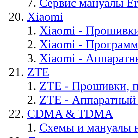
Сервис мануалы Er
Xiaomi
Xiaomi - Прошивк
Xiaomi - Програм
Xiaomi - Аппаратн
ZTE
ZTE - Прошивки, 
ZTE - Аппаратный
CDMA & TDMA
Схемы и мануалы