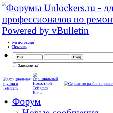
Регистрация
Помощь
Запомнить?
Форум
Новые сообщения