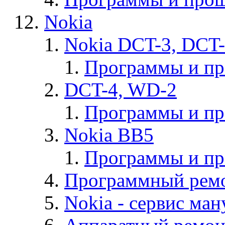
Nokia
Nokia DCT-3, DCT
Программы и п
DCT-4, WD-2
Программы и п
Nokia BB5
Программы и п
Программный ремо
Nokia - cервис ман