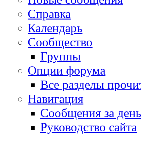
Справка
Календарь
Сообщество
Группы
Опции форума
Все разделы прочи
Навигация
Сообщения за ден
Руководство сайта