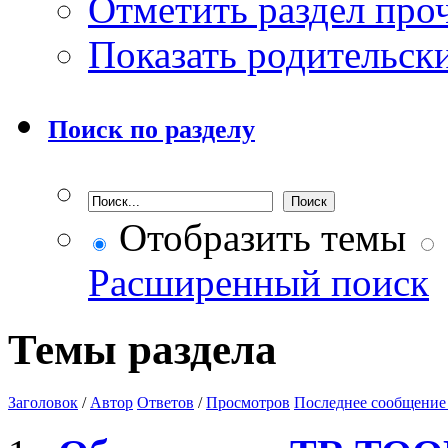
Отметить раздел пр
Показать родительск
Поиск по разделу
Отобразить темы
Расширенный поиск
Темы раздела
Заголовок
/
Автор
Ответов
/
Просмотров
Последнее сообщение