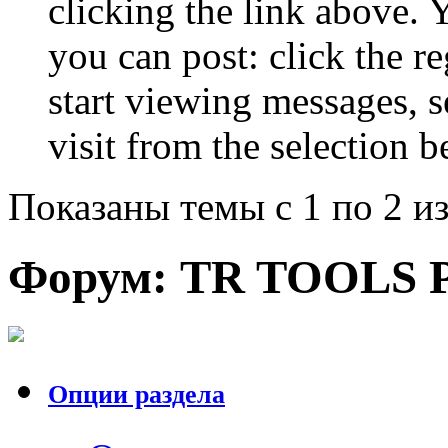
clicking the link above.
you can post: click the r
start viewing messages, s
visit from the selection b
Показаны темы с 1 по 2 из
Форум:
TR TOOLS 
Опции раздела