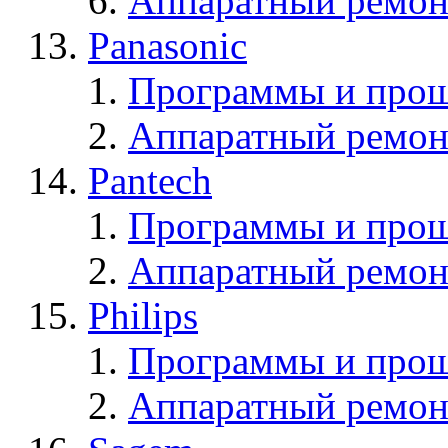
Аппаратный ремон
Panasonic
Программы и прош
Аппаратный ремон
Pantech
Программы и прош
Аппаратный ремон
Philips
Программы и прош
Аппаратный ремон