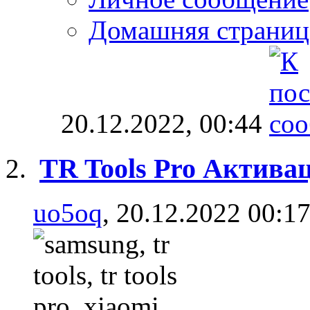
Домашняя страниц
20.12.2022,
00:44
TR Tools Pro Актива
uo5oq
, 20.12.2022 00:1