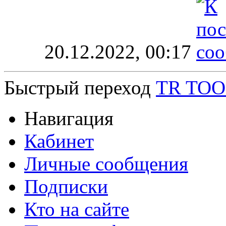
20.12.2022,
00:17
Быстрый переход
TR TOO
Навигация
Кабинет
Личные сообщения
Подписки
Кто на сайте