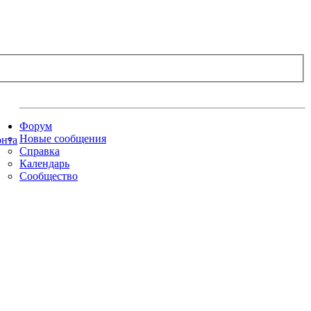
Форум
Новые сообщения
Справка
Календарь
Сообщество