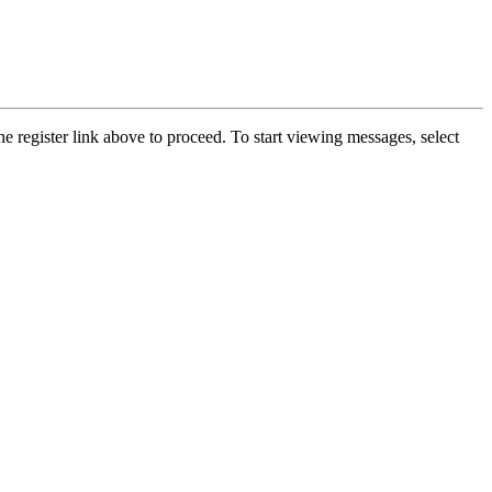
he register link above to proceed. To start viewing messages, select