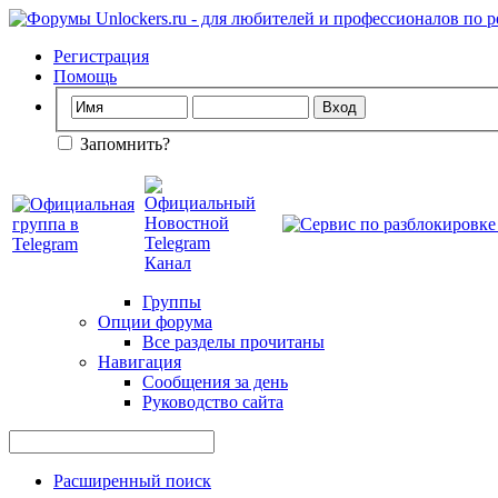
Регистрация
Помощь
Запомнить?
Группы
Опции форума
Все разделы прочитаны
Навигация
Сообщения за день
Руководство сайта
Расширенный поиск