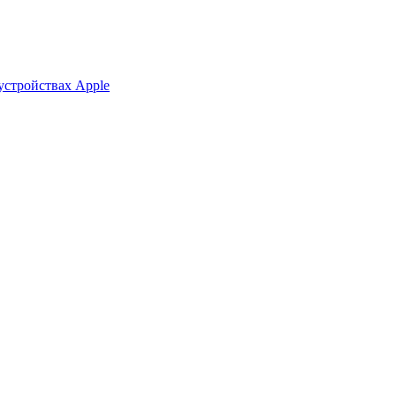
устройствах Apple