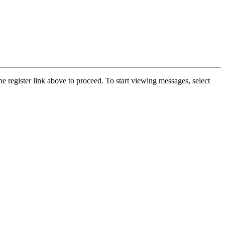
he register link above to proceed. To start viewing messages, select