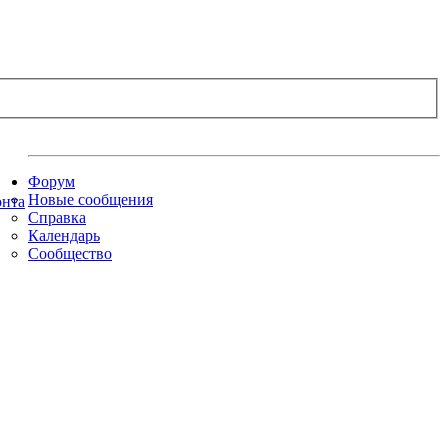
Форум
Новые сообщения
Справка
Календарь
Сообщество