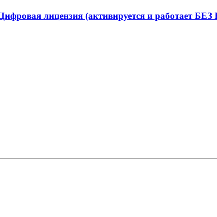
 Цифровая лицензия (активируется и работает БЕЗ 