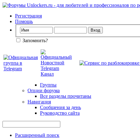
Регистрация
Помощь
Запомнить?
Группы
Опции форума
Все разделы прочитаны
Навигация
Сообщения за день
Руководство сайта
Расширенный поиск