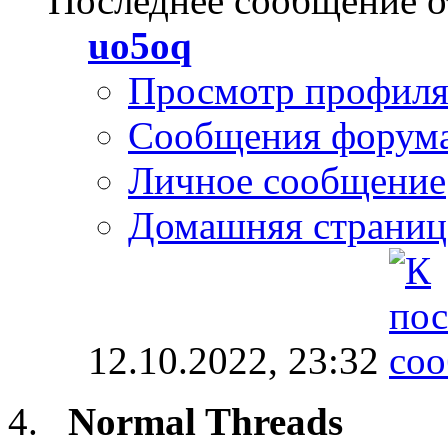
Последнее сообщение о
uo5oq
Просмотр профил
Сообщения форум
Личное сообщение
Домашняя страниц
12.10.2022,
23:32
Normal Threads