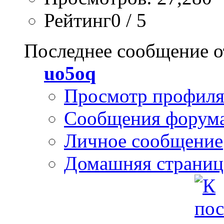
Рейтинг0 / 5
Последнее сообщение о
uo5oq
Просмотр профил
Сообщения форум
Личное сообщение
Домашняя страниц