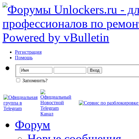
Регистрация
Помощь
Запомнить?
Форум
Новые сообщения