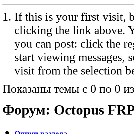
If this is your first visit
clicking the link above.
you can post: click the r
start viewing messages, s
visit from the selection b
Показаны темы с 0 по 0 из
Форум:
Octopus FR
Опции раздела