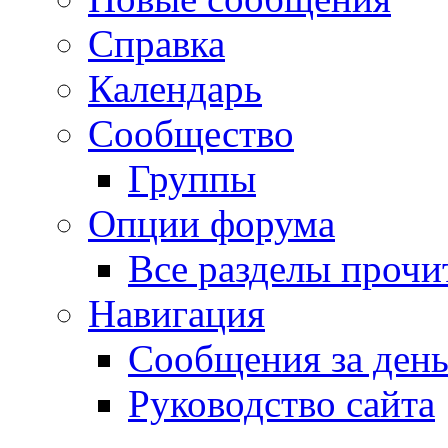
Справка
Календарь
Сообщество
Группы
Опции форума
Все разделы прочи
Навигация
Сообщения за ден
Руководство сайта