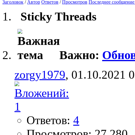
Заголовок
/
Автор
Ответов
/
Просмотров
Последнее сообщение
Sticky Threads
Важно:
Обнов
zorgy1979
, 01.10.2021 
Ответов:
4
Просмотров: 27,280