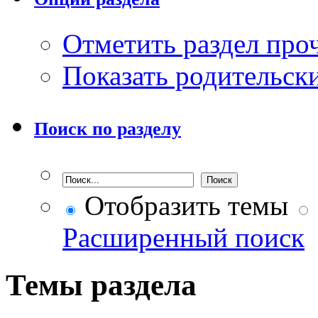
Отметить раздел пр
Показать родительск
Поиск по разделу
Отобразить темы
Расширенный поиск
Темы раздела