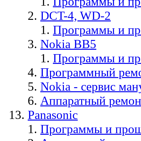
Программы и п
DCT-4, WD-2
Программы и п
Nokia BB5
Программы и п
Программный ремо
Nokia - cервис ман
Аппаратный ремон
Panasonic
Программы и прош