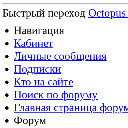
Быстрый переход
Octopus
Навигация
Кабинет
Личные сообщения
Подписки
Кто на сайте
Поиск по форуму
Главная страница фору
Форум