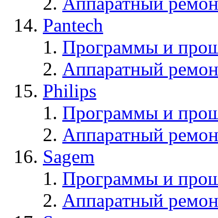
Аппаратный ремон
Pantech
Программы и прош
Аппаратный ремон
Philips
Программы и прош
Аппаратный ремон
Sagem
Программы и про
Аппаратный ремон